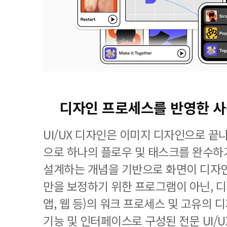
디자인 프로세스를 반영한 
UI/UX 디자인은 이미지 디자인으로 끝
으로 하나의 플로우 및 태스크를 완수하
설계하는 개념을 기반으로 화면이 디자
만을 보정하기 위한 프로그램이 아닌, 
앱, 웹 등)의 워크 프로세스 및 고유의
기능 및 인터페이스로 구성된 전문 UI/