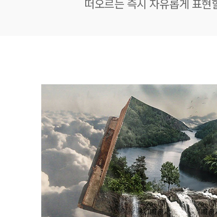
떠오르는 즉시 자유롭게 표현할