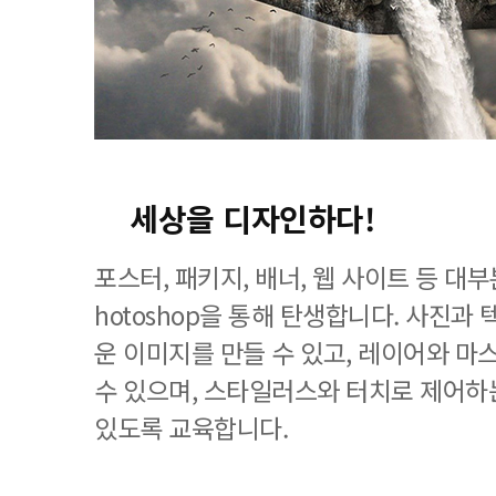
세상을 디자인하다!
포스터, 패키지, 배너, 웹 사이트 등 대
hotoshop을 통해 탄생합니다. 사진과
운 이미지를 만들 수 있고, 레이어와 마
수 있으며, 스타일러스와 터치로 제어하
있도록 교육합니다.