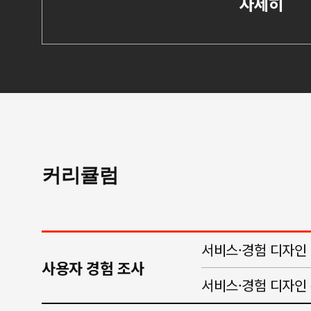
자세히
커리큘럼
서비스·경험 디자인
사용자 경험 조사
서비스·경험 디자인