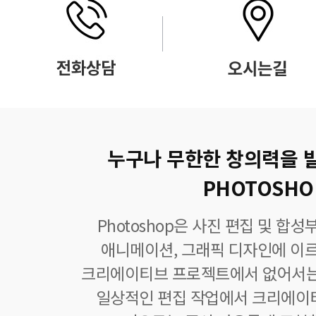
누구나 무한한 창의력을 
PHOTOSHO
Photoshop은 사진 편집 및 합
애니메이션, 그래픽 디자인에 이
크리에이티브 프로젝트에서 없어서는
일상적인 편집 작업에서 크리에이