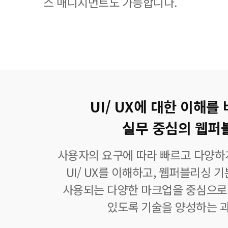
스 매니지먼트도 가능합니다.
UI/ UX에 대한 이해를
실무 중심의 웹퍼
사용자의 요구에 따라 빠르고 다양하
UI/ UX를 이해하고, 웹퍼블리싱 
사용되는 다양한 마크업을 중심으로
있도록 기술을 양성하는 