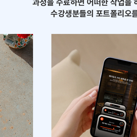
과정을 수료하면 어떠한 작업을 
수강생분들의 포트폴리오를