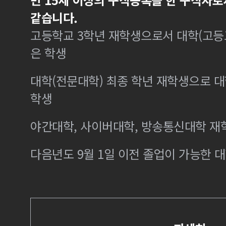
같습니다.
고등학교 3학년 재학생으로서 대학(고등
은 학생
대학(전문대학) 최종 학년 재학생으로 
학생
야간대학, 사이버대학, 방송통신대학 재
다음년도 9월 1일 이전 졸업이 가능한 대