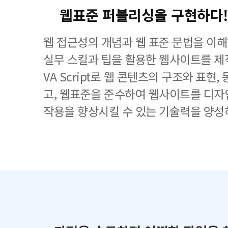
웹표준 퍼블리싱을 구현하다!
웹 접근성의 개념과 웹 표준 문법을 이
실무 스킬과 팁을 활용한 웹사이트를 제작하
VA Script로 웹 콘텐츠의 구조와 표현
고, 웹표준을 준수하여 웹사이트를 디자
작용을 향상시킬 수 있는 기술력을 양성