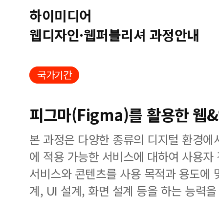
하이미디어
웹디자인·웹퍼블리셔 과정안내
국가기간
피그마(Figma)를 활용한 웹&
본 과정은 다양한 종류의 디지털 환경에
에 적용 가능한 서비스에 대하여 사용자
서비스와 콘텐츠를 사용 목적과 용도에 
계, UI 설계, 화면 설계 등을 하는 능력