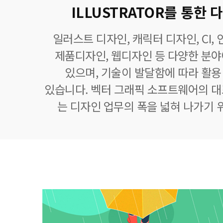
ILLUSTRATOR를 통한
일러스트 디자인, 캐릭터 디자인, CI,
제품디자인, 웹디자인 등 다양한 분
있으며, 기술이 발달함에 따라 활
있습니다. 벡터 그래픽 소프트웨어의 
는 디자인 업무의 폭을 넓혀 나가기 