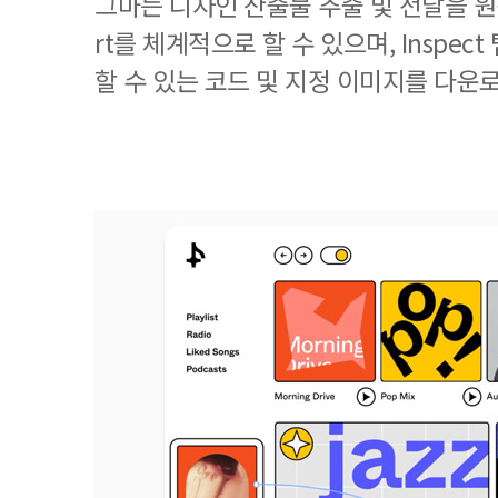
그마는 디자인 산출물 추출 및 전달을 원활
rt를 체계적으로 할 수 있으며, Inspec
할 수 있는 코드 및 지정 이미지를 다운