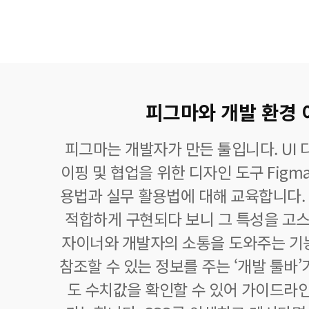
피그마와 개발 환경
피그마는 개발자가 만든 툴입니다. UI 
이핑 및 협업을 위한 디자인 도구 Figm
용법과 실무 활용법에 대해 교육합니다.
적합하게 구현되다 보니 그 특성을 고스
자이너와 개발자의 소통을 도와주는 기
참조할 수 있는 정보를 주는 ‘개발 툴바’
도 수치값을 확인할 수 있어 가이드라