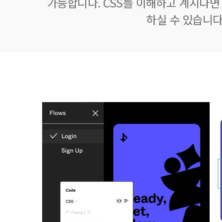
가능합니다. CSS를 이해하고 계시다면 
하실 수 있습니다