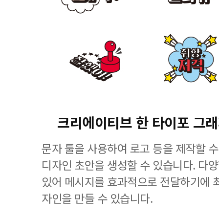
크리에이티브 한 타이포 그
문자 툴을 사용하여 로고 등을 제작할 수
디자인 초안을 생성할 수 있습니다. 다
있어 메시지를 효과적으로 전달하기에 
자인을 만들 수 있습니다.