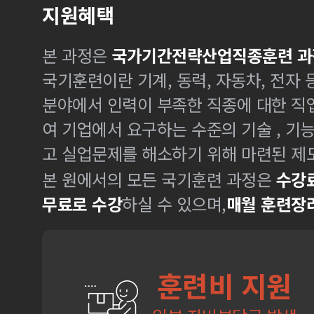
지원혜택
본 과정은
국가기간전략산업직종훈련 과
국기훈련이란 기계, 동력, 자동차, 전자
분야에서 인력이 부족한 직종에 대한 
여 기업에서 요구하는 수준의 기술 , 기
고 실업문제를 해소하기 위해 마련된 제
본 원에서의 모든 국기훈련 과정은
수강료
무료로 수강
하실 수 있으며,
매월 훈련장
훈련비 지원