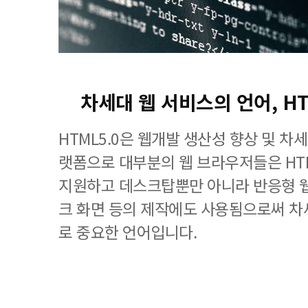
차세대 웹 서비스의 언어, H
HTML5.0은 웹개발 생산성 향상 및 차
랫폼으로 대부분의 웹 브라우저들은 HT
지원하고 데스크탑뿐만 아니라 반응형 웹
크 화면 등의 제작에도 사용됨으로써 차
로 중요한 언어입니다.