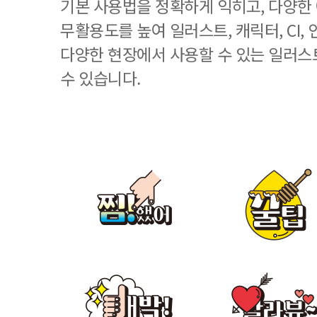
기본 사용법을 정확하게 익히고, 다양한
무활용도를 높여 일러스트, 캐릭터, CI, 
다양한 현장에서 사용할 수 있는 일러스
수 있습니다.