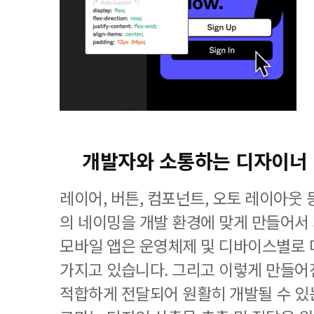
개발자와 소통하는 디자이너
레이어, 버튼, 컴포넌트, 오토 레이아웃
의 네이밍을 개발 환경에 맞게 만들어서
모바일 앱은 운영체제 및 디바이스별로 
가지고 있습니다. 그리고 이렇게 만들
적합하게 전달되어 원활히 개발될 수 있