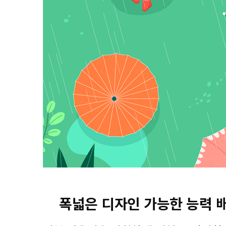
폭넓은 디자인 가능한 능력 