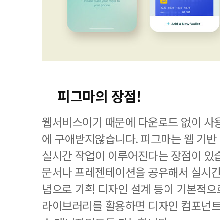
피그마의 장점!
웹서비스이기 때문에 다운로드 없이 사
에 구애받지않습니다. 피그마는 웹 기
실시간 작업이 이루어진다는 장점이 있
문서나 프레젠테이션을 공유해서 실시간
념으로 기획 디자인 설계 등이 기본적으
라이브러리를 활용하면 디자인 컴포넌트