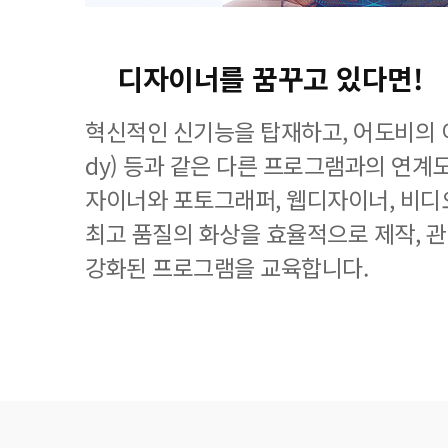
디자이너를 꿈꾸고 있다면!
혁신적인 신기능을 탑재하고, 어도비의 이
dy) 등과 같은 다른 프로그램과의 연계
자이너와 포토그래퍼, 웹디자이너, 비디
최고 품질의 화상을 효율적으로 제작, 
강화된 프로그램을 교육합니다.