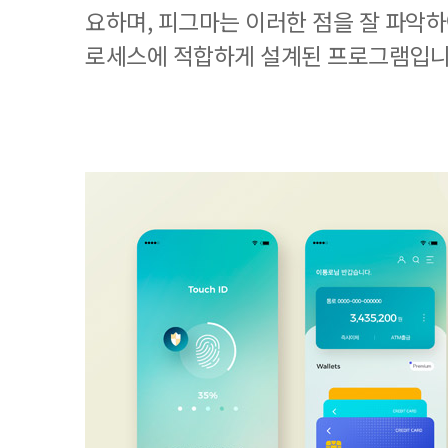
요하며, 피그마는 이러한 점을 잘 파악하
로세스에 적합하게 설계된 프로그램입니