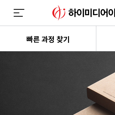
빠른 과정 찾기