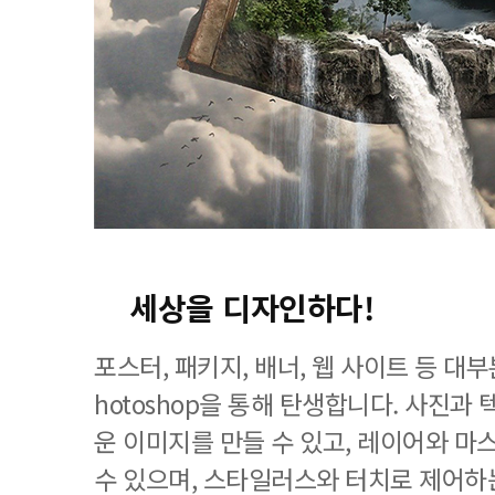
세상을 디자인하다!
포스터, 패키지, 배너, 웹 사이트 등 대
hotoshop을 통해 탄생합니다. 사진과
운 이미지를 만들 수 있고, 레이어와 마
수 있으며, 스타일러스와 터치로 제어하