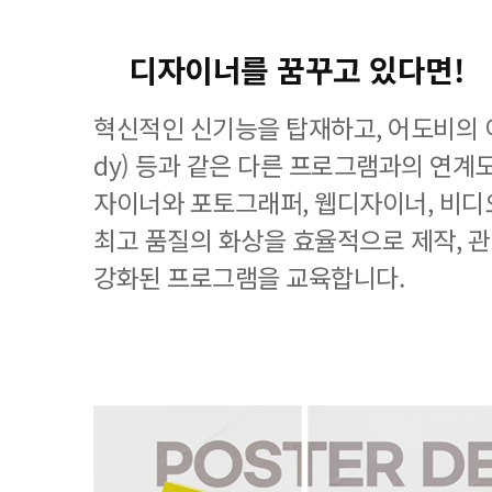
디자이너를 꿈꾸고 있다면!
혁신적인 신기능을 탑재하고, 어도비의 이
dy) 등과 같은 다른 프로그램과의 연계
자이너와 포토그래퍼, 웹디자이너, 비디
최고 품질의 화상을 효율적으로 제작, 
강화된 프로그램을 교육합니다.