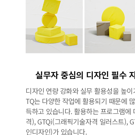
실무자 중심의 디자인 필수 
디자인 연량 강화와 실무 활용성을 높이기
TQ는 다양한 작업에 활용되기 때문에 
득하고 있습니다. 활용하는 프로그램에 
격), GTQi(그래픽기술자격 일러스트), 
인디자인)가 있습니다.