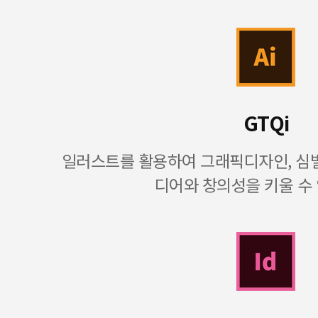
GTQi
일러스트를 활용하여 그래픽디자인, 심벌
디어와 창의성을 키울 수