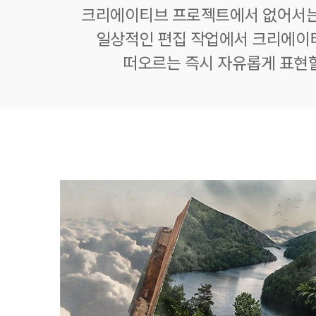
크리에이티브 프로젝트에서 없어서는
일상적인 편집 작업에서 크리에이
떠오르는 즉시 자유롭게 표현할