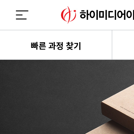
빠른 과정 찾기