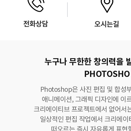
누구나 무한한 창의력을 
PHOTOSHO
Photoshop은 사진 편집 및 합
애니메이션, 그래픽 디자인에 이
크리에이티브 프로젝트에서 없어서는
일상적인 편집 작업에서 크리에이
떠오르는 즉시 자유롭게 표현할