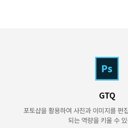
GTQ
포토샵을 활용하여 사진과 이미지를 편
되는 역량을 키울 수 있