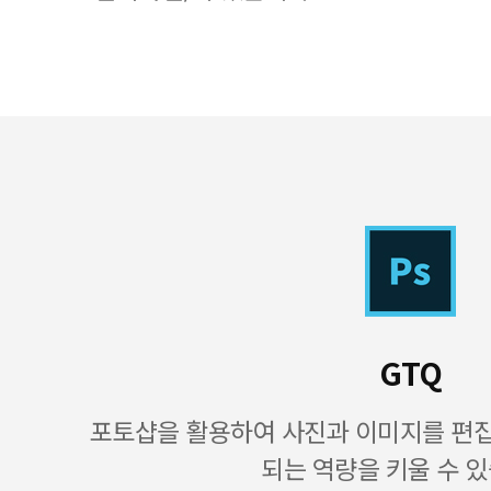
GTQ
포토샵을 활용하여 사진과 이미지를 편
되는 역량을 키울 수 있