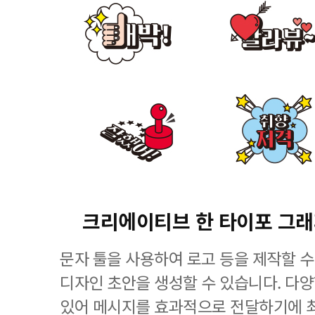
크리에이티브 한 타이포 그
문자 툴을 사용하여 로고 등을 제작할 수
디자인 초안을 생성할 수 있습니다. 다
있어 메시지를 효과적으로 전달하기에 