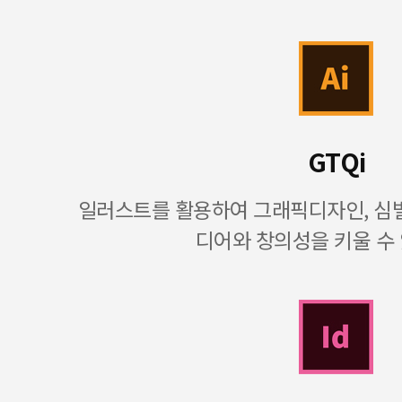
GTQi
일러스트를 활용하여 그래픽디자인, 심벌
디어와 창의성을 키울 수