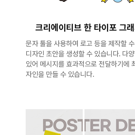
크리에이티브 한 타이포 그
문자 툴을 사용하여 로고 등을 제작할 수
디자인 초안을 생성할 수 있습니다. 다
있어 메시지를 효과적으로 전달하기에 
자인을 만들 수 있습니다.