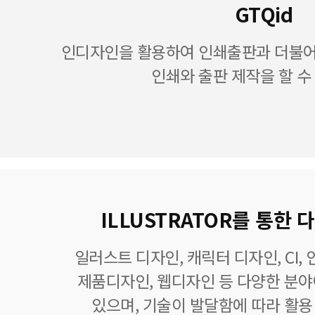
GTQid
인디자인을 활용하여 인쇄출판과 더불어 
인쇄와 출판 제작을 할 수
ILLUSTRATOR를 통한
일러스트 디자인, 캐릭터 디자인, CI,
제품디자인, 웹디자인 등 다양한 분
있으며, 기술이 발달함에 따라 활