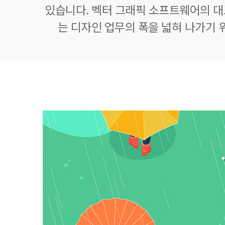
있습니다. 벡터 그래픽 소프트웨어의 
는 디자인 업무의 폭을 넓혀 나가기 