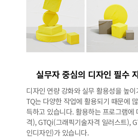
실무자 중심의 디자인 필수 
디자인 연량 강화와 실무 활용성을 높이기
TQ는 다양한 작업에 활용되기 때문에 
득하고 있습니다. 활용하는 프로그램에 
격), GTQi(그래픽기술자격 일러스트), 
인디자인)가 있습니다.