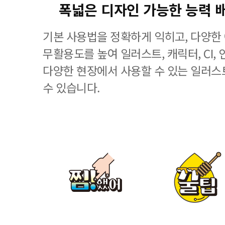
폭넓은 디자인 가능한 능력 
기본 사용법을 정확하게 익히고, 다양한
무활용도를 높여 일러스트, 캐릭터, CI, 
다양한 현장에서 사용할 수 있는 일러스
수 있습니다.