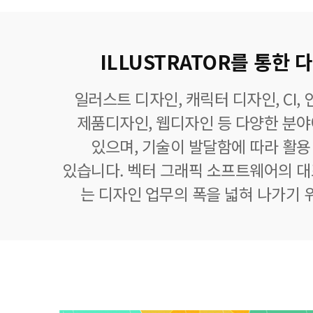
ILLUSTRATOR를 통한
일러스트 디자인, 캐릭터 디자인, CI,
제품디자인, 웹디자인 등 다양한 분
있으며, 기술이 발달함에 따라 활
있습니다. 벡터 그래픽 소프트웨어의 
는 디자인 업무의 폭을 넓혀 나가기 