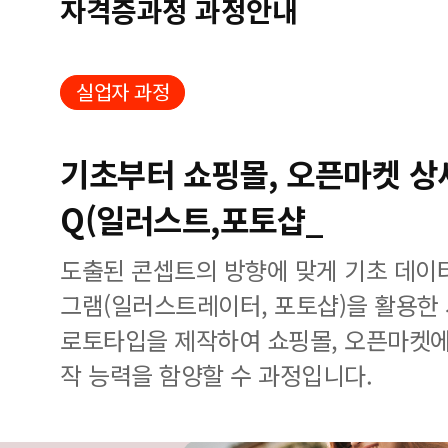
자격증과정 과정안내
실업자 과정
기초부터 쇼핑몰, 오픈마켓 상
Q(일러스트,포토샵_
도출된 콘셉트의 방향에 맞게 기초 데이
그램(일러스트레이터, 포토샵)을 활용한
로토타입을 제작하여 쇼핑몰, 오픈마켓에
작 능력을 함양할 수 과정입니다.