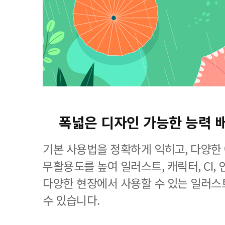
폭넓은 디자인 가능한 능력 
기본 사용법을 정확하게 익히고, 다양한
무활용도를 높여 일러스트, 캐릭터, CI, 
다양한 현장에서 사용할 수 있는 일러스
수 있습니다.