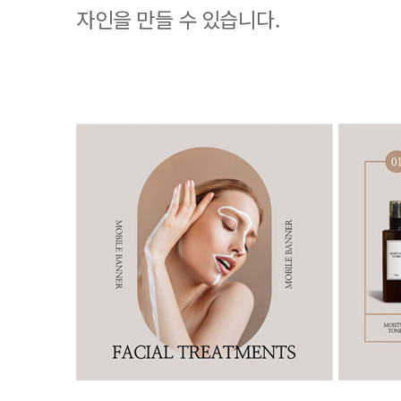
자인을 만들 수 있습니다.