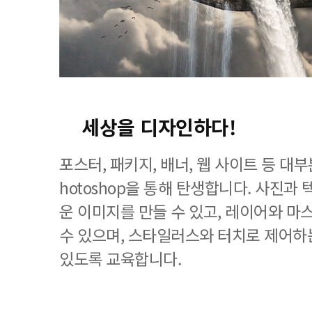
세상을 디자인하다!
포스터, 패키지, 배너, 웹 사이트 등 대
hotoshop을 통해 탄생합니다. 사진과
운 이미지를 만들 수 있고, 레이어와 마
수 있으며, 스타일러스와 터치로 제어하
있도록 교육합니다.