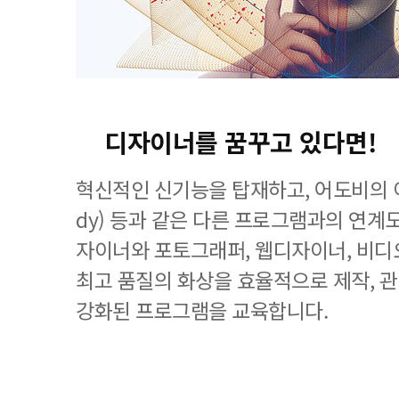
디자이너를 꿈꾸고 있다면!
혁신적인 신기능을 탑재하고, 어도비의 이
dy) 등과 같은 다른 프로그램과의 연계
자이너와 포토그래퍼, 웹디자이너, 비디
최고 품질의 화상을 효율적으로 제작, 
강화된 프로그램을 교육합니다.