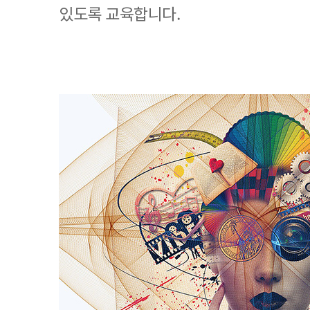
있도록 교육합니다.