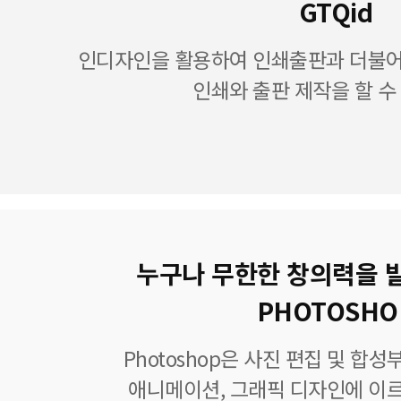
GTQid
인디자인을 활용하여 인쇄출판과 더불어 
인쇄와 출판 제작을 할 수
누구나 무한한 창의력을 
PHOTOSHO
Photoshop은 사진 편집 및 합
애니메이션, 그래픽 디자인에 이