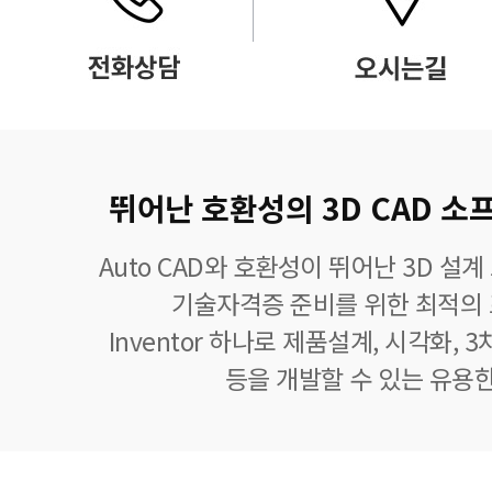
뛰어난 호환성의 3D CAD 소프
Auto CAD와 호환성이 뛰어난 3D 설계 
기술자격증 준비를 위한 최적의
Inventor 하나로 제품설계, 시각화,
등을 개발할 수 있는 유용한