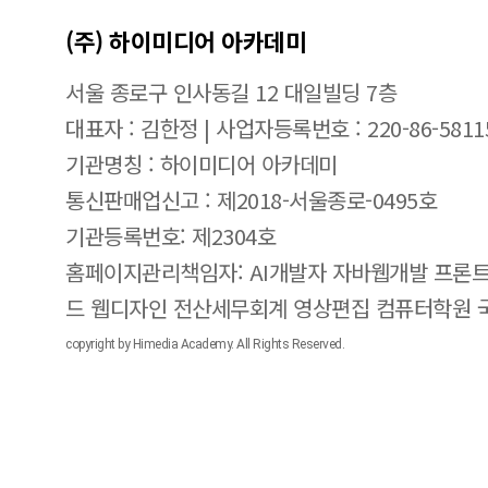
(주) 하이미디어 아카데미
서울 종로구 인사동길 12 대일빌딩 7층
대표자 : 김한정 | 사업자등록번호 : 220-86-5811
기관명칭 : 하이미디어 아카데미
통신판매업신고 : 제2018-서울종로-0495호
기관등록번호: 제2304호
홈페이지관리책임자: AI개발자 자바웹개발 프론트
드 웹디자인 전산세무회계 영상편집 컴퓨터학원
copyright by Himedia Academy. All Rights Reserved.