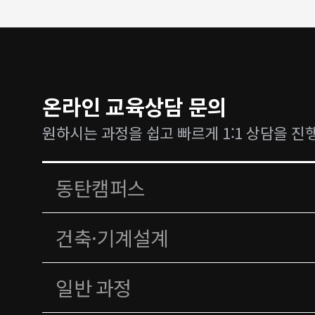
온라인 교육상담 문의
원하시는 과정을 쉽고 빠르게 1:1 상담을 진