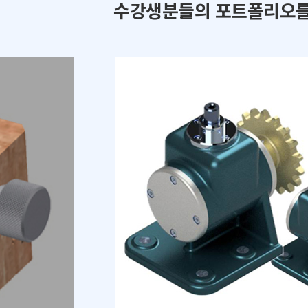
수강생분들의 포트폴리오를