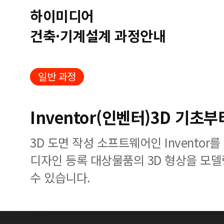
하이미디어
건축·기계설계 과정안내
일반 과정
Inventor(인벤터)3D 기초
3D 도면 작성 소프트웨어인 Invento
디자인 등록 대상물품의 3D 형상을 모델
수 있습니다.