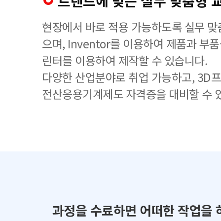
트렌드에 맞는 실무 맞춤형 
현장에서 바로 적용 가능하도록 실무 맞
으며, Inventor를 이용하여 제품과 부
린터를 이용하여 제작할 수 있습니다.
다양한 산업분야로 취업 가능하고, 3D
전산응용기계제도 자격증을 대비할 수 
과정을 수료하면 어떠한 작업을 