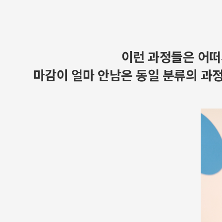
이런 과정들은 어떠
마감이 얼마 안남은 동일 분류의 과