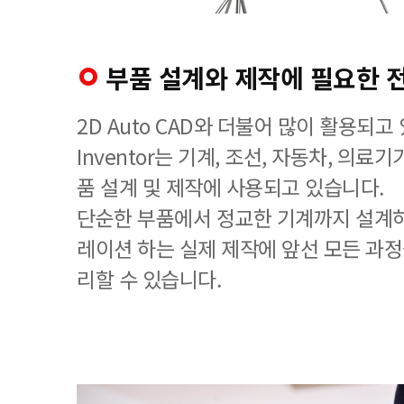
부품 설계와 제작에 필요한 
2D Auto CAD와 더불어 많이 활용되
Inventor는 기계, 조선, 자동차, 의료
품 설계 및 제작에 사용되고 있습니다.
단순한 부품에서 정교한 기계까지 설계하
레이션 하는 실제 제작에 앞선 모든 과정
리할 수 있습니다.