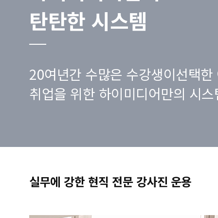
탄탄한 시스템
20여년간 수많은 수강생이선택한 
취업을 위한 하이미디어만의 시스
실무에 강한 현직 전문 강사진 운용