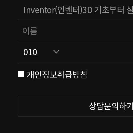
개인정보취급방침
상담문의하