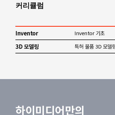
커리큘럼
Inventor
Inventor 기초
3D 모델링
특허 물품 3D 모델
하이미디어만의