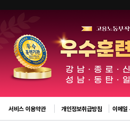
서비스 이용약관
개인정보취급방침
이메일