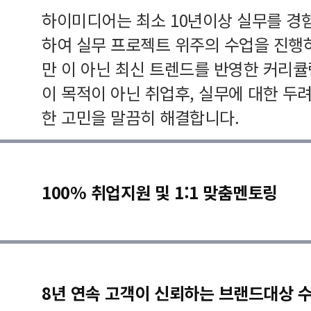
하이미디어는 최소 10년이상 실무를 경
하여 실무 프로젝트 위주의 수업을 진행
만 이 아닌 최신 트렌드를 반영한 커리
이 목적이 아닌 취업후, 실무에 대한 두
한 고민을 말끔히 해결합니다.
100% 취업지원 및 1:1 맞춤멘토링
8년 연속 고객이 신뢰하는 브랜드대상 