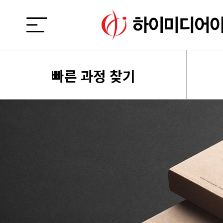
빠른 과정 찾기