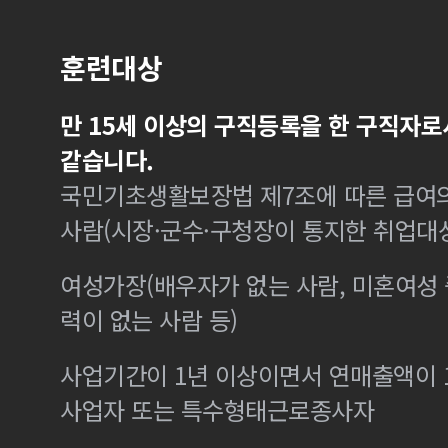
훈련대상
만 15세 이상의 구직등록을 한 구직자로
같습니다.
국민기초생활보장법 제7조에 따른 급여의
사람(시장·군수·구청장이 통지한 취업대
여성가장(배우자가 없는 사람, 미혼여성
력이 없는 사람 등)
사업기간이 1년 이상이면서 연매출액이 1
사업자 또는 특수형태근로종사자