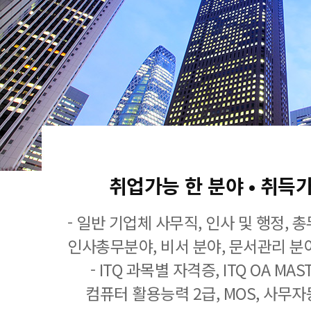
취업가능 한 분야 • 취득
- 일반 기업체 사무직, 인사 및 행정, 
인사총무분야, 비서 분야, 문서관리 분야
- ITQ 과목별 자격증, ITQ OA MASTE
컴퓨터 활용능력 2급, MOS, 사무자