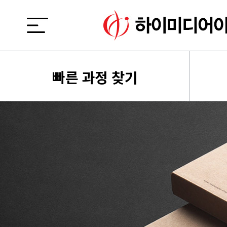
빠른 과정 찾기