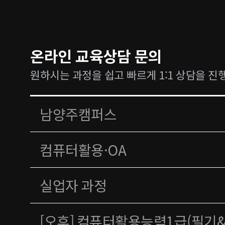
온라인 교육상담 문의
원하시는 과정을 쉽고 빠르게 1:1 상담을 진