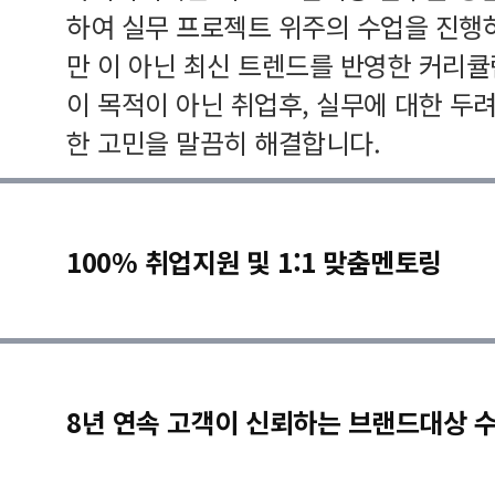
하여 실무 프로젝트 위주의 수업을 진행
만 이 아닌 최신 트렌드를 반영한 커리
이 목적이 아닌 취업후, 실무에 대한 두
한 고민을 말끔히 해결합니다.
100% 취업지원 및 1:1 맞춤멘토링
8년 연속 고객이 신뢰하는 브랜드대상 