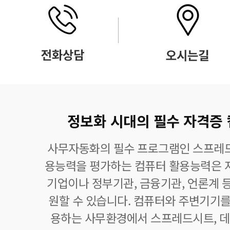
정보화 시대의 필수 자격증
사무자동화의 필수 프로그램인 스프레드
용능력을 평가하는 컴퓨터 활용능력은 자
기업이나 정부기관, 금융기관, 언론계 등
원할 수 있습니다. 컴퓨터와 주변기기를
용하는 사무환경에서 스프레드시트,