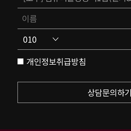
개인정보취급방침
상담문의하