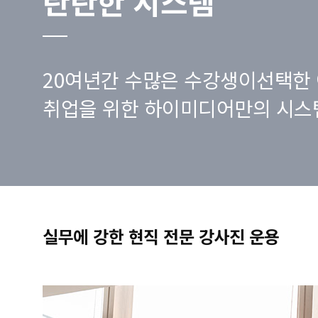
탄탄한 시스템
20여년간 수많은 수강생이선택한 
취업을 위한 하이미디어만의 시스
실무에 강한 현직 전문 강사진 운용