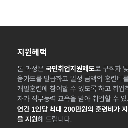
지원혜택
본 과정은
국민취업지원제도
로 구직자 
움카드를 발급하고 일정 금액의 훈련비
개발훈련에 참여할 수 있도록 하고 취업
자가 직무능력 교육을 받아 취업할 수 있
연간 1인당 최대 200만원의 훈련비가 
을 지원
해 드립니다.