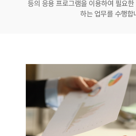
등의 응용 프로그램을 이용하여 필요한 정
하는 업무를 수행합