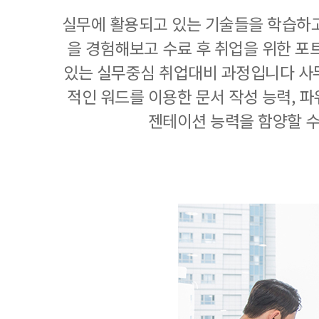
실무에 활용되고 있는 기술들을 학습하고
을 경험해보고 수료 후 취업을 위한 포
있는 실무중심 취업대비 과정입니다 사
적인 워드를 이용한 문서 작성 능력, 
젠테이션 능력을 함양할 수