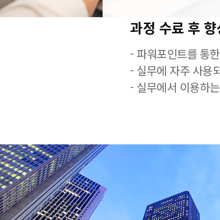
과정 수료 후 
- 파워포인트를 통한
- 실무에 자주 사용
- 실무에서 이용하는