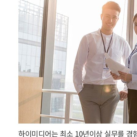
하이미디어는 최소 10년이상 실무를 경