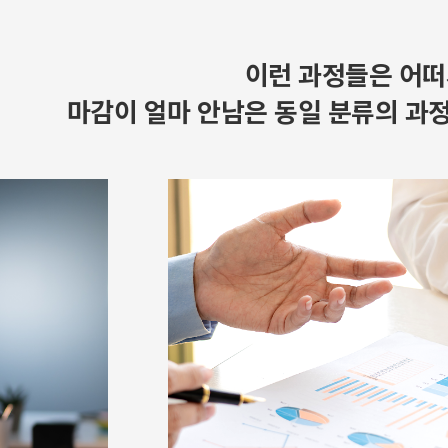
이런 과정들은 어떠
마감이 얼마 안남은 동일 분류의 과