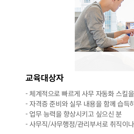
교육대상자
- 체계적으로 빠르게 사무 자동화 스킬을
- 자격증 준비와 실무 내용을 함께 습득
- 업무 능력을 향상시키고 싶으신 분
- 사무직/사무행정/관리부서로 취직이나