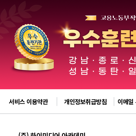
서비스 이용약관
개인정보취급방침
이메일
(주) 하이미디어 아카데미