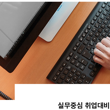
실무중심 취업대비