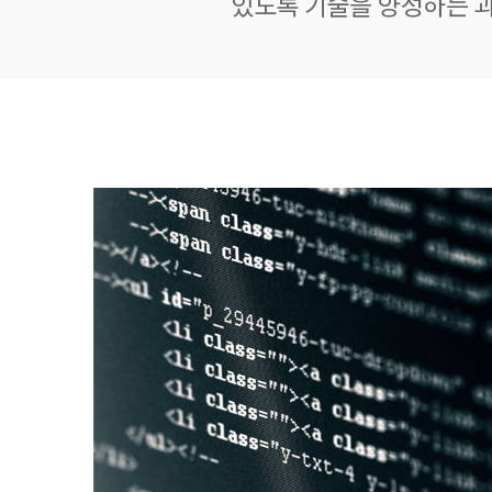
있도록 기술을 양성하는 