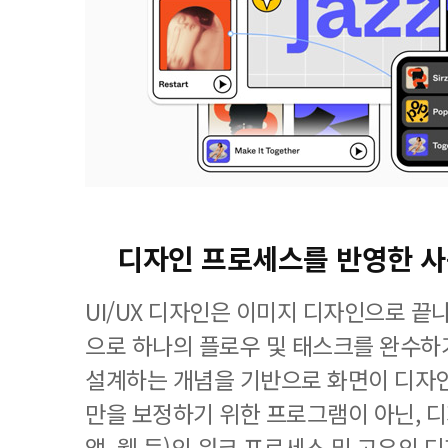
디자인 프로세스를 반영한 
UI/UX 디자인은 이미지 디자인으로 끝
으로 하나의 플로우 및 태스크를 완수하
설계하는 개념을 기반으로 화면이 디자
만을 보정하기 위한 프로그램이 아닌, 
앱, 웹 등)의 워크 프로세스 및 고유의