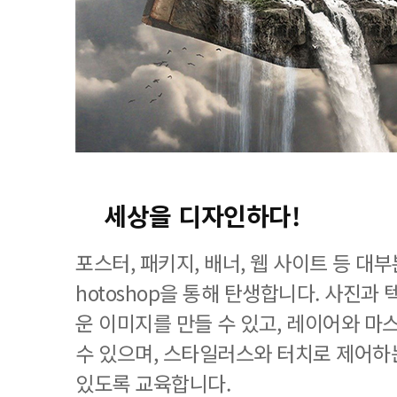
세상을 디자인하다!
포스터, 패키지, 배너, 웹 사이트 등 대
hotoshop을 통해 탄생합니다. 사진과
운 이미지를 만들 수 있고, 레이어와 마
수 있으며, 스타일러스와 터치로 제어하
있도록 교육합니다.