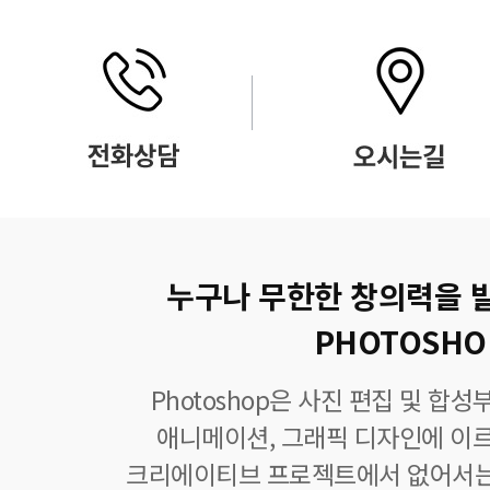
누구나 무한한 창의력을 
PHOTOSHO
Photoshop은 사진 편집 및 합
애니메이션, 그래픽 디자인에 이
크리에이티브 프로젝트에서 없어서는