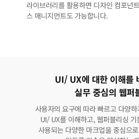
라이브러리를 활용하면 디자인 컴포넌트
스 매니지먼트도 가능합니다.
UI/ UX에 대한 이해를
실무 중심의 웹퍼
사용자의 요구에 따라 빠르고 다양하
UI/ UX를 이해하고, 웹퍼블리싱 
사용되는 다양한 마크업을 중심으로