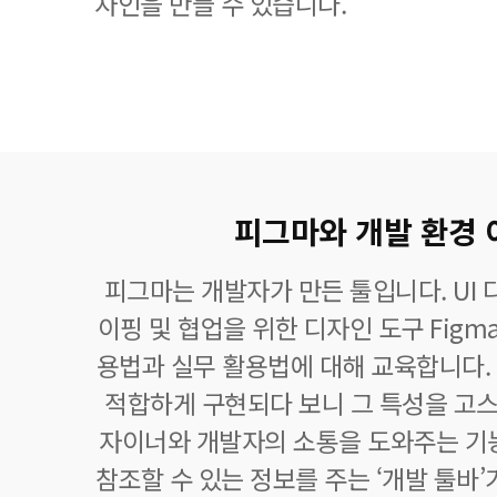
자인을 만들 수 있습니다.
피그마와 개발 환경
피그마는 개발자가 만든 툴입니다. UI 
이핑 및 협업을 위한 디자인 도구 Figm
용법과 실무 활용법에 대해 교육합니다.
적합하게 구현되다 보니 그 특성을 고스
자이너와 개발자의 소통을 도와주는 기
참조할 수 있는 정보를 주는 ‘개발 툴바’