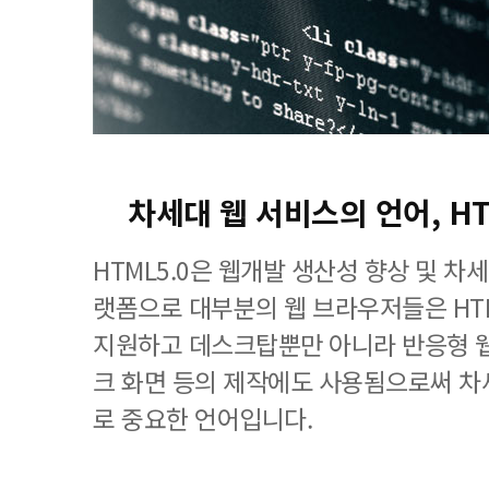
차세대 웹 서비스의 언어, H
HTML5.0은 웹개발 생산성 향상 및 차
랫폼으로 대부분의 웹 브라우저들은 HT
지원하고 데스크탑뿐만 아니라 반응형 웹
크 화면 등의 제작에도 사용됨으로써 차
로 중요한 언어입니다.