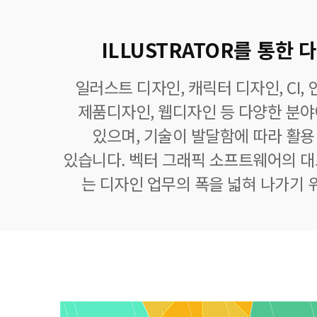
ILLUSTRATOR를 통한
일러스트 디자인, 캐릭터 디자인, CI,
제품디자인, 웹디자인 등 다양한 분
있으며, 기술이 발달함에 따라 활
있습니다. 벡터 그래픽 소프트웨어의 
는 디자인 업무의 폭을 넓혀 나가기 