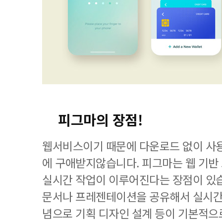
피그마의 장점!
웹서비스이기 때문에 다운로드 없이 사
에 구애받지않습니다. 피그마는 웹 기
실시간 작업이 이루어진다는 장점이 있
문서나 프레젠테이션을 공유해서 실시간
념으로 기획 디자인 설계 등이 기본적으