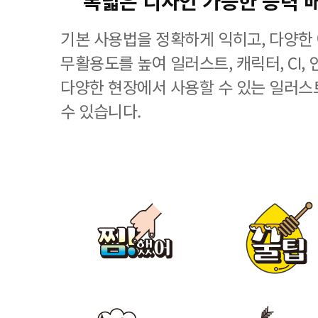
폭넓은 디자인 가능한 능력 
기본 사용법을 정확하게 익히고, 다양한
무활용도를 높여 일러스트, 캐릭터, CI, 
다양한 현장에서 사용할 수 있는 일러스
수 있습니다.