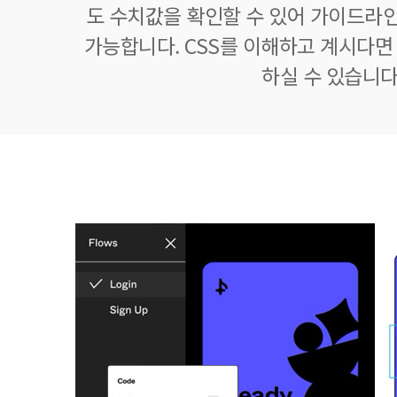
도 수치값을 확인할 수 있어 가이드라
가능합니다. CSS를 이해하고 계시다면 
하실 수 있습니다