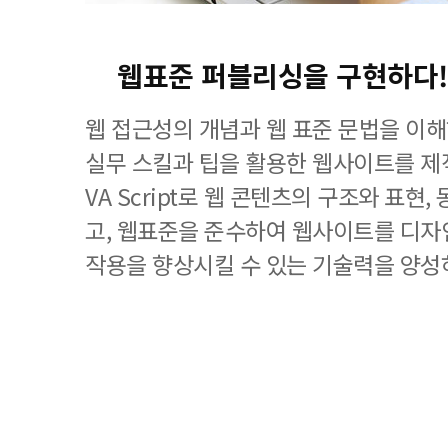
웹표준 퍼블리싱을 구현하다!
웹 접근성의 개념과 웹 표준 문법을 이
실무 스킬과 팁을 활용한 웹사이트를 제작하
VA Script로 웹 콘텐츠의 구조와 표현
고, 웹표준을 준수하여 웹사이트를 디자
작용을 향상시킬 수 있는 기술력을 양성