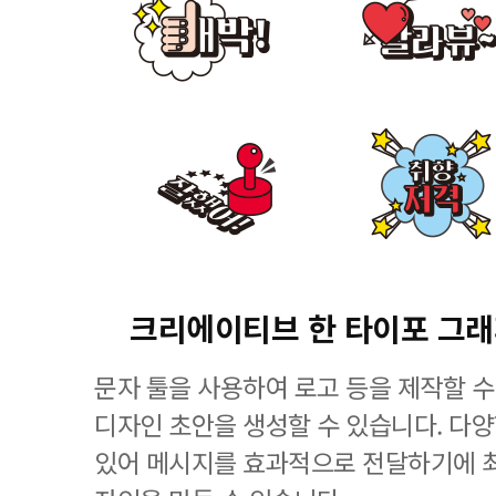
크리에이티브 한 타이포 그
문자 툴을 사용하여 로고 등을 제작할 수
디자인 초안을 생성할 수 있습니다. 다
있어 메시지를 효과적으로 전달하기에 