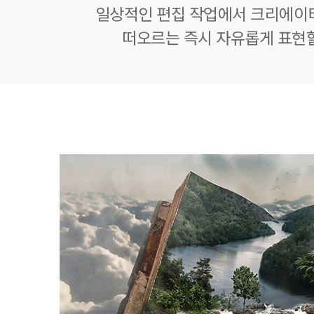
일상적인 편집 작업에서 크리에이
떠오르는 즉시 자유롭게 표현할