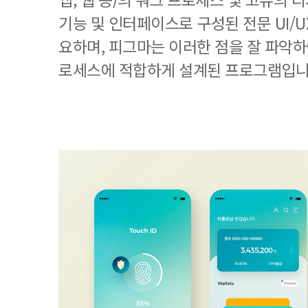
기능 및 인터페이스로 구성된 전문 UI/
요하며, 피그마는 이러한 점을 잘 파악하
로세스에 적합하게 설계된 프로그램입니