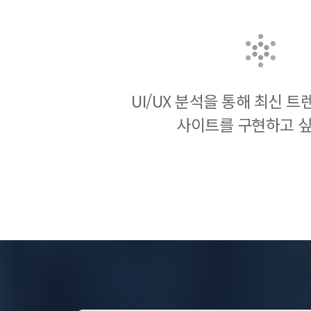
UI/UX 분석을 통해 최신 
사이트를 구현하고 싶