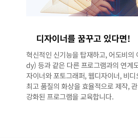
디자이너를 꿈꾸고 있다면!
혁신적인 신기능을 탑재하고, 어도비의 이
dy) 등과 같은 다른 프로그램과의 연계
자이너와 포토그래퍼, 웹디자이너, 비디
최고 품질의 화상을 효율적으로 제작, 
강화된 프로그램을 교육합니다.