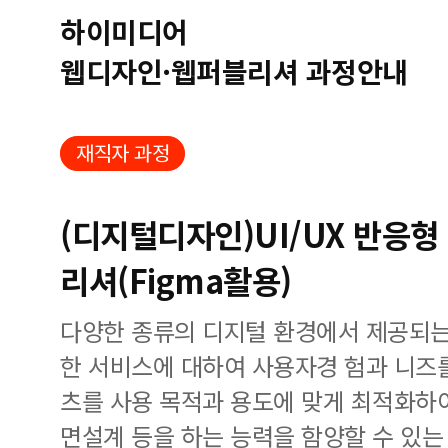
하이미디어
웹디자인·웹퍼블리셔 과정안내
재직자 과정
(디지털디자인)UI/UX 반응
리셔(Figma활용)
다양한 종류의 디지털 환경에서 제공되는
한 서비스에 대하여 사용자경 험과 니즈
츠를 사용 목적과 용도에 맞게 최적화하여 
면설계 등을 하는 능력을 함양할 수 있는