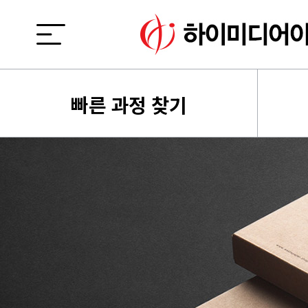
빠른 과정 찾기