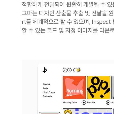
적합하게 전달되어 원활히 개발될 수 있
그마는 디자인 산출물 추출 및 전달을 원활
rt를 체계적으로 할 수 있으며, Inspec
할 수 있는 코드 및 지정 이미지를 다운