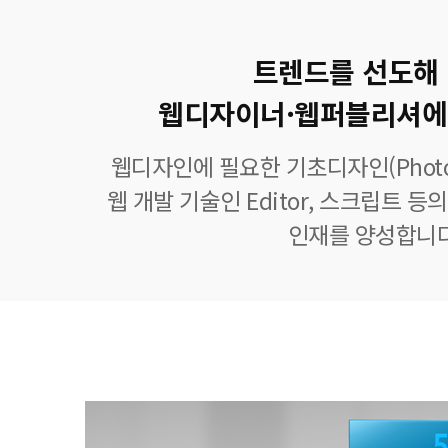
트렌드를 선도해
웹디자이너·웹퍼블리셔에
웹디자인에 필요한 기초디자인(Photoshop
웹 개발 기술인 Editor, 스크립트 
인재를 양성합니다