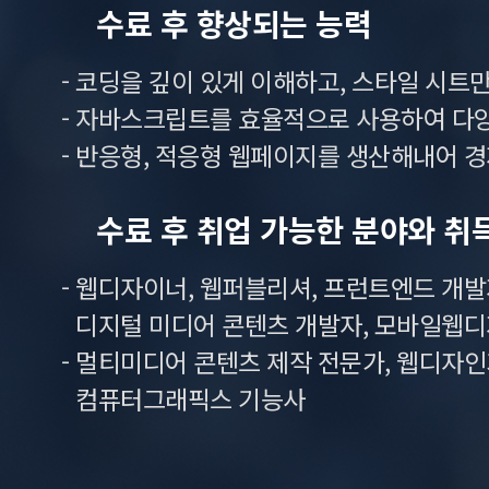
수료 후 향상되는 능력
- 코딩을 깊이 있게 이해하고, 스타일 시
- 자바스크립트를 효율적으로 사용하여 다
- 반응형, 적응형 웹페이지를 생산해내어 
수료 후 취업 가능한 분야와 취
- 웹디자이너, 웹퍼블리셔, 프런트엔드 개발자,
디지털 미디어 콘텐츠 개발자, 모바일웹디
- 멀티미디어 콘텐츠 제작 전문가, 웹디자인기능
컴퓨터그래픽스 기능사