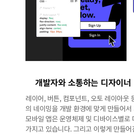
개발자와 소통하는 디자이너
레이어, 버튼, 컴포넌트, 오토 레이아웃
의 네이밍을 개발 환경에 맞게 만들어서
모바일 앱은 운영체제 및 디바이스별로 
가지고 있습니다. 그리고 이렇게 만들