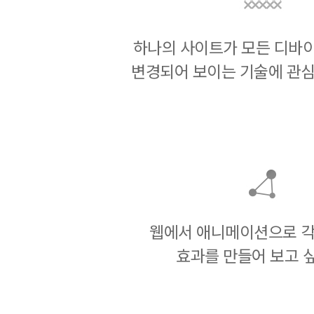
하나의 사이트가 모든 디바
변경되어 보이는 기술에 관심
웹에서 애니메이션으로 각
효과를 만들어 보고 