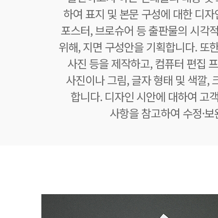
하여 표지 및 본문 구성에 대한 디자
포스터, 브로슈어 등 출판물의 시각적
위해, 지면 구성안을 기획합니다. 또한
사진 등을 제작하고, 컴퓨터 편집
사진이나 그림, 글자 형태 및 색깔, 
합니다. 디자인 시안에 대하여 고객
사항을 참고하여 수정·보