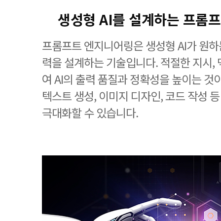
생성형 AI를 설계하는 프롬
프롬프트 엔지니어링은 생성형 AI가 원하
력을 설계하는 기술입니다. 적절한 지시, 
여 AI의 출력 품질과 정확성을 높이는 것
텍스트 생성, 이미지 디자인, 코드 작성 
극대화할 수 있습니다.