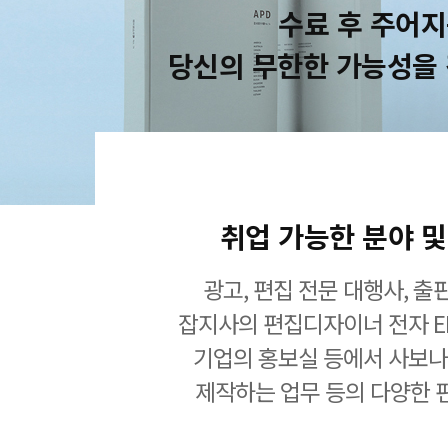
수료 후 주어
당신의 무한한 가능성을
취업 가능한 분야 및
광고, 편집 전문 대행사, 출판
잡지사의 편집디자이너 전자 EB
기업의 홍보실 등에서 사보나
제작하는 업무 등의 다양한