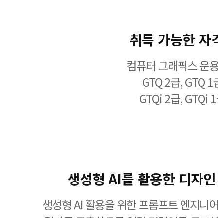
취득 가능한 자
컴퓨터 그래픽스 운
GTQ 2급, GTQ 1
GTQi 2급, GTQi 
생성형 AI를 활용한 디자인
생성형 AI 활용을 위한 프롬프트 엔지니어