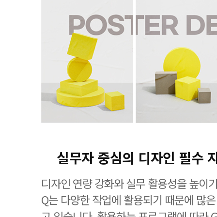
실무자 중심의 디자인 필수 
디자인 연량 강화와 실무 활용성을 높이기
Q는 다양한 작업에 활용되기 때문에 많은
고 있습니다. 활용하는 프로그램에 따라 G