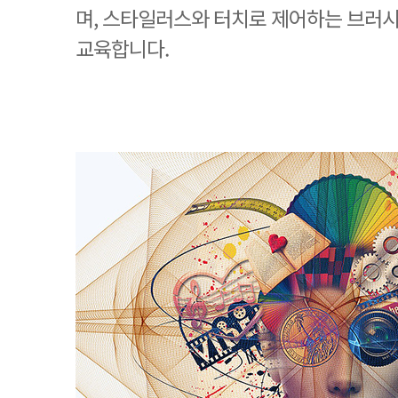
며, 스타일러스와 터치로 제어하는 브러시
교육합니다.