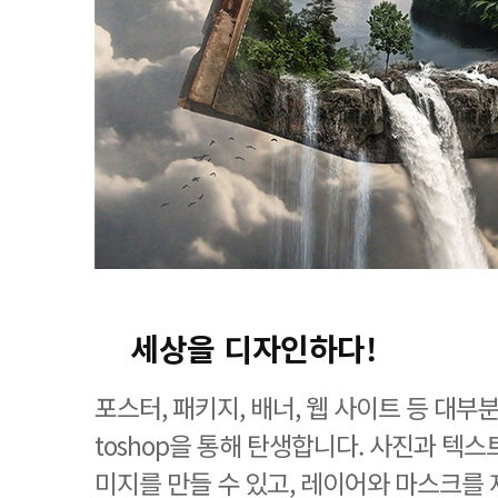
세상을 디자인하다!
포스터, 패키지, 배너, 웹 사이트 등 대부
toshop을 통해 탄생합니다. 사진과 텍
미지를 만들 수 있고, 레이어와 마스크를 