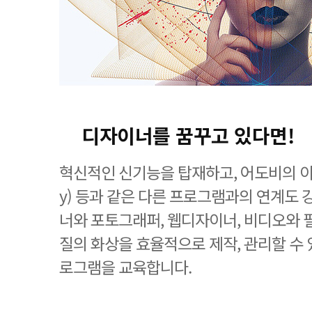
디자이너를 꿈꾸고 있다면!
혁신적인 신기능을 탑재하고, 어도비의 이미
y) 등과 같은 다른 프로그램과의 연계도
너와 포토그래퍼, 웹디자이너, 비디오와 
질의 화상을 효율적으로 제작, 관리할 수
로그램을 교육합니다.