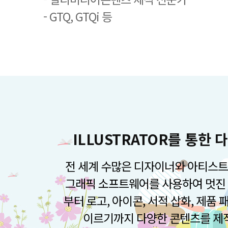
- GTQ, GTQi 등
ILLUSTRATOR를 통한
전 세계 수많은 디자이너와 아티스트
그래픽 소프트웨어를 사용하여 멋진 
부터 로고, 아이콘, 서적 삽화, 제품
이르기까지 다양한 콘텐츠를 제