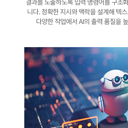
결과를 도출하도록 입력 명령어를 구조
니다. 정확한 지시와 맥락을 설계해 텍스트
다양한 작업에서 AI의 출력 품질을 