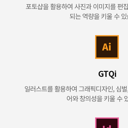
포토샵을 활용하여 사진과 이미지를 편
되는 역량을 키울 수 있
GTQi
일러스트를 활용하여 그래픽디자인, 심벌
어와 창의성을 키울 수 