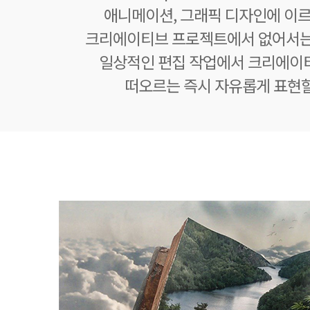
애니메이션, 그래픽 디자인에 이
크리에이티브 프로젝트에서 없어서는
일상적인 편집 작업에서 크리에이
떠오르는 즉시 자유롭게 표현할