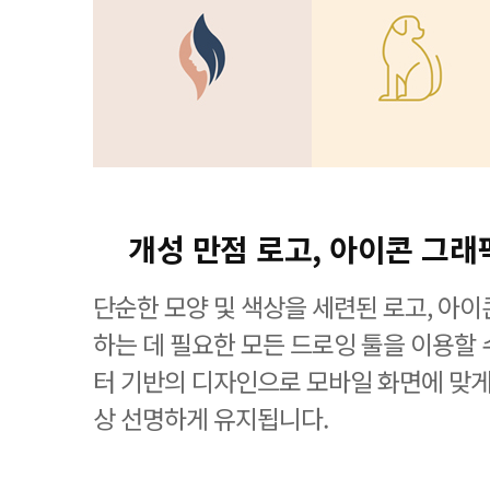
개성 만점 로고, 아이콘 그래
단순한 모양 및 색상을 세련된 로고, 아
하는 데 필요한 모든 드로잉 툴을 이용할 수 있는
터 기반의 디자인으로 모바일 화면에 맞
상 선명하게 유지됩니다.