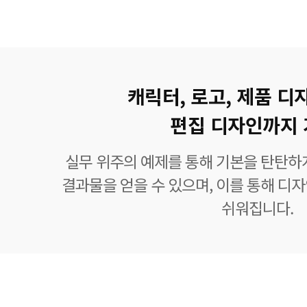
캐릭터, 로고, 제품 디
편집 디자인까지 
실무 위주의 예제를 통해 기본을 탄탄하
결과물을 얻을 수 있으며, 이를 통해 디
쉬워집니다.