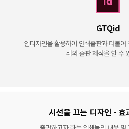
GTQid
인디자인을 활용하여 인쇄출판과 더불어 전
쇄와 출판 제작을 할 수 
시선을 끄는 디자인 · 효
출판하고자 하는 인쇄물의 내용 및