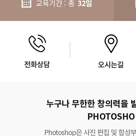
교육기간 : 총
32일
누구나 무한한 창의력을 
PHOTOSHO
Photoshop은 사진 편집 및 합성