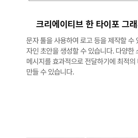
크리에이티브 한 타이포 그
문자 툴을 사용하여 로고 등을 제작할 수 
자인 초안을 생성할 수 있습니다. 다양한
메시지를 효과적으로 전달하기에 최적의
만들 수 있습니다.