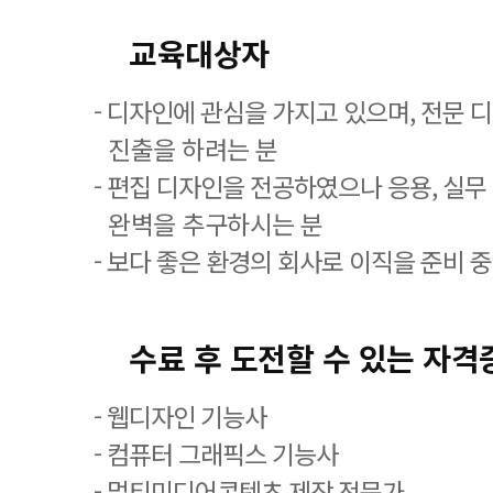
교육대상자
- 디자인에 관심을 가지고 있으며, 전문 
진출을 하려는 분
- 편집 디자인을 전공하였으나 응용, 실무
완벽을 추구하시는 분
- 보다 좋은 환경의 회사로 이직을 준비 
수료 후 도전할 수 있는 자격
- 웹디자인 기능사
- 컴퓨터 그래픽스 기능사
- 멀티미디어콘텐츠 제작 전문가