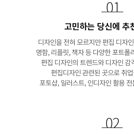
고민하는 당신에 추
디자인을 전혀 모르지만 편집 디자인
명함, 리플릿, 책자 등 다양한 포트폴
편집 디자인의 트렌드와 디자인 감
편집디자인 관련된 곳으로 취업
포토샵, 일러스트, 인디자인 활용 전