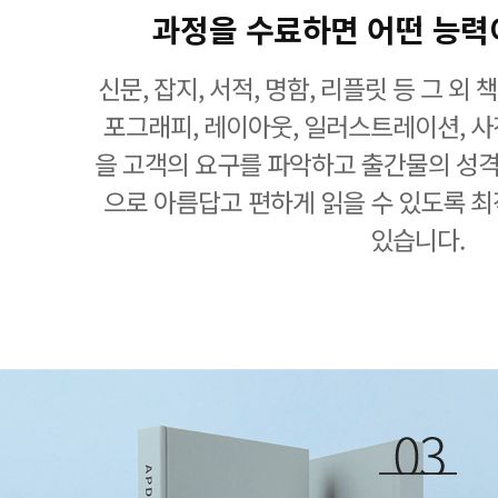
과정을 수료하면 어떤 능력
신문, 잡지, 서적, 명함, 리플릿 등 그 외
포그래피, 레이아웃, 일러스트레이션, 사진
을 고객의 요구를 파악하고 출간물의 성
으로 아름답고 편하게 읽을 수 있도록 최
있습니다.