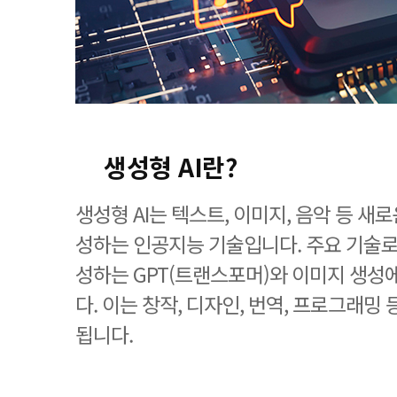
생성형 AI란?
생성형 AI는 텍스트, 이미지, 음악 등 새
성하는 인공지능 기술입니다. 주요 기술
성하는 GPT(트랜스포머)와 이미지 생성에
다. 이는 창작, 디자인, 번역, 프로그래밍
됩니다.