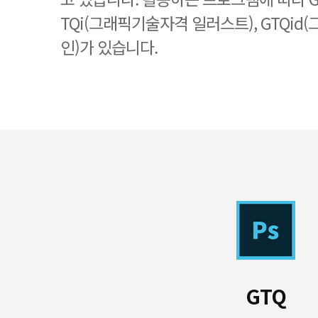
TQi(그래픽기술자격 일러스트), GTQi
인)가 있습니다.
GTQ