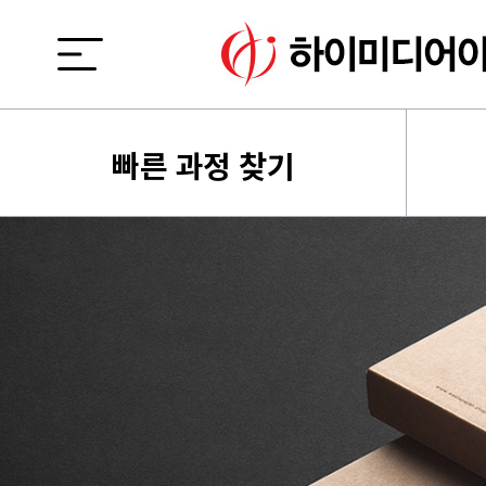
빠른 과정 찾기