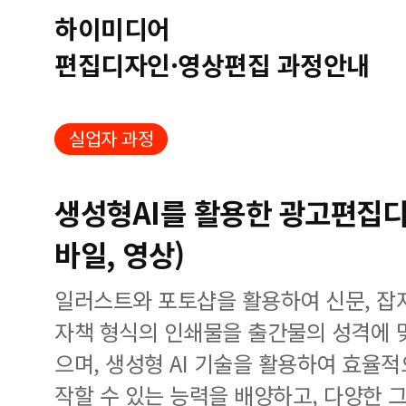
하이미디어
편집디자인·영상편집 과정안내
실업자 과정
생성형AI를 활용한 광고편집디자
바일, 영상)
일러스트와 포토샵을 활용하여 신문, 잡지,
자책 형식의 인쇄물을 출간물의 성격에 
으며, 생성형 AI 기술을 활용하여 효율
작할 수 있는 능력을 배양하고, 다양한