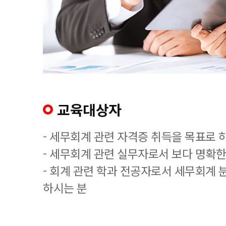
교육대상자
- 세무회계 관련 자격증 취득을 목표로 
- 세무회계 관련 실무자로서 보다 명확한
- 회계 관련 학과 전공자로서 세무회계 
하시는 분