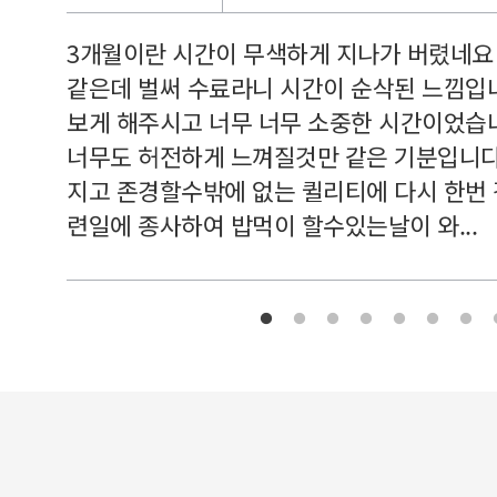
르쳐주셔
3개월이란 시간이 무색하게 지나가 버렸네요
여기 와
같은데 벌써 수료라니 시간이 순삭된 느낌입
보게 해주시고 너무 너무 소중한 시간이었습니
너무도 허전하게 느껴질것만 같은 기분입니다
지고 존경할수밖에 없는 퀼리티에 다시 한번
련일에 종사하여 밥먹이 할수있는날이 와...