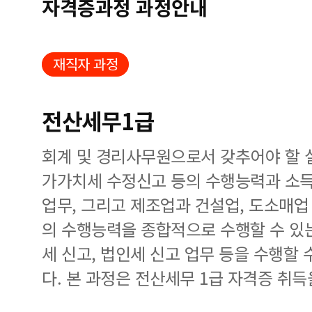
자격증과정 과정안내
재직자 과정
전산세무1급
회계 및 경리사무원으로서 갖추어야 할 
가가치세 수정신고 등의 수행능력과 소득
업무, 그리고 제조업과 건설업, 도소매
의 수행능력을 종합적으로 수행할 수 있
세 신고, 법인세 신고 업무 등을 수행할
다. 본 과정은 전산세무 1급 자격증 취득