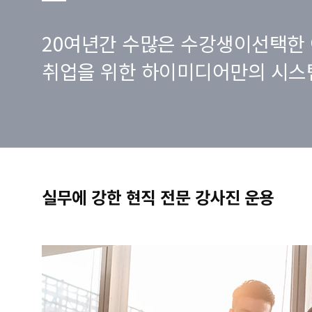
20여년간 수많은 수강생이선택한 
취업을 위한 하이미디어만의 시스
실무에 강한 현직 전문 강사진 운용