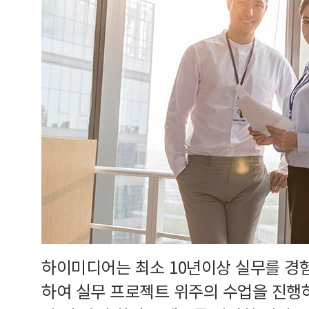
하이미디어는 최소 10년이상 실무를 경
하여 실무 프로젝트 위주의 수업을 진행