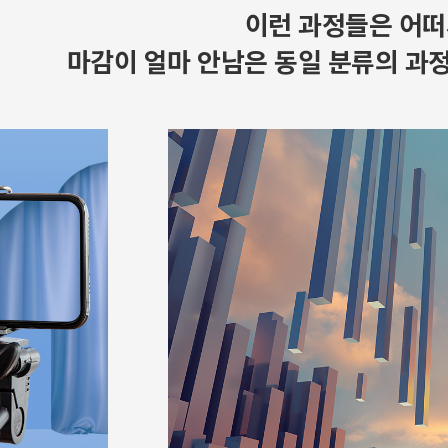
이런 과정들은 어떠
마감이 얼마 안남은 동일 분류의 과