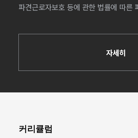
파견근로자보호 등에 관한 법률에 따른
자세히
커리큘럼