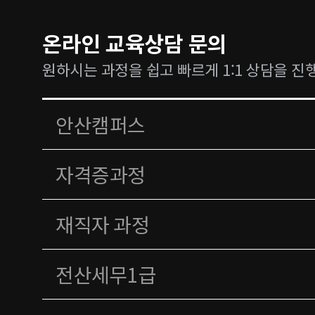
온라인 교육상담 문의
원하시는 과정을 쉽고 빠르게 1:1 상담을 진