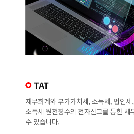
TAT
재무회계와 부가가치세, 소득세, 법인세
소득세 원천징수의 전자신고를 통한 세
수 있습니다.