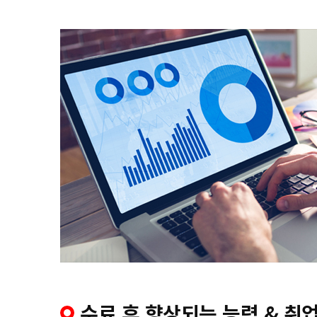
수료 후 향상되는 능력 & 취업