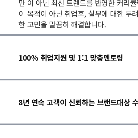
만 이 아닌 최신 트렌드를 반영한 커리
이 목적이 아닌 취업후, 실무에 대한 두
한 고민을 말끔히 해결합니다.
100% 취업지원 및 1:1 맞춤멘토링
8년 연속 고객이 신뢰하는 브랜드대상 