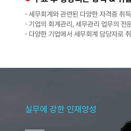
- 세무회계와 관련된 다양한 자격증 취
- 기업의 회계관리, 세무관리 업무의 전
- 다양한 기업에서 세무회계 담당자로 
실무에 강한 인재양성