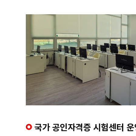
국가 공인자격증 시험센터 운