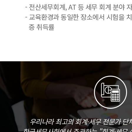
- 전산세무회계, AT 등 세무 회계 분야 
- 교육환경과 동일한 장소에서 시험을 
증 취득률
우리나라 최고의 회계·세무 전문가 단
한국세무사회에서 주관하는 "회계·세무 실