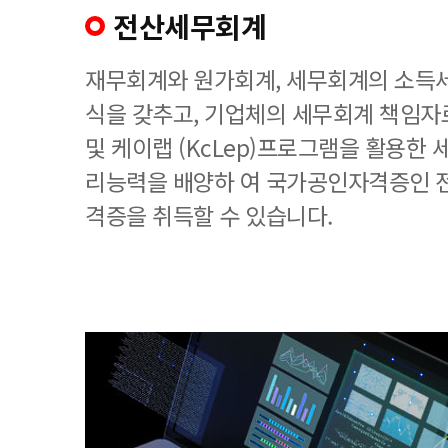
전산세무회계
재무회계와 원가회계, 세무회계의 소득세
식을 갖추고, 기업체의 세무회계 책임
및 케이랩 (KcLep)프로그램을 활용한
리능력을 배양하 여 국가공인자격증인 
격증을 취득할 수 있습니다.