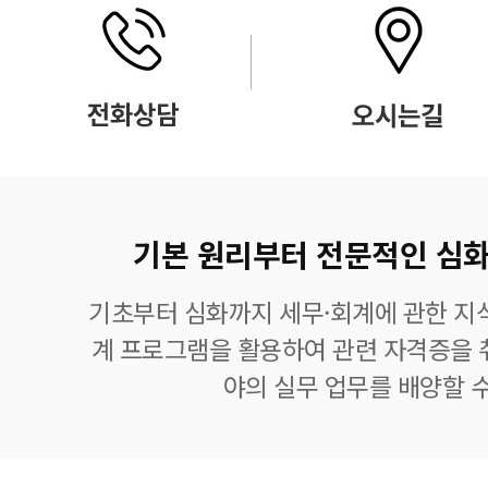
기본 원리부터 전문적인 심화
기초부터 심화까지 세무·회계에 관한 지식
계 프로그램을 활용하여 관련 자격증을 
야의 실무 업무를 배양할 수