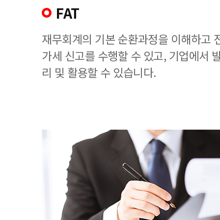
FAT
재무회계의 기본 순환과정을 이해하고 
가세 신고를 수행할 수 있고, 기업에서
리 및 활용할 수 있습니다.