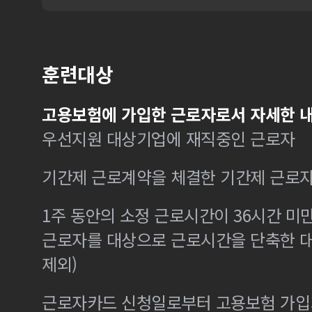
훈련대상
고용보험에 가입한 근로자로서 자세한 내
우선지원 대상기업에 재직중인 근로자
기간제 근로계약을 체결한 기간제 근로
1주 동안의 소정 근로시간이 36시간 미만
근로자를 대상으로 근로시간을 단축한 
제외)
근로자카드 신청일로부터 고용보험 가입기