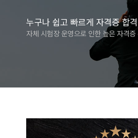
누구나 쉽고 빠르게 자격증 합격
자체 시험장 운영으로 인한 높은 자격증