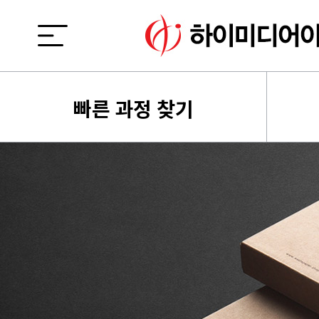
빠른 과정 찾기