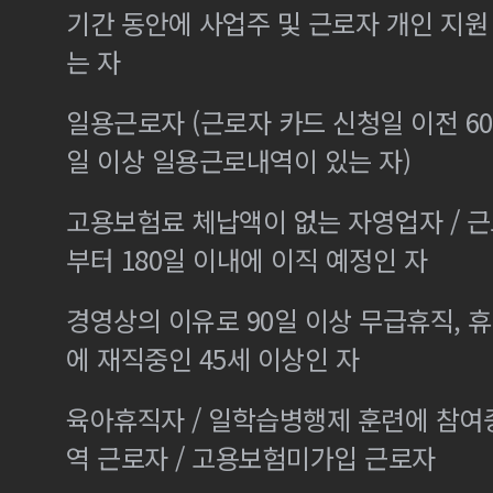
기간 동안에 사업주 및 근로자 개인 지
는 자
일용근로자 (근로자 카드 신청일 이전 60
일 이상 일용근로내역이 있는 자)
고용보험료 체납액이 없는 자영업자 / 
부터 180일 이내에 이직 예정인 자
경영상의 이유로 90일 이상 무급휴직, 휴
에 재직중인 45세 이상인 자
육아휴직자 / 일학습병행제 훈련에 참여
역 근로자 / 고용보험미가입 근로자