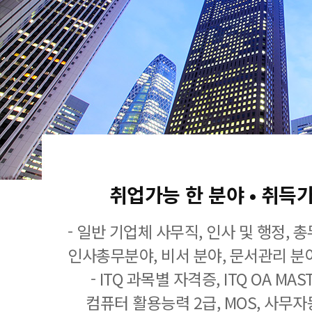
취업가능 한 분야 • 취득
- 일반 기업체 사무직, 인사 및 행정, 
인사총무분야, 비서 분야, 문서관리 분야
- ITQ 과목별 자격증, ITQ OA MASTE
컴퓨터 활용능력 2급, MOS, 사무자