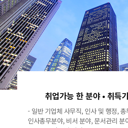
취업가능 한 분야 • 취득
- 일반 기업체 사무직, 인사 및 행정, 
인사총무분야, 비서 분야, 문서관리 분야