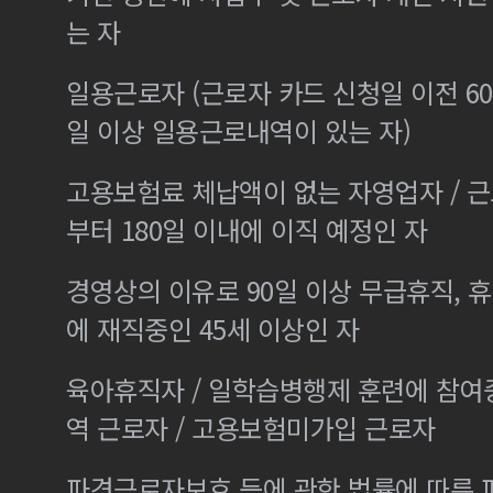
는 자
일용근로자 (근로자 카드 신청일 이전 60
일 이상 일용근로내역이 있는 자)
고용보험료 체납액이 없는 자영업자 / 
부터 180일 이내에 이직 예정인 자
경영상의 이유로 90일 이상 무급휴직, 휴
에 재직중인 45세 이상인 자
육아휴직자 / 일학습병행제 훈련에 참여
역 근로자 / 고용보험미가입 근로자
파견근로자보호 등에 관한 법률에 따른