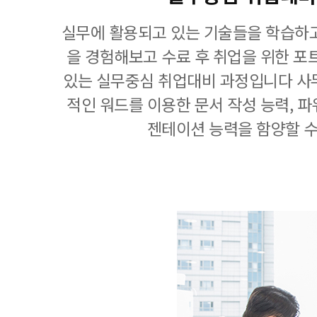
실무에 활용되고 있는 기술들을 학습하고
을 경험해보고 수료 후 취업을 위한 포
있는 실무중심 취업대비 과정입니다 사
적인 워드를 이용한 문서 작성 능력, 
젠테이션 능력을 함양할 수