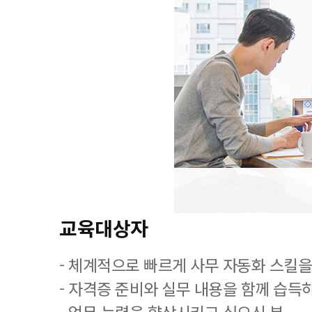
교육대상자
- 체계적으로 빠르게 사무 자동화 스킬을
- 자격증 준비와 실무 내용을 함께 습득