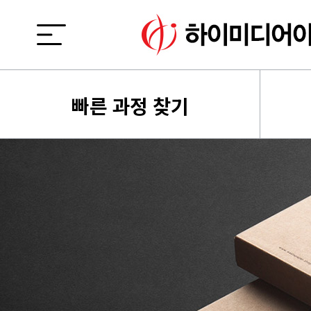
빠른 과정 찾기