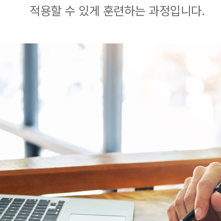
적용할 수 있게 훈련하는 과정입니다.