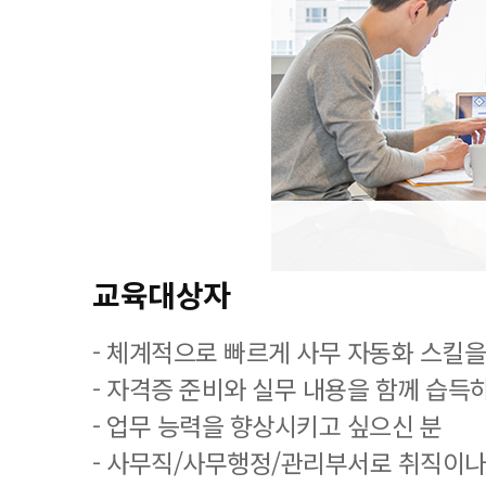
교육대상자
- 체계적으로 빠르게 사무 자동화 스킬을
- 자격증 준비와 실무 내용을 함께 습득
- 업무 능력을 향상시키고 싶으신 분
- 사무직/사무행정/관리부서로 취직이나