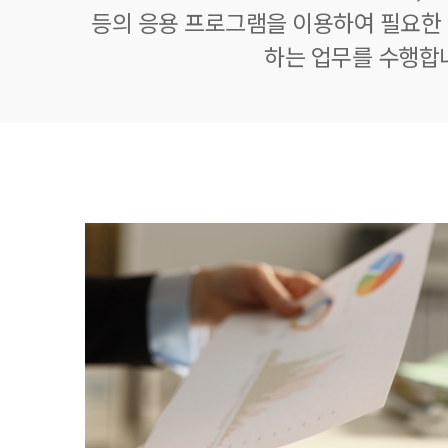
등의 응용 프로그램을 이용하여 필요한 정
하는 업무를 수행합