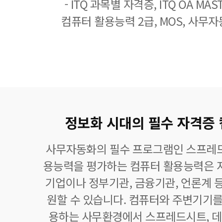
- ITQ 과목별 자격증, ITQ OA MASTE
컴퓨터 활용능력 2급, MOS, 사무자
정보화 시대의 필수 자격증
사무자동화의 필수 프로그램인 스프레드
용능력을 평가하는 컴퓨터 활용능력은 자
기업이나 정부기관, 금융기관, 언론계 등
원할 수 있습니다. 컴퓨터와 주변기기를
용하는 사무환경에서 스프레드시트,