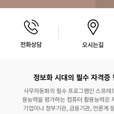
정보화 시대의 필수 자격증
사무자동화의 필수 프로그램인 스프레드
용능력을 평가하는 컴퓨터 활용능력은 자
기업이나 정부기관, 금융기관, 언론계 등