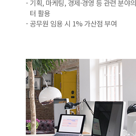
- 기획, 마케팅, 경제·경영 등 관련 분야
터 활용
- 공무원 임용 시 1% 가산점 부여