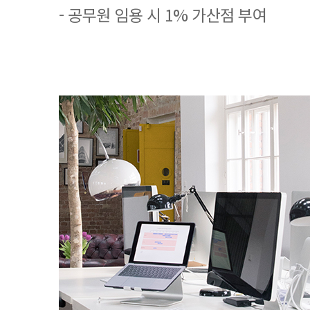
- 공무원 임용 시 1% 가산점 부여