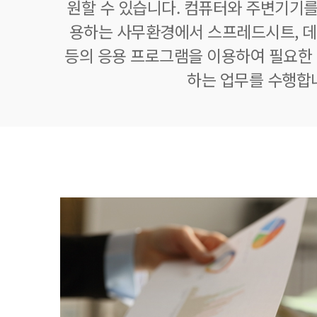
원할 수 있습니다. 컴퓨터와 주변기기를
용하는 사무환경에서 스프레드시트,
등의 응용 프로그램을 이용하여 필요한 정
하는 업무를 수행합