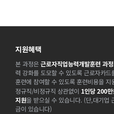
지원혜택
본 과정은
근로자직업능력개발훈련 과정
력 강화를 도모할 수 있도록 근로자카드
훈련에 참여할 수 있도록 훈련비용을 지
정규직/비정규직 상관없이
1인당 200만
지원
을 받으실 수 있습니다. (단,대기업
금이 있습니다)