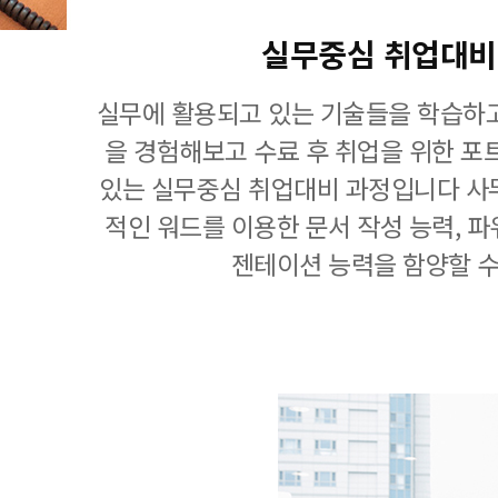
실무중심 취업대비
실무에 활용되고 있는 기술들을 학습하고
을 경험해보고 수료 후 취업을 위한 포
있는 실무중심 취업대비 과정입니다 사
적인 워드를 이용한 문서 작성 능력, 
젠테이션 능력을 함양할 수