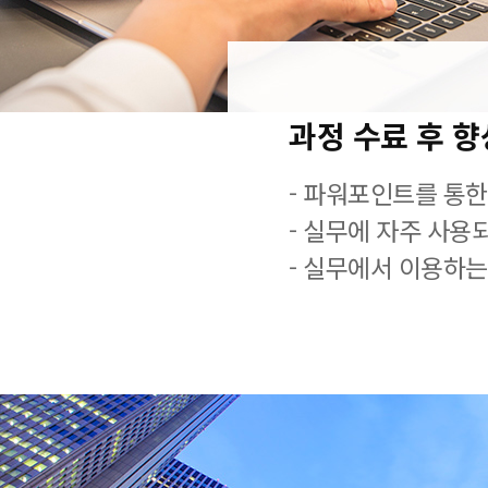
과정 수료 후 
- 파워포인트를 통한
- 실무에 자주 사용
- 실무에서 이용하는