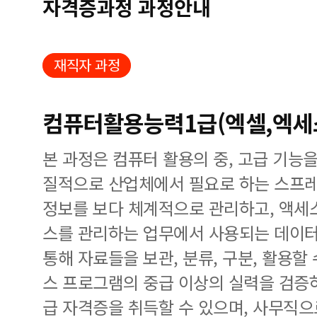
자격증과정 과정안내
재직자 과정
컴퓨터활용능력1급(엑셀,엑세
본 과정은 컴퓨터 활용의 중, 고급 기능
질적으로 산업체에서 필요로 하는 스프
정보를 보다 체계적으로 관리하고, 액세
스를 관리하는 업무에서 사용되는 데이터 
통해 자료들을 보관, 분류, 구분, 활용할
스 프로그램의 중급 이상의 실력을 검증하
급 자격증을 취득할 수 있으며, 사무직으