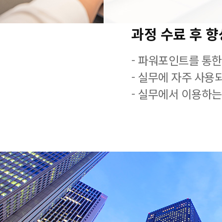
과정 수료 후 
- 파워포인트를 통한
- 실무에 자주 사용
- 실무에서 이용하는