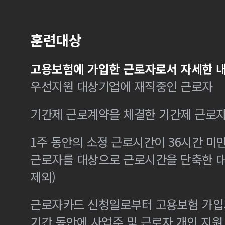
훈련대상
고용보험에 가입한 근로자로서 자세한 내
우선지원 대상기업에 재직중인 근로자
기간제 근로계약을 체결한 기간제 근로
1주 동안의 소정 근로시간이 36시간 미만
근로자를 대상으로 근로시간을 단축한 
제외)
근로자카드 신청일로부터 고용보험 가입기
기간 동안에 사업주 및 근로자 개인 지