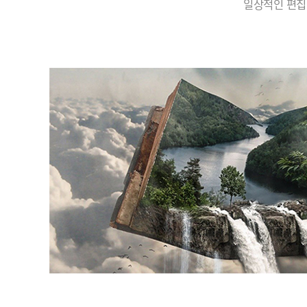
일상적인 편집