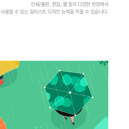
인쇄/출판, 편집, 웹 등의 다양한 현장에서
사용할 수 있는 일러스트 디자인 능력을 키울 수 있습니다.