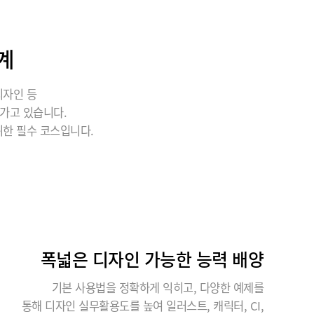
계
디자인 등
가고 있습니다.
위한 필수 코스입니다.
폭넓은 디자인 가능한 능력 배양
기본 사용법을 정확하게 익히고, 다양한 예제를
통해 디자인 실무활용도를 높여 일러스트, 캐릭터, CI,