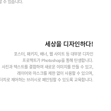
 수 있습니다.
세상을 디자인하다!
포스터, 패키지, 배너, 웹 사이트 등 대부분 디자인
프로젝트가 Photoshop을 통해 탄생합니다.
사진과 텍스트를 결합하여 새로운 이미지를 만들 수 있고,
레이어와 마스크를 제한 없이 사용할 수 있으며,
터치로 제어하는 브러시로 페인팅할 수 있도록 교육합니다.