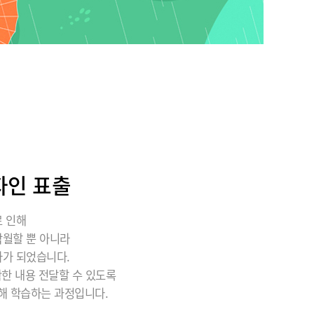
자인 표출
로 인해
탁월할 뿐 아니라
자가 되었습니다.
한 내용 전달할 수 있도록
대해 학습하는 과정입니다.