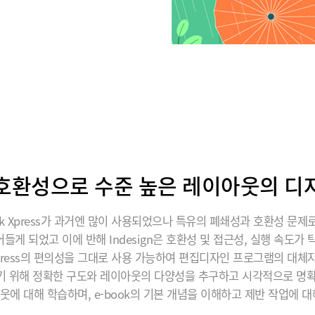
호환성으로 수준 높은 레이아웃의 디
rk Xpress가 과거엔 많이 사용되었으나 특유의 폐쇄성과 호환성 문제
들게 되었고 이에 반해 Indesign은 호환성 및 접근성, 실행 속도가 
 Xpress의 편의성을 그대로 사용 가능하여 편집디자인 프로그램의 대체
기 위해 정확한 구도와 레이아웃의 다양성을 추구하고 시각적으로 명확
에 대해 학습하며, e-book의 기본 개념을 이해하고 제반 작업에 