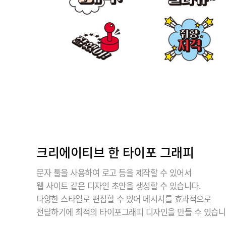
크리에이티브 한 타이포 그래피
문자 툴을 사용하여 로고 등을 제작할 수 있어서
웹 사이트 같은 디자인 초안을 생성할 수 있습니다.
다양한 스타일로 편집할 수 있어 메시지를 효과적으로
전달하기에 최적의 타이포그래피 디자인을 만들 수 있습니