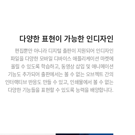
다양한 표현이 가능한 인디자인
편집뿐만 아니라 디지털 출판이 지원되어 인디자인
파일을 다양한 모바일 디바이스 애플리케이션 마켓에
올릴 수 있도록 학습하고, 동영상 삽입 및 애니메이션
기능도 추가되어 출판에서는 볼 수 없는 오브젝트 간의
인터랙티브 반응도 만들 수 있고, 인쇄물에서 볼 수 없는
다양한 기능들을 표현할 수 있도록 능력을 배양합니다.