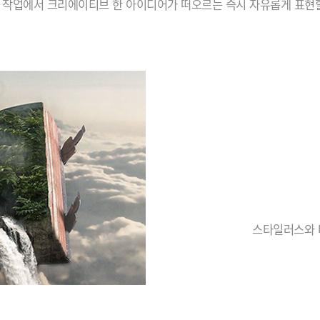
 작업에서 크리에이티브 한 아이디어가 떠오르는 즉시 자유롭게 표현할
스타일러스와 