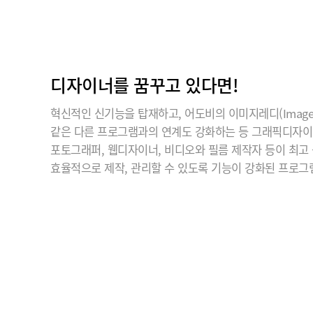
디자이너를 꿈꾸고 있다면!
혁신적인 신기능을 탑재하고, 어도비의 이미지레디(ImageR
같은 다른 프로그램과의 연계도 강화하는 등 그래픽디자
포토그래퍼, 웹디자이너, 비디오와 필름 제작자 등이 최고
효율적으로 제작, 관리할 수 있도록 기능이 강화된 프로그