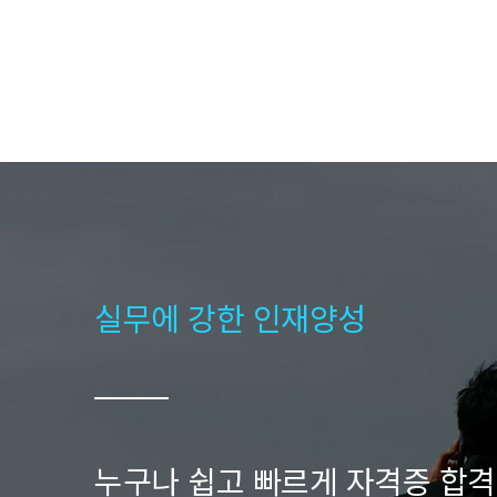
실무에 강한 인재양성
누구나 쉽고 빠르게 자격증 합격