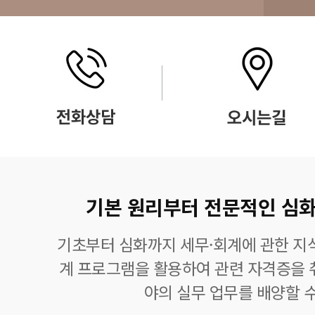
기본 원리부터 전문적인 심화
기초부터 심화까지 세무·회계에 관한 지식
계 프로그램을 활용하여 관련 자격증을 
야의 실무 업무를 배양할 수