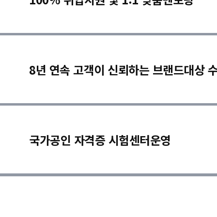
8년 연속 고객이 신뢰하는 브랜드대상 
국가공인 자격증 시험센터운영