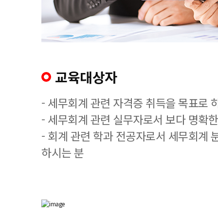
교육대상자
- 세무회계 관련 자격증 취득을 목표로 
- 세무회계 관련 실무자로서 보다 명확한
- 회계 관련 학과 전공자로서 세무회계 
하시는 분