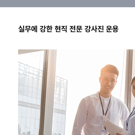
실무에 강한 현직 전문 강사진 운용