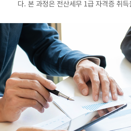
다. 본 과정은 전산세무 1급 자격증 취득