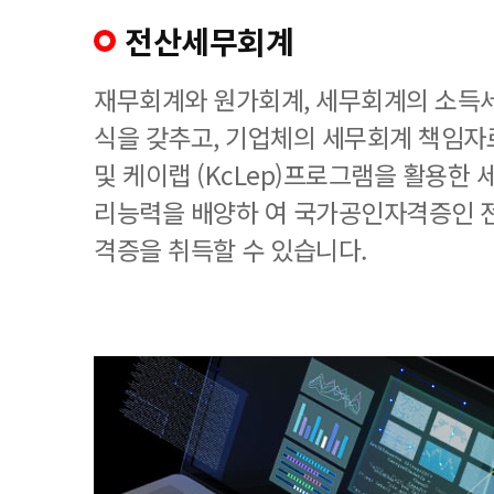
전산세무회계
재무회계와 원가회계, 세무회계의 소득세
식을 갖추고, 기업체의 세무회계 책임
및 케이랩 (KcLep)프로그램을 활용한
리능력을 배양하 여 국가공인자격증인 
격증을 취득할 수 있습니다.