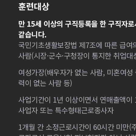
훈련대상
만 15세 이상의 구직등록을 한 구직자로
같습니다.
국민기초생활보장법 제7조에 따른 급여의
사람(시장·군수·구청장이 통지한 취업대
여성가장(배우자가 없는 사람, 미혼여성
력이 없는 사람 등)
사업기간이 1년 이상이면서 연매출액이 1
사업자 또는 특수형태근로종사자
1개월 간 소정근로시간이 60시간 미만(주