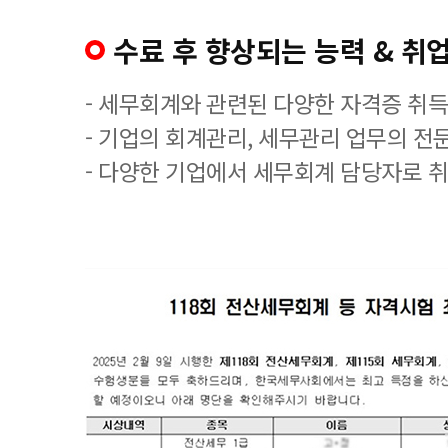
수료 후 향상되는 능력 & 취업
- 세무회계와 관련된 다양한 자격증 취
- 기업의 회계관리, 세무관리 업무의 전
- 다양한 기업에서 세무회계 담당자로 