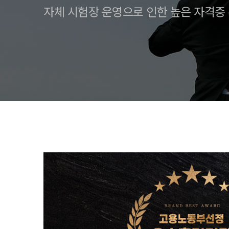
자체 시험장 운영으로 인한 높은 자격증