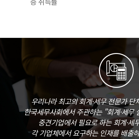
증 취득률
우리나라 최고의 회계·세무 전문가 단
한국세무사회에서 주관하는 "회계·세무 실
중견기업에서 필요로 하는 회계·세
각 기업체에서 요구하는 인재를 배출하