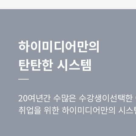
하이미디어만의
탄탄한 시스템
20여년간 수많은 수강생이선택한 
취업을 위한 하이미디어만의 시스