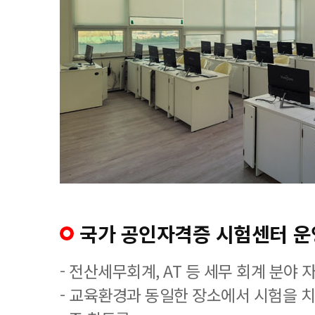
국가 공인자격증 시험센터 운
- 전산세무회계, AT 등 세무 회계 분야 
- 교육환경과 동일한 장소에서 시험을 