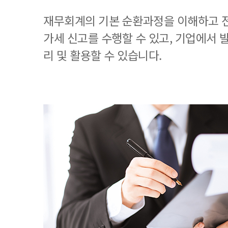
재무회계의 기본 순환과정을 이해하고 
가세 신고를 수행할 수 있고, 기업에서
리 및 활용할 수 있습니다.