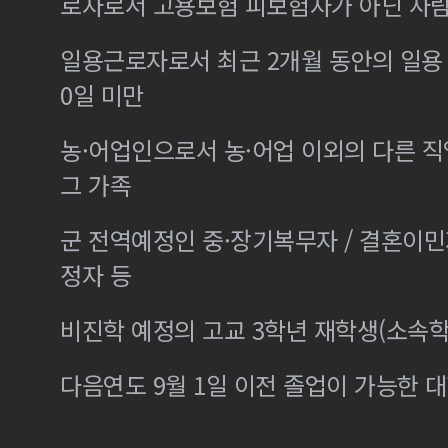
로자로서 고용보험 피보험자가 아닌 사
일용근로자로서 최근 2개월 동안의 일용 
0일 미만
농·어업인으로서 농·어업 이외의 다른 
그 가족
군 전역예정인 중·장기복무자 / 결혼이
정자 등
비진학 예정의 고교 3학년 재학생(소속학
다음연도 9월 1일 이전 졸업이 가능한 대