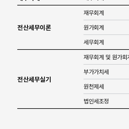
재무회계
전산세무이론
원가회계
세무회계
재무회계 및 원가회
부가가치세
전산세무실기
원천제세
법인세조정