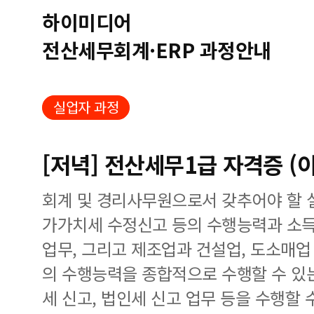
하이미디어
전산세무회계·ERP 과정안내
실업자 과정
[저녁] 전산세무1급 자격증 (
회계 및 경리사무원으로서 갖추어야 할 
가가치세 수정신고 등의 수행능력과 소득
업무, 그리고 제조업과 건설업, 도소매
의 수행능력을 종합적으로 수행할 수 있
세 신고, 법인세 신고 업무 등을 수행할