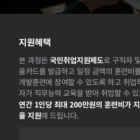
지원혜택
본 과정은
국민취업지원제도
로 구직자 
움카드를 발급하고 일정 금액의 훈련비
개발훈련에 참여할 수 있도록 하고 취업
자가 직무능력 교육을 받아 취업할 수 있
연간 1인당 최대 200만원의 훈련비가 
을 지원
해 드립니다.