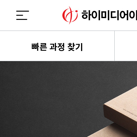
빠른 과정 찾기