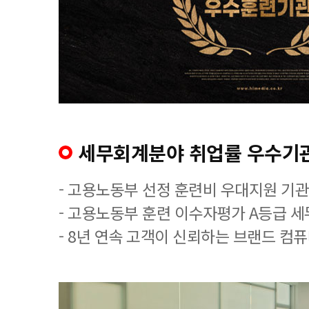
세무회계분야 취업률 우수기
- 고용노동부 선정 훈련비 우대지원 기관
- 고용노동부 훈련 이수자평가 A등급 
- 8년 연속 고객이 신뢰하는 브랜드 컴