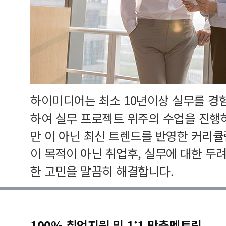
하이미디어는 최소 10년이상 실무를 경
하여 실무 프로젝트 위주의 수업을 진행
만 이 아닌 최신 트렌드를 반영한 커리
이 목적이 아닌 취업후, 실무에 대한 두
한 고민을 말끔히 해결합니다.
100% 취업지원 및 1:1 맞춤멘토링