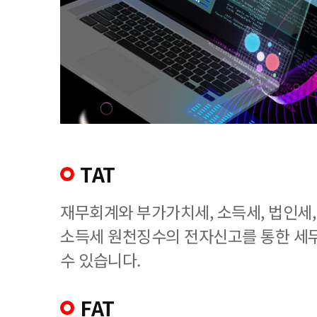
TAT
재무회계와 부가가치세, 소득세, 법인세
소득세 원천징수의 전자신고를 통한 세
수 있습니다.
FAT