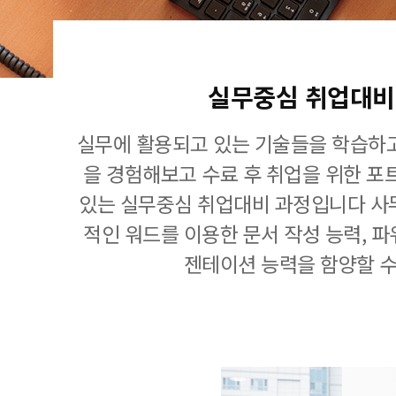
실무중심 취업대비
실무에 활용되고 있는 기술들을 학습하고
을 경험해보고 수료 후 취업을 위한 포
있는 실무중심 취업대비 과정입니다 사
적인 워드를 이용한 문서 작성 능력, 
젠테이션 능력을 함양할 수