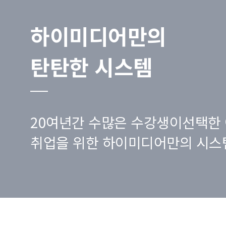
하이미디어만의
탄탄한 시스템
20여년간 수많은 수강생이선택한 
취업을 위한 하이미디어만의 시스