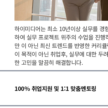
하이미디어는 최소 10년이상 실무를 경
하여 실무 프로젝트 위주의 수업을 진행
만 이 아닌 최신 트렌드를 반영한 커리
이 목적이 아닌 취업후, 실무에 대한 두
한 고민을 말끔히 해결합니다.
100% 취업지원 및 1:1 맞춤멘토링