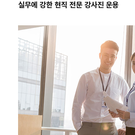
실무에 강한 현직 전문 강사진 운용