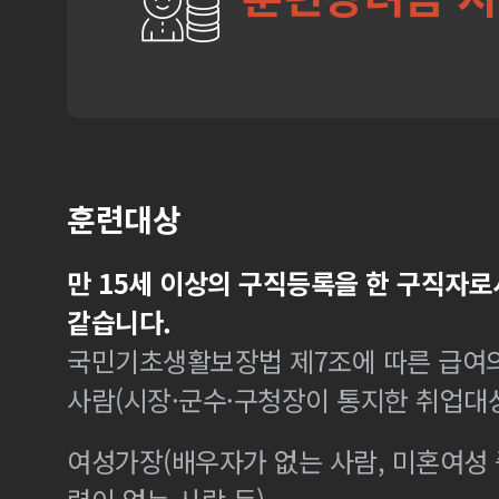
훈련대상
만 15세 이상의 구직등록을 한 구직자로
같습니다.
국민기초생활보장법 제7조에 따른 급여의
사람(시장·군수·구청장이 통지한 취업대
여성가장(배우자가 없는 사람, 미혼여성