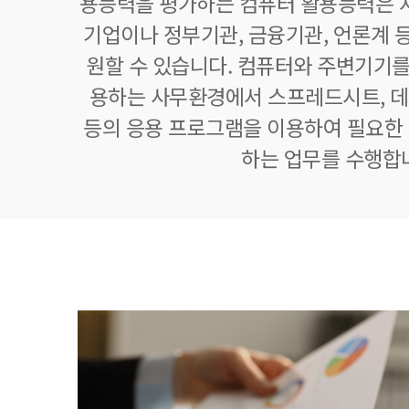
용능력을 평가하는 컴퓨터 활용능력은 자
기업이나 정부기관, 금융기관, 언론계 등
원할 수 있습니다. 컴퓨터와 주변기기를
용하는 사무환경에서 스프레드시트,
등의 응용 프로그램을 이용하여 필요한 정
하는 업무를 수행합