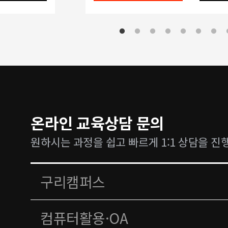
온라인 교육상담 문의
원하시는 과정을 쉽고 빠르게 1:1 상담을 진