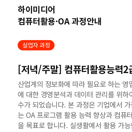
하이미디어
컴퓨터활용·OA 과정안내
실업자 과정
[저녁/주말] 컴퓨터활용능력2
산업계의 정보화에 따라 필요로 하는 영업
에 대한 경영분석과 데이터 관리를 위하
수가 되었습니다. 본 과정은 기업에서 가
는 OA 프로그램 활용 능력 향상과 컴퓨터
을 목표로 합니다. 실생활에서 활용 가