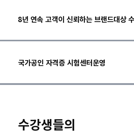
8년 연속 고객이 신뢰하는 브랜드대상 
국가공인 자격증 시험센터운영
수강생들의