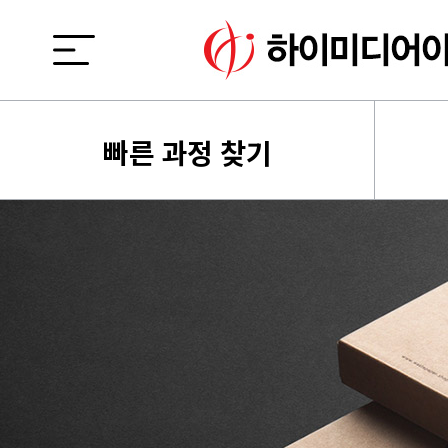
빠른 과정 찾기