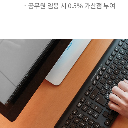
- 공무원 임용 시 0.5% 가산점 부여