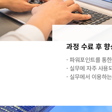
과정 수료 후 
- 파워포인트를 통한
- 실무에 자주 사용
- 실무에서 이용하는