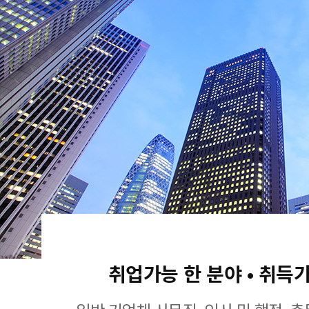
취업가능 한 분야 • 취득