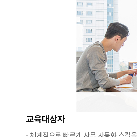
교육대상자
- 체계적으로 빠르게 사무 자동화 스킬을