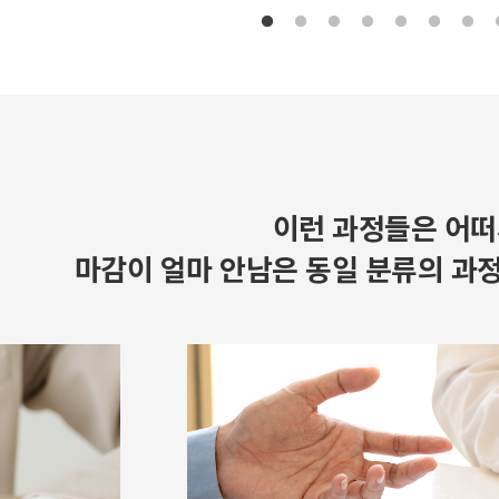
이런 과정들은 어떠
마감이 얼마 안남은 동일 분류의 과