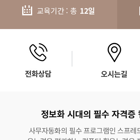
교육기간 : 총
12일
정보화 시대의 필수 자격증
사무자동화의 필수 프로그램인 스프레드