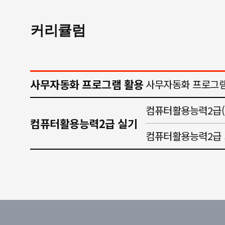
커리큘럼
사무자동화 프로그램 활용
사무자동화 프로그램
컴퓨터활용능력2급(
컴퓨터활용능력2급 실기
컴퓨터활용능력2급 