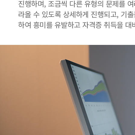
진행하며, 조금씩 다른 유형의 문제를 여
라올 수 있도록 상세하게 진행되고, 기
하여 흥미를 유발하고 자격증 취득을 대비