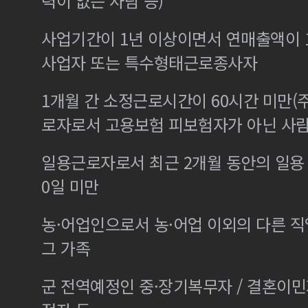
력이 없는 사람 등)
사업기간이 1년 이상이면서 연매출액이 1
사업자 또는 특수형태근로종사자
1개월 간 소정근로시간이 60시간 미만(주
로자로서 고용보험 피보험자가 아닌 사
일용근로자로서 최근 2개월 동안의 일용 
0일 미만
농·어업인으로서 농·어업 이외의 다른 
그 가족
군 전역예정인 중·장기복무자 / 결혼이