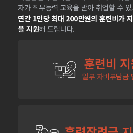
자가 직무능력 교육을 받아 취업할 수 있
연간 1인당 최대 200만원의 훈련비가 
을 지원
해 드립니다.
훈련비 지
일부 자비부담금 
훈련장려금 