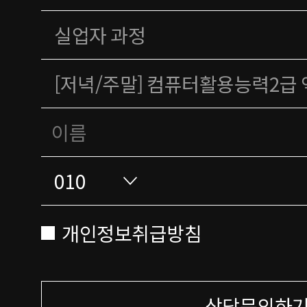
개인정보취급방침
상담문의하