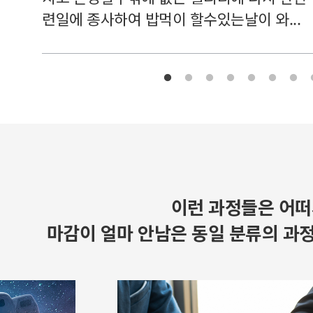
련일에 종사하여 밥먹이 할수있는날이 와...
이런 과정들은 어떠
마감이 얼마 안남은 동일 분류의 과