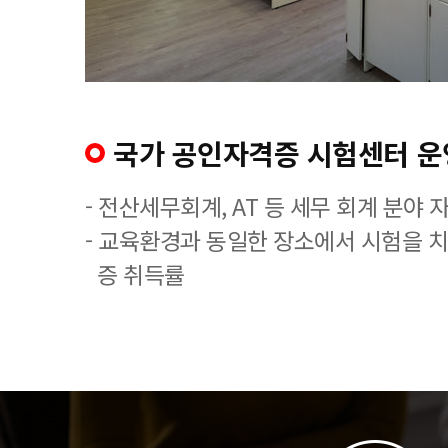
국가 공인자격증 시험센터 운
- 전산세무회계, AT 등 세무 회계 분야 
- 교육환경과 동일한 장소에서 시험을 
증 취득률