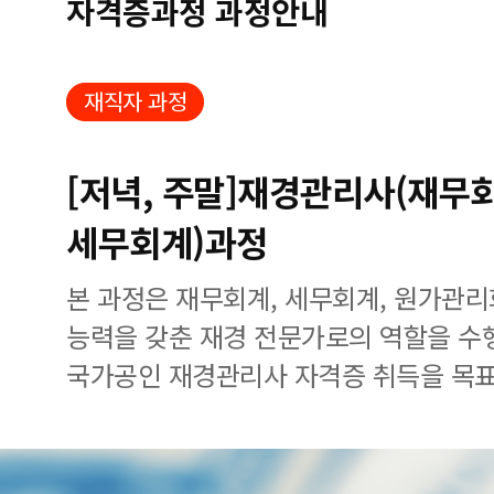
자격증과정 과정안내
재직자 과정
[저녁, 주말]재경관리사(재무
세무회계)과정
본 과정은 재무회계, 세무회계, 원가관
능력을 갖춘 재경 전문가로의 역할을 수
국가공인 재경관리사 자격증 취득을 목표