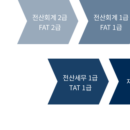
전산회계 2급
전산회계 1급
FAT 2급
FAT 1급
전산세무 1급
TAT 1급