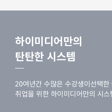
하이미디어만의
탄탄한 시스템
20여년간 수많은 수강생이선택한 
취업을 위한 하이미디어만의 시스