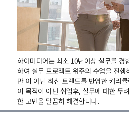
하이미디어는 최소 10년이상 실무를 경
하여 실무 프로젝트 위주의 수업을 진행
만 이 아닌 최신 트렌드를 반영한 커리
이 목적이 아닌 취업후, 실무에 대한 두
한 고민을 말끔히 해결합니다.