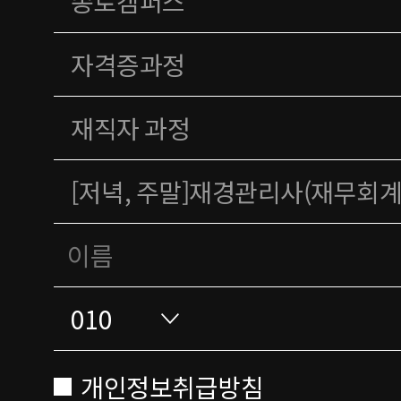
개인정보취급방침