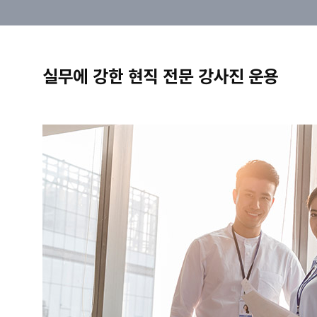
실무에 강한 현직 전문 강사진 운용