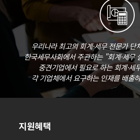
우리나라 최고의 회계·세무 전문가 단
한국세무사회에서 주관하는 "회계·세무 실
중견기업에서 필요로 하는 회계·세
각 기업체에서 요구하는 인재를 배출하
지원혜택