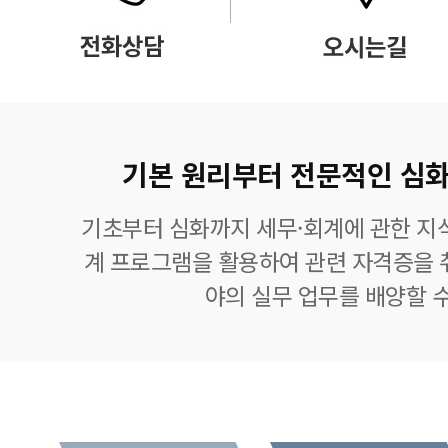
기본 원리부터 전문적인 심화
기초부터 심화까지 세무·회계에 관한 지식
계 프로그램을 활용하여 관련 자격증을 
야의 실무 업무를 배양할 수