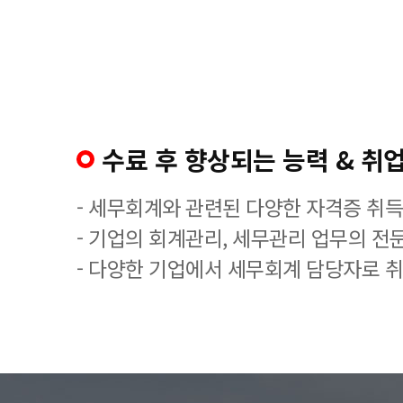
수료 후 향상되는 능력 & 취업
- 세무회계와 관련된 다양한 자격증 취
- 기업의 회계관리, 세무관리 업무의 전
- 다양한 기업에서 세무회계 담당자로 