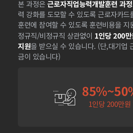
본 과정은
근로자직업능력개발훈련 과정
력 강화를 도모할 수 있도록 근로자카드
훈련에 참여할 수 있도록 훈련비용을 지
정규직/비정규직 상관없이
1인당 200만
지원
을 받으실 수 있습니다. (단,대기업
금이 있습니다)
85%~50
1인당 200만원