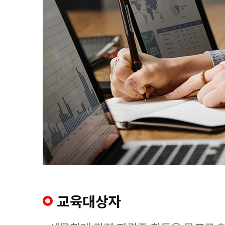
교육대상자