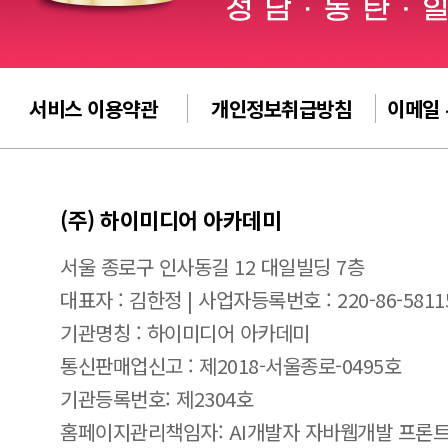
서비스 이용약관
개인정보취급방침
이메일
(주) 하이미디어 아카데미
서울 종로구 인사동길 12 대일빌딩 7층
대표자 : 김한정 | 사업자등록번호 : 220-86-5811
기관명칭 : 하이미디어 아카데미
통신판매업신고 : 제2018-서울종로-0495호
기관등록번호: 제2304호
홈페이지관리책임자: AI개발자 자바웹개발 프론트