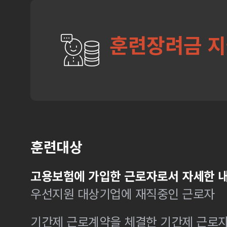
훈련장려금 
훈련대상
고용보험에 가입한 근로자로서 자세한 내
우선지원 대상기업에 재직중인 근로자
기간제 근로계약을 체결한 기간제 근로