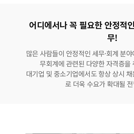
어디에서나 꼭 필요한 안정적인
무!
많은 사람들이 안정적인 세무·회계 분야
무회계에 관련된 다양한 자격증을 
대기업 및 중소기업에서도 항상 상시 채
로 더욱 수요가 확대될 