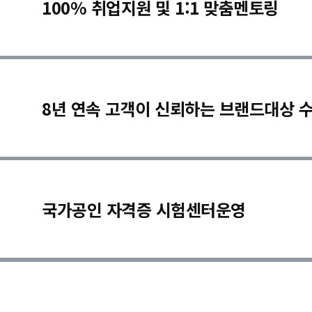
100% 취업지원 및 1:1 맞춤멘토링
8년 연속 고객이 신뢰하는 브랜드대상 
국가공인 자격증 시험센터운영