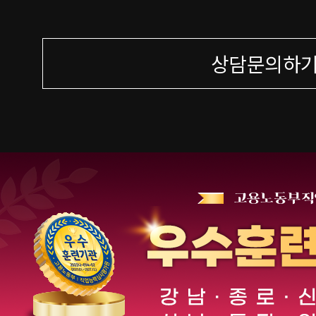
상담문의하