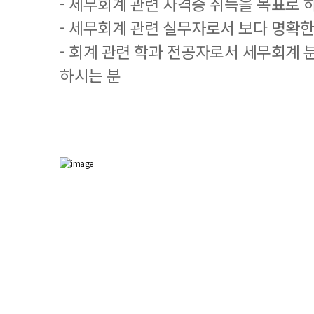
- 세무회계 관련 자격증 취득을 목표로 
- 세무회계 관련 실무자로서 보다 명확한
- 회계 관련 학과 전공자로서 세무회계 
하시는 분