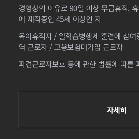
경영상의 이유로 90일 이상 무급휴직, 휴
에 재직중인 45세 이상인 자
육아휴직자 / 일학습병행제 훈련에 참여
역 근로자 / 고용보험미가입 근로자
파견근로자보호 등에 관한 법률에 따른
자세히