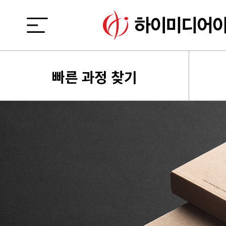
빠른 과정 찾기