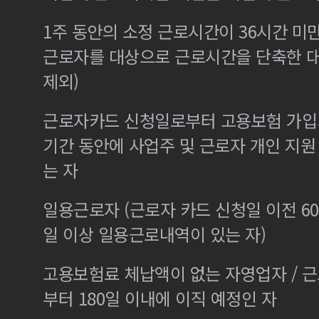
1주 동안의 소정 근로시간이 36시간 미만
근로자를 대상으로 근로시간을 단축한 
제외)
근로자카드 신청일로부터 고용보험 가입기
기간 동안에 사업주 및 근로자 개인 지
는 자
일용근로자 (근로자 카드 신청일 이전 60
일 이상 일용근로내역이 있는 자)
고용보험료 체납액이 없는 자영업자 / 
부터 180일 이내에 이직 예정인 자