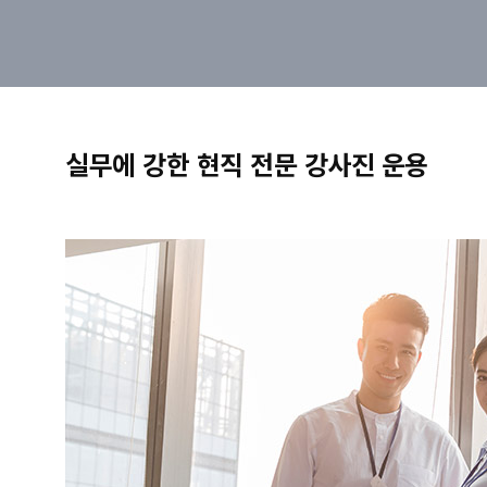
실무에 강한 현직 전문 강사진 운용