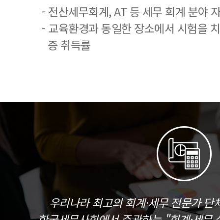
- 전산세무회계, AT 등 세무 회계 분야 
- 교육환경과 동일한 장소에서 시험을 
증 취득률
우리나라 최고의 회계·세무 전문가 단
한국세무사회에서 주관하는 "회계·세무 실