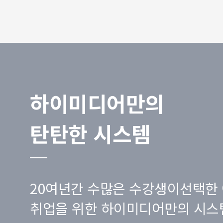
하이미디어만의
탄탄한 시스템
20여년간 수많은 수강생이선택한 
취업을 위한 하이미디어만의 시스