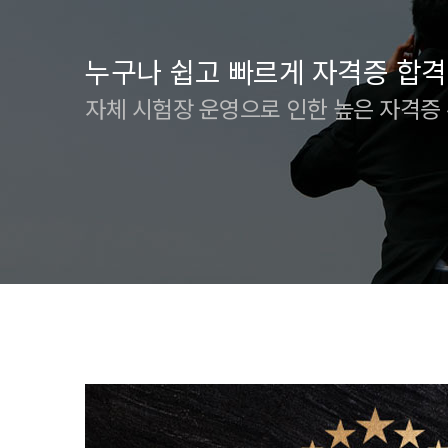
누구나 쉽고 빠르게 자격증 합격
자체 시험장 운영으로 인한 높은 자격증