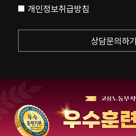
개인정보취급방침
상담문의하