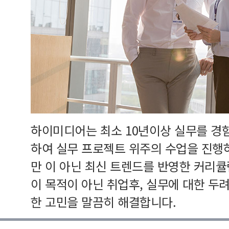
하이미디어는 최소 10년이상 실무를 경
하여 실무 프로젝트 위주의 수업을 진행
만 이 아닌 최신 트렌드를 반영한 커리
이 목적이 아닌 취업후, 실무에 대한 두
한 고민을 말끔히 해결합니다.