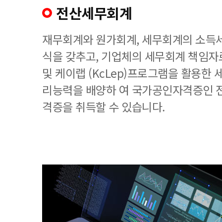
전산세무회계
재무회계와 원가회계, 세무회계의 소득세
식을 갖추고, 기업체의 세무회계 책임
및 케이랩 (KcLep)프로그램을 활용한
리능력을 배양하 여 국가공인자격증인 
격증을 취득할 수 있습니다.