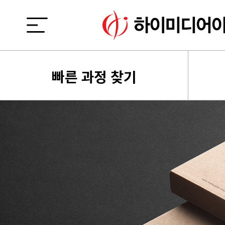
빠른 과정 찾기