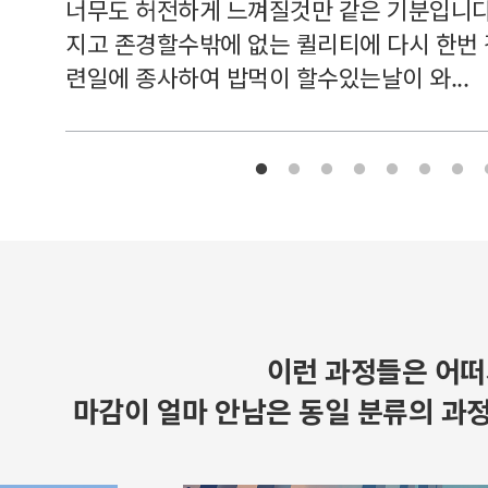
너무도 허전하게 느껴질것만 같은 기분입니다
지고 존경할수밖에 없는 퀼리티에 다시 한번
련일에 종사하여 밥먹이 할수있는날이 와...
이런 과정들은 어떠
마감이 얼마 안남은 동일 분류의 과