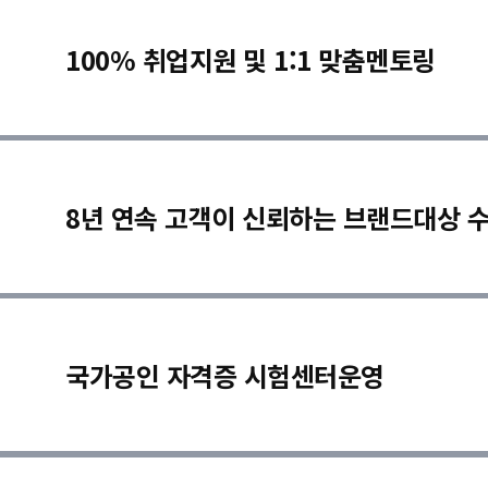
100% 취업지원 및 1:1 맞춤멘토링
8년 연속 고객이 신뢰하는 브랜드대상 
국가공인 자격증 시험센터운영