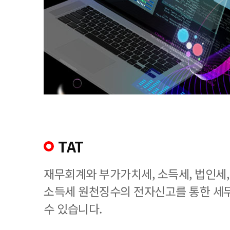
TAT
재무회계와 부가가치세, 소득세, 법인세
소득세 원천징수의 전자신고를 통한 세
수 있습니다.