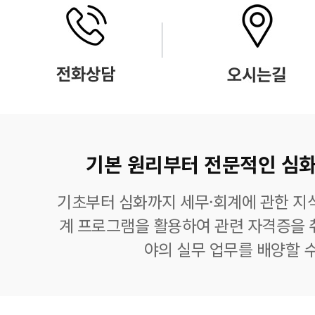
기본 원리부터 전문적인 심화
기초부터 심화까지 세무·회계에 관한 지식
계 프로그램을 활용하여 관련 자격증을 
야의 실무 업무를 배양할 수