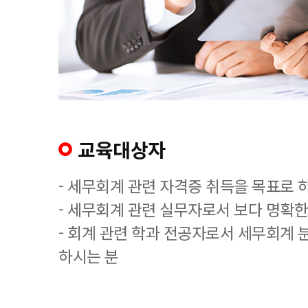
교육대상자
- 세무회계 관련 자격증 취득을 목표로 
- 세무회계 관련 실무자로서 보다 명확한
- 회계 관련 학과 전공자로서 세무회계 
하시는 분