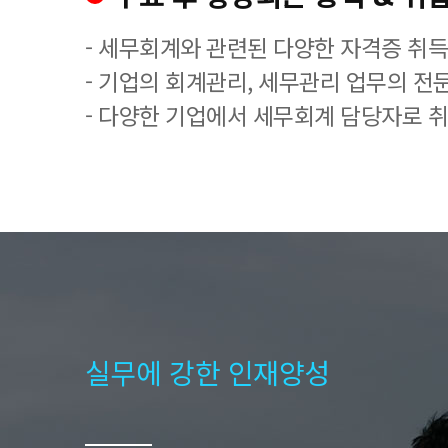
- 세무회계와 관련된 다양한 자격증 취
- 기업의 회계관리, 세무관리 업무의 전
- 다양한 기업에서 세무회계 담당자로 
실무에 강한 인재양성