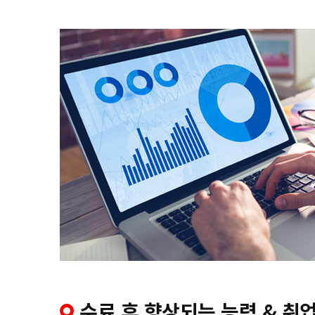
수료 후 향상되는 능력 & 취업