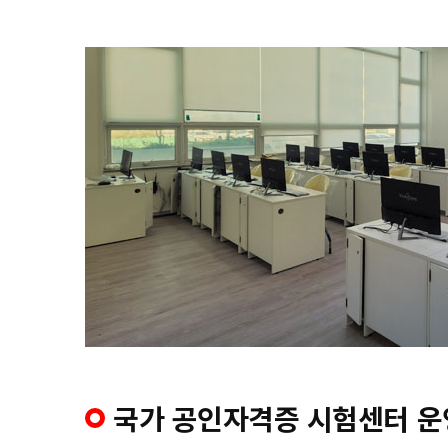
국가 공인자격증 시험센터 운