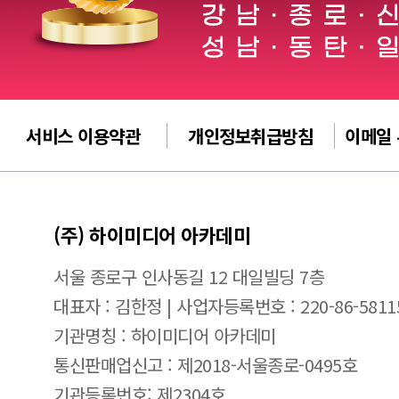
서비스 이용약관
개인정보취급방침
이메일
(주) 하이미디어 아카데미
서울 종로구 인사동길 12 대일빌딩 7층
대표자 : 김한정 | 사업자등록번호 : 220-86-5811
기관명칭 : 하이미디어 아카데미
통신판매업신고 : 제2018-서울종로-0495호
기관등록번호: 제2304호