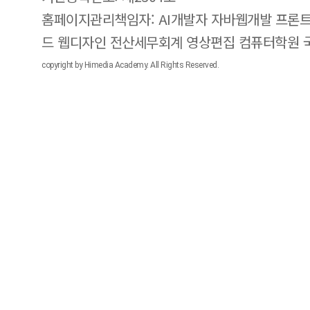
홈페이지관리책임자: AI개발자 자바웹개발 프론트
드 웹디자인 전산세무회계 영상편집 컴퓨터학원
copyright by Himedia Academy. All Rights Reserved.