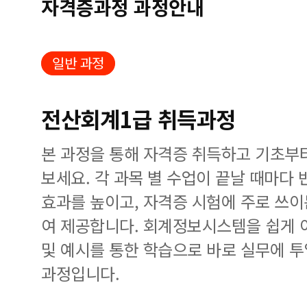
자격증과정 과정안내
일반 과정
전산회계1급 취득과정
본 과정을 통해 자격증 취득하고 기초부
보세요. 각 과목 별 수업이 끝날 때마다
효과를 높이고, 자격증 시험에 주로 쓰
여 제공합니다. 회계정보시스템을 쉽게 
및 예시를 통한 학습으로 바로 실무에 투
과정입니다.