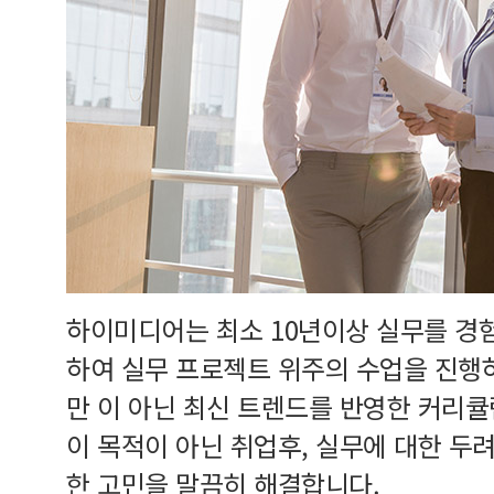
하이미디어는 최소 10년이상 실무를 경
하여 실무 프로젝트 위주의 수업을 진행
만 이 아닌 최신 트렌드를 반영한 커리
이 목적이 아닌 취업후, 실무에 대한 두
한 고민을 말끔히 해결합니다.