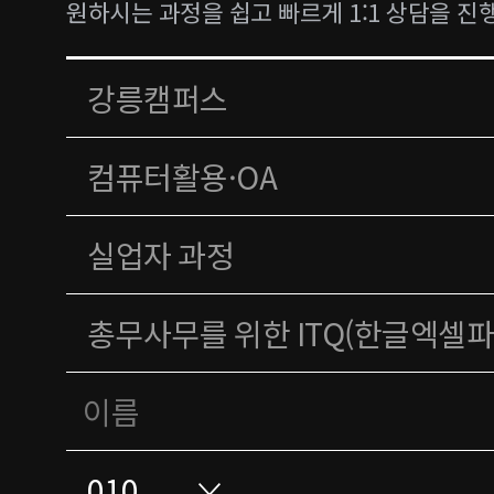
원하시는 과정을 쉽고 빠르게 1:1 상담을 진