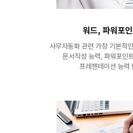
워드, 파워포
사무자동화 관련 가장 기본적인
문서작성 능력, 파워포인
프레젠테이션 능력 