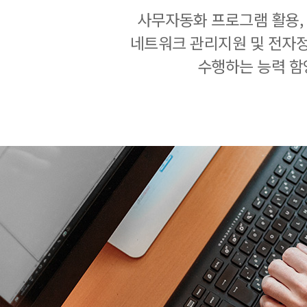
사무자동화 프로그램 활용,
네트워크 관리지원 및 전자
수행하는 능력 함