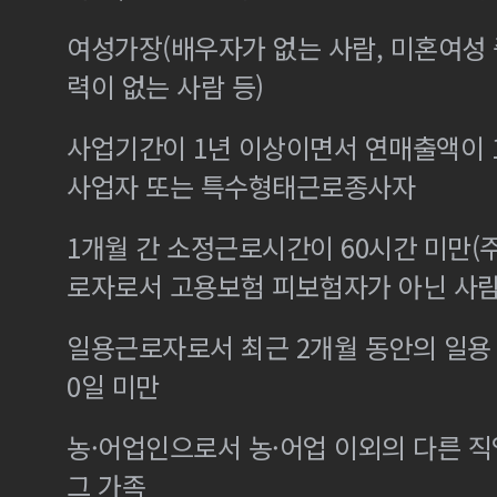
여성가장(배우자가 없는 사람, 미혼여성
력이 없는 사람 등)
사업기간이 1년 이상이면서 연매출액이 1
사업자 또는 특수형태근로종사자
1개월 간 소정근로시간이 60시간 미만(주
로자로서 고용보험 피보험자가 아닌 사
일용근로자로서 최근 2개월 동안의 일용 
0일 미만
농·어업인으로서 농·어업 이외의 다른 
그 가족