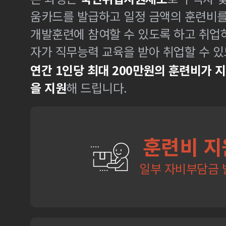
움카드를 발급하고 일정 금액의 훈련비
개발훈련에 참여할 수 있도록 하고 취업
자가 직무능력 교육을 받아 취업할 수 있
연간 1인당 최대 200만원의 훈련비가 
을 지원
해 드립니다.
훈련비 지
일부 자비부담금 