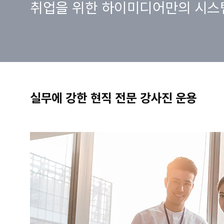
취업을 위한 하이미디어만의 시스
실무에 강한 현직 전문 강사진 운용