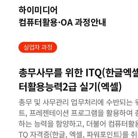
하이미디어
컴퓨터활용·OA 과정안내
실업자 과정
총무사무를 위한 ITQ(한글
터활용능력2급 실기(엑셀)
총무 및 사무관리 업무처리에 수반되는 
트, 프레젠테이션 프로그램을 활용하여 
하는 능력을 함양하고, 더불어 컴퓨터활
TQ 자격증(한글, 엑셀, 파워포인트)를 