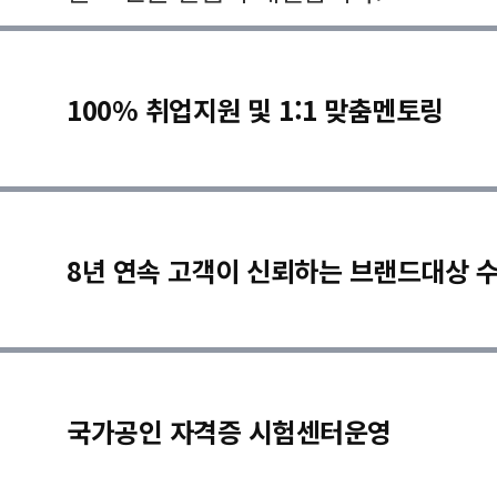
100% 취업지원 및 1:1 맞춤멘토링
8년 연속 고객이 신뢰하는 브랜드대상 
국가공인 자격증 시험센터운영