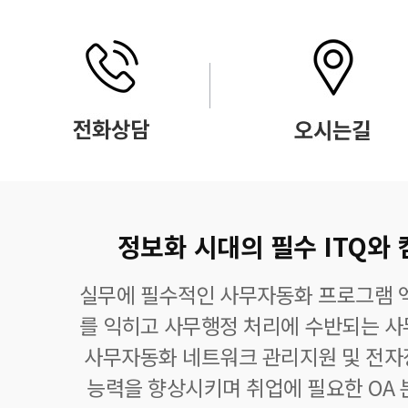
정보화 시대의 필수 ITQ와
실무에 필수적인 사무자동화 프로그램 엑
를 익히고 사무행정 처리에 수반되는 사
사무자동화 네트워크 관리지원 및 전자
능력을 향상시키며 취업에 필요한 OA