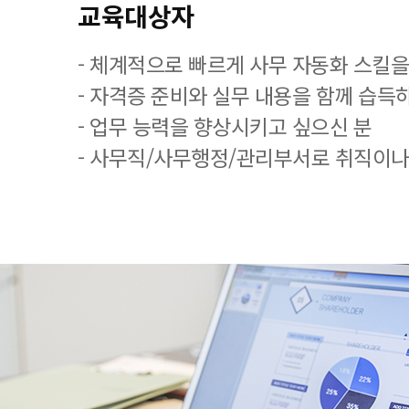
교육대상자
- 체계적으로 빠르게 사무 자동화 스킬을
- 자격증 준비와 실무 내용을 함께 습득
- 업무 능력을 향상시키고 싶으신 분
- 사무직/사무행정/관리부서로 취직이나