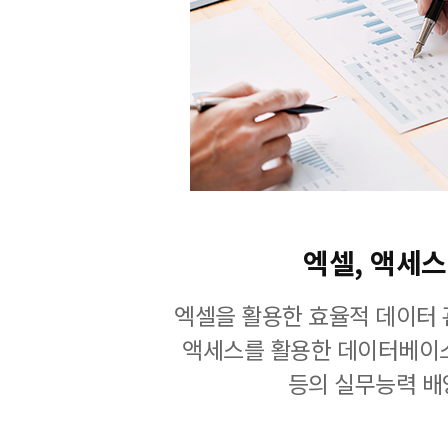
엑셀, 액세스
엑셀을 활용한 효율적 데이터 
액세스를 활용한 데이터베이
등의 실무능력 배