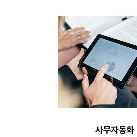
사무자동화