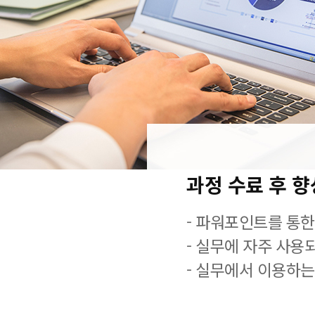
과정 수료 후 
- 파워포인트를 통한
- 실무에 자주 사용
- 실무에서 이용하는