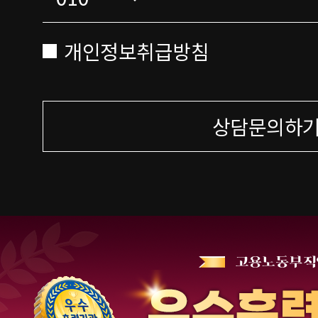
개인정보취급방침
상담문의하