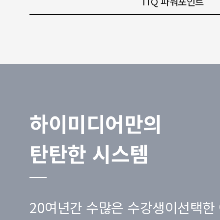
ITQ 파워포인트
하이미디어만의
탄탄한 시스템
20여년간 수많은 수강생이선택한 