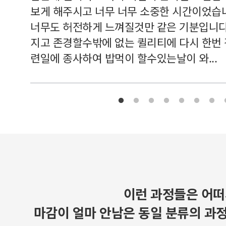
보게 해주시고 너무 너무 소중한 시간이었습니
너무도 허전하게 느껴질것만 같은 기분입니다
지고 존경할수밖에 없는 퀼리티에 다시 한번
련일에 종사하여 밥먹이 할수있는날이 와...
이런 과정들은 어떠
마감이 얼마 안남은 동일 분류의 과