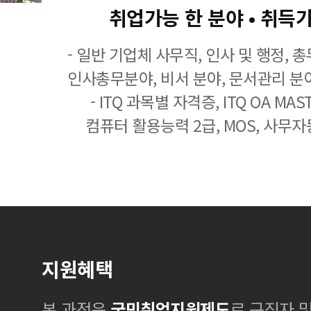
취업가능 한 분야 • 취득
- 일반 기업체 사무직, 인사 및 행정, 
인사총무분야, 비서 분야, 문서관리 분야
- ITQ 과목별 자격증, ITQ OA MASTE
컴퓨터 활용능력 2급, MOS, 사무자
지원혜택
본 과정은
국민취업지원제도
로 구직자 