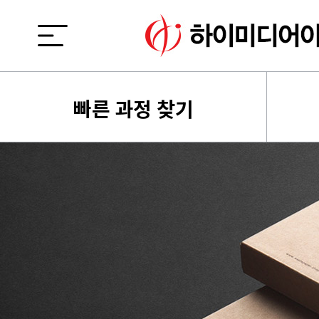
빠른 과정 찾기