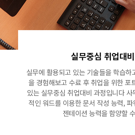
실무중심 취업대비
실무에 활용되고 있는 기술들을 학습하고
을 경험해보고 수료 후 취업을 위한 포
있는 실무중심 취업대비 과정입니다 사
적인 워드를 이용한 문서 작성 능력, 
젠테이션 능력을 함양할 수