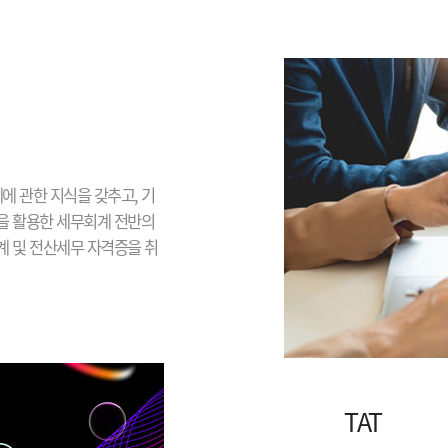
에 관한 지식을 갖추고, 기
을 활용한 세무회계 전반의
 및 전산세무 자격증을 취
TAT