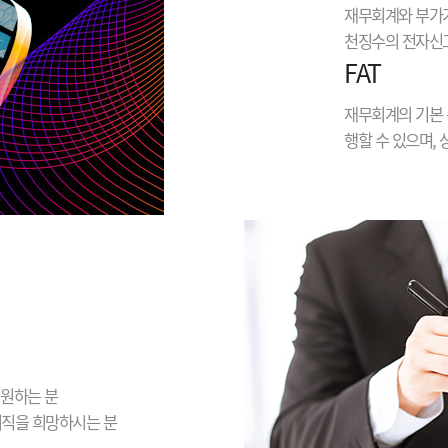
재무회계와 부가가
천징수의 전자신고
FAT
재무회계의 기본 
행할 수 있으며,
 원하는 분
이직을 희망하시는 분