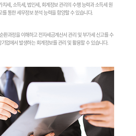
치세, 소득세, 법인세, 회계정보 관리의 수행 능력과 소득세 원
를 통한 세무정보 분석 능력을 함양할 수 있습니다.
순환과정을 이해하고 전자세금계산서 관리 및 부가세 신고를 수
 상기업에서 발생하는 회계정보를 관리 및 활용할 수 있습니다.