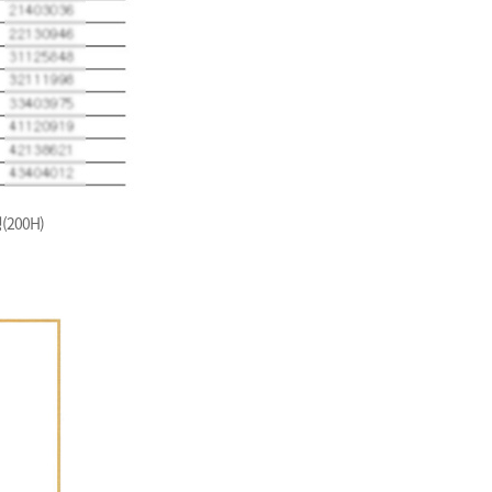
200H)