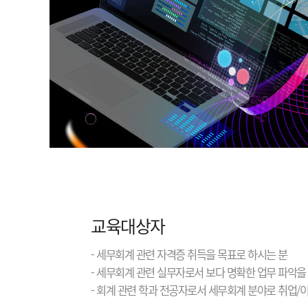
교육대상자
- 세무회계 관련 자격증 취득을 목표로 하시는 분
- 세무회계 관련 실무자로서 보다 명확한 업무 파악을
- 회계 관련 학과 전공자로서 세무회계 분야로 취업/