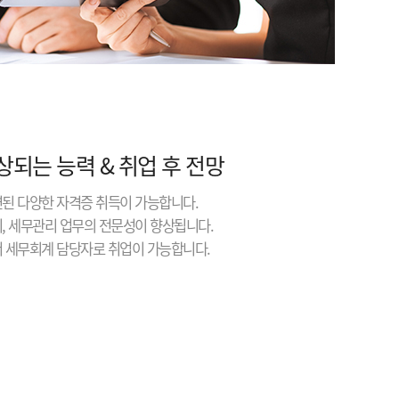
상되는 능력 & 취업 후 전망
련된 다양한 자격증 취득이 가능합니다.
리, 세무관리 업무의 전문성이 향상됩니다.
서 세무회계 담당자로 취업이 가능합니다.