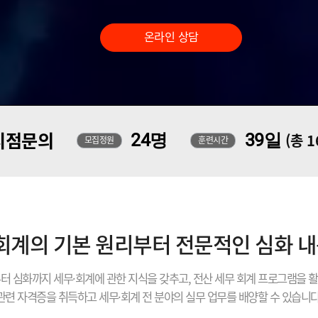
온라인 상담
지점문의
24명
39일
(총 
모집정원
훈련시간
 회계의 기본 원리부터 전문적인 심화 
터 심화까지 세무·회계에 관한 지식을 갖추고, 전산 세무 회계 프로그램을 
관련 자격증을 취득하고 세무·회계 전 분야의 실무 업무를 배양할 수 있습니다