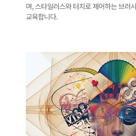
며, 스타일러스와 터치로 제어하는 브러시
교육합니다.