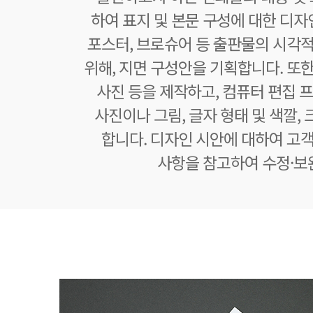
하여 표지 및 본문 구성에 대한 디자
포스터, 브로슈어 등 출판물의 시각적
위해, 지면 구성안을 기획합니다. 또한
사진 등을 제작하고, 컴퓨터 편집
사진이나 그림, 글자 형태 및 색깔, 
합니다. 디자인 시안에 대하여 고객
사항을 참고하여 수정·보