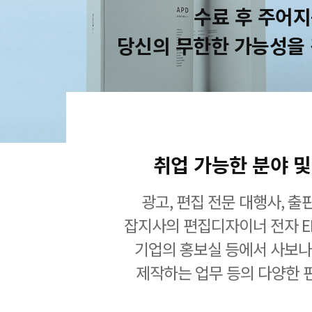
수료 후 주어
당신의 무한한 가능성을
취업 가능한 분야 및
광고, 편집 전문 대행사, 출판
잡지사의 편집디자이너 전자 EB
기업의 홍보실 등에서 사보나
제작하는 업무 등의 다양한