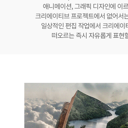
애니메이션, 그래픽 디자인에 이
크리에이티브 프로젝트에서 없어서는
일상적인 편집 작업에서 크리에이
떠오르는 즉시 자유롭게 표현할