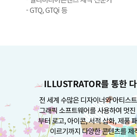
- GTQ, GTQi 등
ILLUSTRATOR를 통한
전 세계 수많은 디자이너와 아티스트
그래픽 소프트웨어를 사용하여 멋진 
부터 로고, 아이콘, 서적 삽화, 제품
이르기까지 다양한 콘텐츠를 제