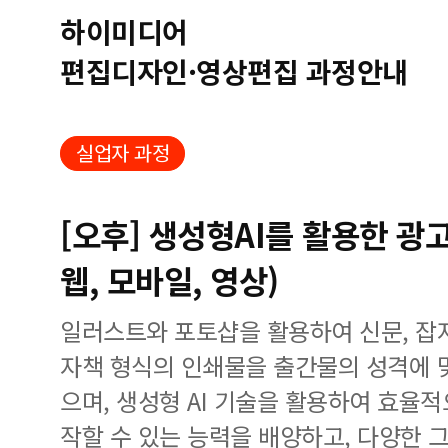
하이미디어
편집디자인·영상편집 과정안내
실업자 과정
[오후] 생성형AI를 활용한 광
웹, 모바일, 영상)
일러스트와 포토샵을 활용하여 신문, 잡지,
자책 형식의 인쇄물을 출간물의 성격에 
으며, 생성형 AI 기술을 활용하여 효율
작할 수 있는 능력을 배양하고, 다양한