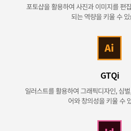
포토샵을 활용하여 사진과 이미지를 편
되는 역량을 키울 수 있
GTQi
일러스트를 활용하여 그래픽디자인, 심벌
어와 창의성을 키울 수 