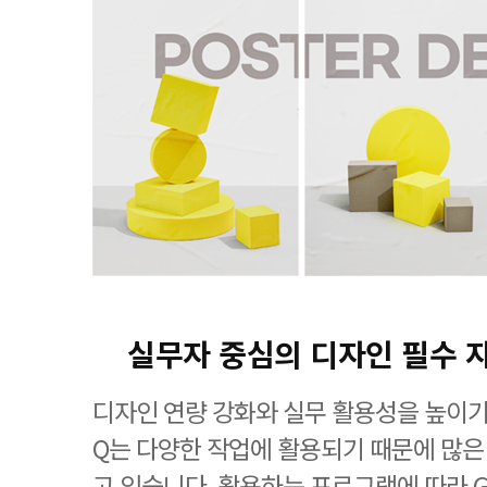
실무자 중심의 디자인 필수 
디자인 연량 강화와 실무 활용성을 높이기
Q는 다양한 작업에 활용되기 때문에 많은
고 있습니다. 활용하는 프로그램에 따라 G