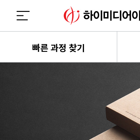
빠른 과정 찾기