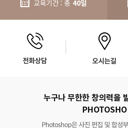
교육기간 : 총
40일
누구나 무한한 창의력을 
PHOTOSHO
Photoshop은 사진 편집 및 합성