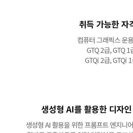
취득 가능한 자
컴퓨터 그래픽스 운
GTQ 2급, GTQ 1
GTQi 2급, GTQi 
생성형 AI를 활용한 디자인
생성형 AI 활용을 위한 프롬프트 엔지니어