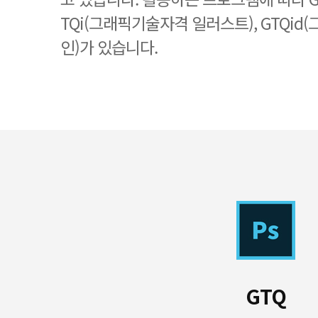
TQi(그래픽기술자격 일러스트), GTQi
인)가 있습니다.
GTQ