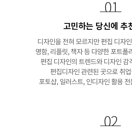
고민하는 당신에 추
디자인을 전혀 모르지만 편집 디자인
명함, 리플릿, 책자 등 다양한 포트폴
편집 디자인의 트렌드와 디자인 감
편집디자인 관련된 곳으로 취업
포토샵, 일러스트, 인디자인 활용 전