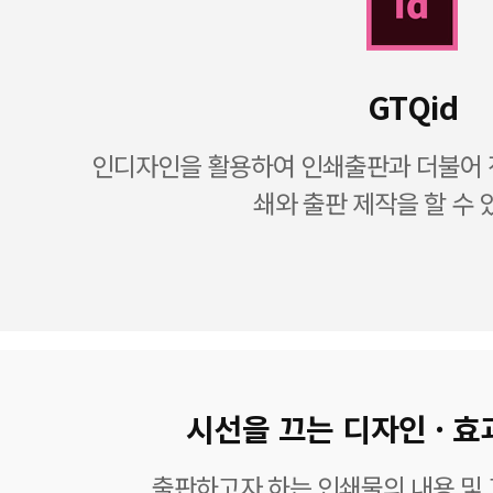
GTQid
인디자인을 활용하여 인쇄출판과 더불어 전
쇄와 출판 제작을 할 수 
시선을 끄는 디자인 · 효
출판하고자 하는 인쇄물의 내용 및