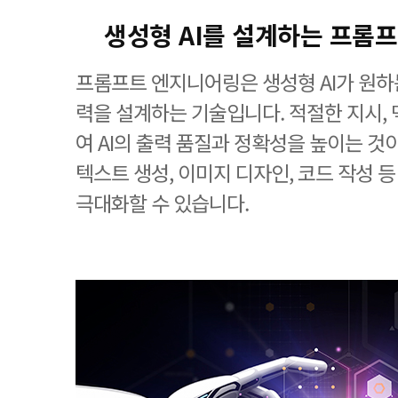
생성형 AI를 설계하는 프롬
프롬프트 엔지니어링은 생성형 AI가 원하
력을 설계하는 기술입니다. 적절한 지시, 
여 AI의 출력 품질과 정확성을 높이는 것
텍스트 생성, 이미지 디자인, 코드 작성 
극대화할 수 있습니다.