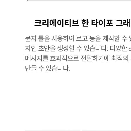
크리에이티브 한 타이포 그
문자 툴을 사용하여 로고 등을 제작할 수 
자인 초안을 생성할 수 있습니다. 다양한
메시지를 효과적으로 전달하기에 최적의
만들 수 있습니다.