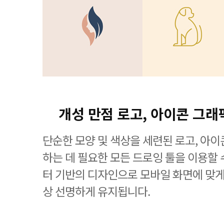
개성 만점 로고, 아이콘 그래
단순한 모양 및 색상을 세련된 로고, 아
하는 데 필요한 모든 드로잉 툴을 이용할 수 있는
터 기반의 디자인으로 모바일 화면에 맞
상 선명하게 유지됩니다.