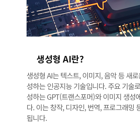
생성형 AI란?
생성형 AI는 텍스트, 이미지, 음악 등 새
성하는 인공지능 기술입니다. 주요 기술
성하는 GPT(트랜스포머)와 이미지 생성에
다. 이는 창작, 디자인, 번역, 프로그래밍
됩니다.