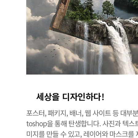
세상을 디자인하다!
포스터, 패키지, 배너, 웹 사이트 등 대부
toshop을 통해 탄생합니다. 사진과 텍
미지를 만들 수 있고, 레이어와 마스크를 