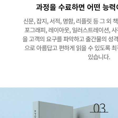
과정을 수료하면 어떤 능력
신문, 잡지, 서적, 명함, 리플릿 등 그 외
포그래피, 레이아웃, 일러스트레이션, 사진
을 고객의 요구를 파악하고 출간물의 성
으로 아름답고 편하게 읽을 수 있도록 최
있습니다.