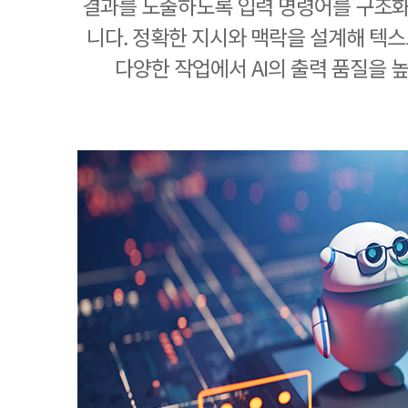
결과를 도출하도록 입력 명령어를 구조
니다. 정확한 지시와 맥락을 설계해 텍스트
다양한 작업에서 AI의 출력 품질을 