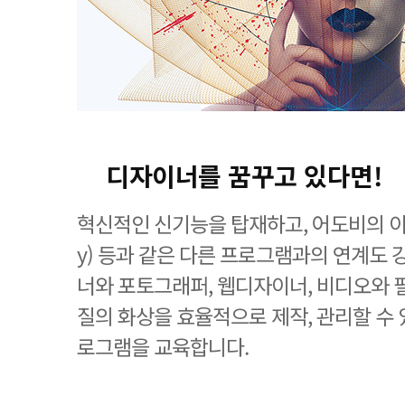
디자이너를 꿈꾸고 있다면!
혁신적인 신기능을 탑재하고, 어도비의 이미
y) 등과 같은 다른 프로그램과의 연계도
너와 포토그래퍼, 웹디자이너, 비디오와 
질의 화상을 효율적으로 제작, 관리할 수
로그램을 교육합니다.