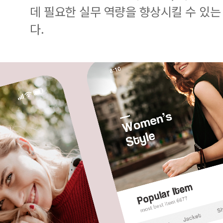
데 필요한 실무 역량을 향상시킬 수 있는
다.