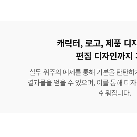
캐릭터, 로고, 제품 디
편집 디자인까지 
실무 위주의 예제를 통해 기본을 탄탄하
결과물을 얻을 수 있으며, 이를 통해 디
쉬워집니다.