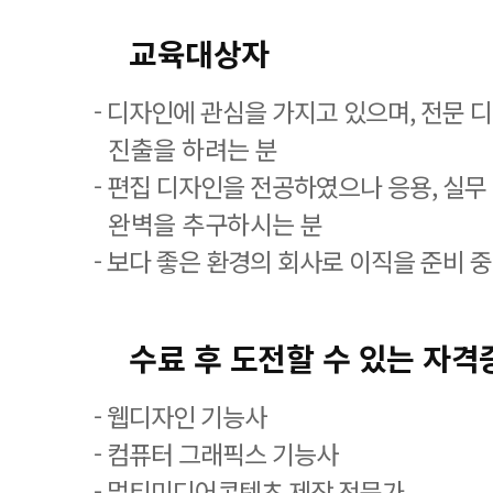
교육대상자
- 디자인에 관심을 가지고 있으며, 전문 
진출을 하려는 분
- 편집 디자인을 전공하였으나 응용, 실무
완벽을 추구하시는 분
- 보다 좋은 환경의 회사로 이직을 준비 
수료 후 도전할 수 있는 자격
- 웹디자인 기능사
- 컴퓨터 그래픽스 기능사
- 멀티미디어콘텐츠 제작 전문가