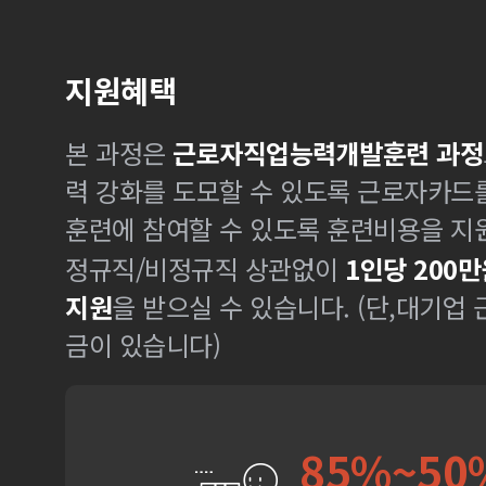
지원혜택
본 과정은
근로자직업능력개발훈련 과정
력 강화를 도모할 수 있도록 근로자카드
훈련에 참여할 수 있도록 훈련비용을 지
정규직/비정규직 상관없이
1인당 200만
지원
을 받으실 수 있습니다. (단,대기업
금이 있습니다)
85%~50