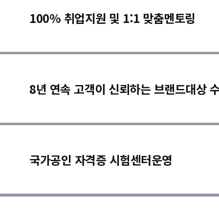
100% 취업지원 및 1:1 맞춤멘토링
8년 연속 고객이 신뢰하는 브랜드대상 
국가공인 자격증 시험센터운영