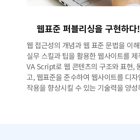
웹표준 퍼블리싱을 구현하다!
웹 접근성의 개념과 웹 표준 문법을 이
실무 스킬과 팁을 활용한 웹사이트를 제작하
VA Script로 웹 콘텐츠의 구조와 표현
고, 웹표준을 준수하여 웹사이트를 디자
작용을 향상시킬 수 있는 기술력을 양성