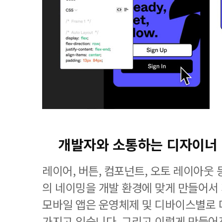
개발자와 소통하는 디자이너
레이어, 버튼, 컴포넌트, 오토 레이아웃
의 네이밍을 개발 환경에 맞게 만들어서
모바일 앱은 운영체제 및 디바이스별로 
가지고 있습니다. 그리고 이렇게 만들