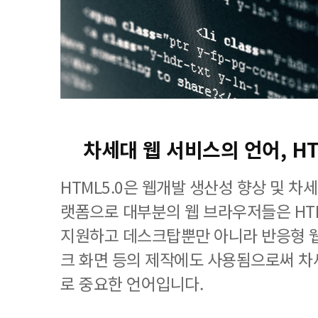
차세대 웹 서비스의 언어, H
HTML5.0은 웹개발 생산성 향상 및 차
랫폼으로 대부분의 웹 브라우저들은 HT
지원하고 데스크탑뿐만 아니라 반응형 웹
크 화면 등의 제작에도 사용됨으로써 차
로 중요한 언어입니다.