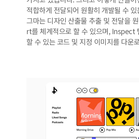
적합하게 전달되어 원활히 개발될 수 있
그마는 디자인 산출물 추출 및 전달을 원활
rt를 체계적으로 할 수 있으며, Inspec
할 수 있는 코드 및 지정 이미지를 다운