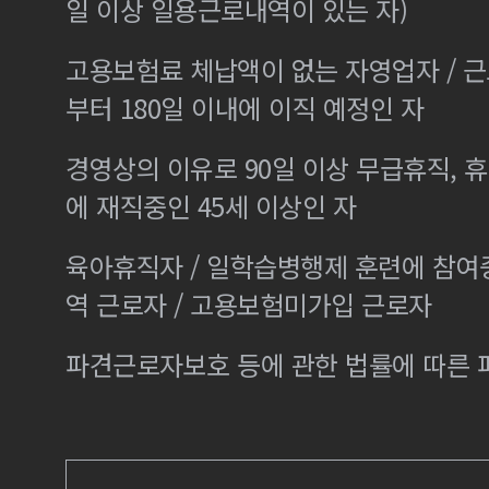
일 이상 일용근로내역이 있는 자)
고용보험료 체납액이 없는 자영업자 / 
부터 180일 이내에 이직 예정인 자
경영상의 이유로 90일 이상 무급휴직, 휴
에 재직중인 45세 이상인 자
육아휴직자 / 일학습병행제 훈련에 참여
역 근로자 / 고용보험미가입 근로자
파견근로자보호 등에 관한 법률에 따른