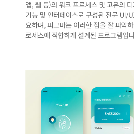
앱, 웹 등)의 워크 프로세스 및 고유의
기능 및 인터페이스로 구성된 전문 UI/
요하며, 피그마는 이러한 점을 잘 파악하
로세스에 적합하게 설계된 프로그램입니