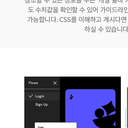
도 수치값을 확인할 수 있어 가이드라
가능합니다. CSS를 이해하고 계시다면 
하실 수 있습니다