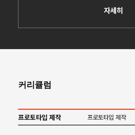
자세히
커리큘럼
프로토타입 제작
프로토타입 제작