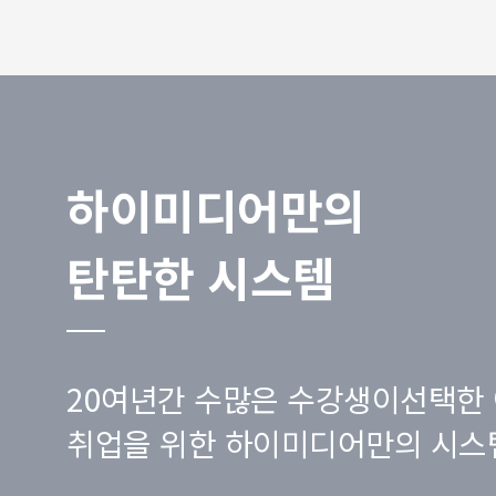
하이미디어만의
탄탄한 시스템
20여년간 수많은 수강생이선택한 
취업을 위한 하이미디어만의 시스