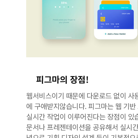
피그마의 장점!
웹서비스이기 때문에 다운로드 없이 사
에 구애받지않습니다. 피그마는 웹 기
실시간 작업이 이루어진다는 장점이 있
문서나 프레젠테이션을 공유해서 실시간
념으로 기획 디자인 설계 등이 기본적으