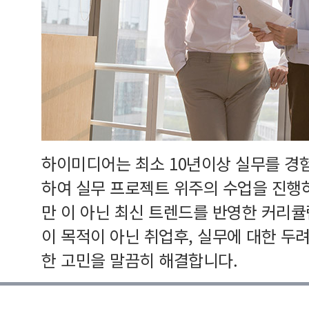
하이미디어는 최소 10년이상 실무를 경
하여 실무 프로젝트 위주의 수업을 진행
만 이 아닌 최신 트렌드를 반영한 커리
이 목적이 아닌 취업후, 실무에 대한 두
한 고민을 말끔히 해결합니다.