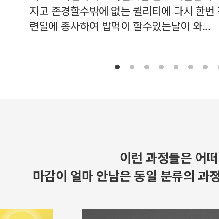
지고 존경할수밖에 없는 퀼리티에 다시 한번
련일에 종사하여 밥먹이 할수있는날이 와...
이런 과정들은 어떠
마감이 얼마 안남은 동일 분류의 과