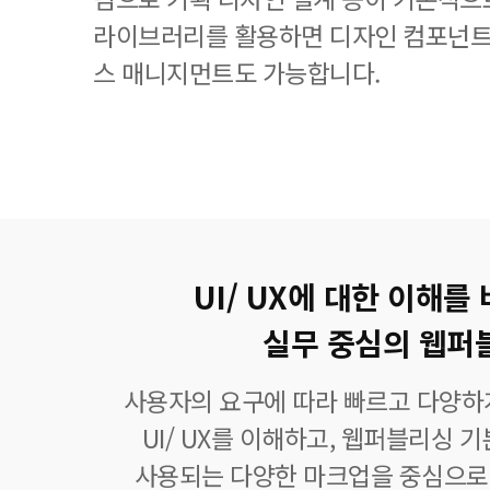
라이브러리를 활용하면 디자인 컴포넌트
스 매니지먼트도 가능합니다.
UI/ UX에 대한 이해를
실무 중심의 웹퍼
사용자의 요구에 따라 빠르고 다양하
UI/ UX를 이해하고, 웹퍼블리싱 
사용되는 다양한 마크업을 중심으로