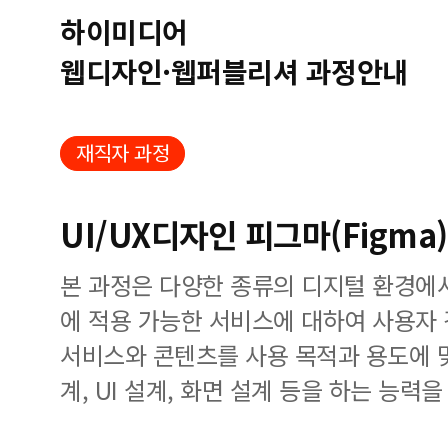
하이미디어
웹디자인·웹퍼블리셔 과정안내
재직자 과정
UI/UX디자인 피그마(Figma
본 과정은 다양한 종류의 디지털 환경에
에 적용 가능한 서비스에 대하여 사용자
서비스와 콘텐츠를 사용 목적과 용도에 
계, UI 설계, 화면 설계 등을 하는 능력