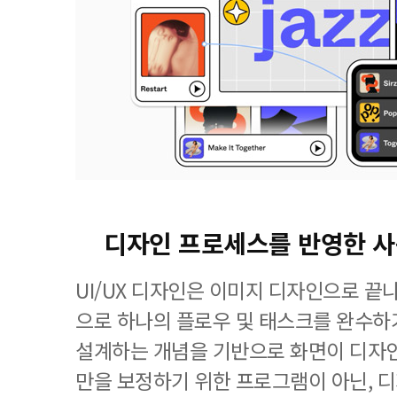
디자인 프로세스를 반영한 
UI/UX 디자인은 이미지 디자인으로 끝
으로 하나의 플로우 및 태스크를 완수하
설계하는 개념을 기반으로 화면이 디자
만을 보정하기 위한 프로그램이 아닌, 