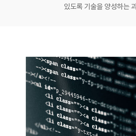
있도록 기술을 양성하는 