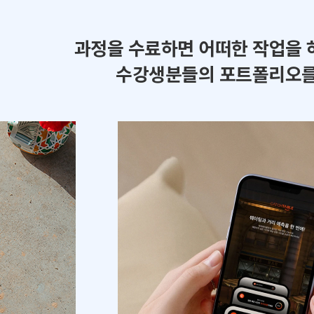
과정을 수료하면 어떠한 작업을 
수강생분들의 포트폴리오를