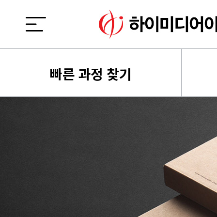
빠른 과정 찾기