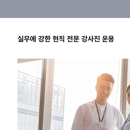
실무에 강한 현직 전문 강사진 운용