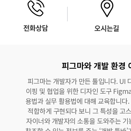
피그마와 개발 환경
피그마는 개발자가 만든 툴입니다. UI 
이핑 및 협업을 위한 디자인 도구 Figm
용법과 실무 활용법에 대해 교육합니다.
적합하게 구현되다 보니 그 특성을 고스
자이너와 개발자의 소통을 도와주는 기
참조할 수 있는 정보를 주는 ‘개발 툴바’