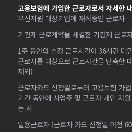
고용보험에 가입한 근로자로서 자세한 내
우선지원 대상기업에 재직중인 근로자
기간제 근로계약을 체결한 기간제 근로
1주 동안의 소정 근로시간이 36시간 미만
근로자를 대상으로 근로시간을 단축한 
제외)
근로자카드 신청일로부터 고용보험 가입기
기간 동안에 사업주 및 근로자 개인 지
는 자
일용근로자 (근로자 카드 신청일 이전 60