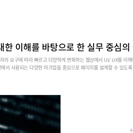
에 대한 이해를 바탕으로 한 실무 중심
자의 요구에 따라 빠르고 다양하게 변화하는 웹상에서 UI/ UX를 이해
장에서 사용되는 다양한 마크업을 중심으로 페이지를 설계할 수 있도록