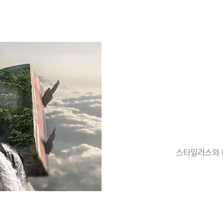
스타일러스와 