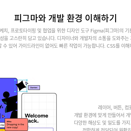
피그마와 개발 환경 이해하기
케치, 프로토타이핑 및 협업을 위한 디자인 도구 Figma(피그마)의
성을 고스란히 담고 있습니다. 디자이너와 개발자의 소통을 도와주는 
할 수 있어 가이드라인이 없어도 빠른 작업이 가능합니다. CSS를 이해
레이어, 버튼, 
개발 환경에 맞게 만들어서 개
다양한 해상도 및 밀도를 가지
적합하게 전달되어 원활히