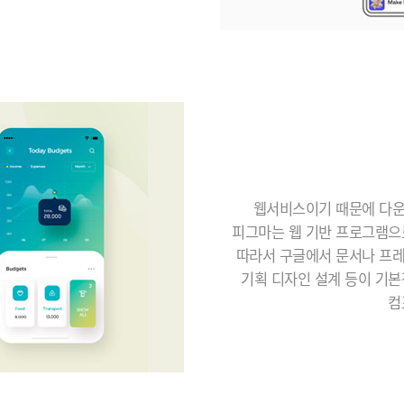
웹서비스이기 때문에 다운
피그마는 웹 기반 프로그램으
따라서 구글에서 문서나 프
기획 디자인 설계 등이 기
컴