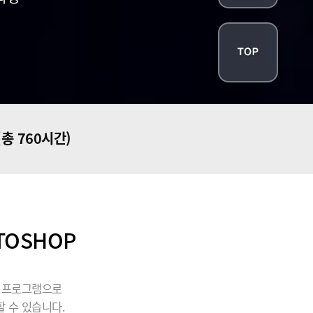
(총 760시간)
TOSHOP
될 프로그램으로
 수 있습니다.