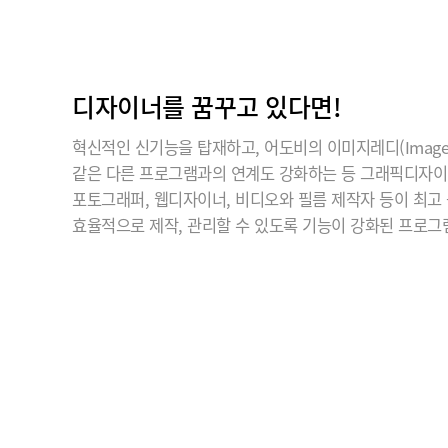
디자이너를 꿈꾸고 있다면!
혁신적인 신기능을 탑재하고, 어도비의 이미지레디(ImageR
같은 다른 프로그램과의 연계도 강화하는 등 그래픽디자
포토그래퍼, 웹디자이너, 비디오와 필름 제작자 등이 최고
효율적으로 제작, 관리할 수 있도록 기능이 강화된 프로그