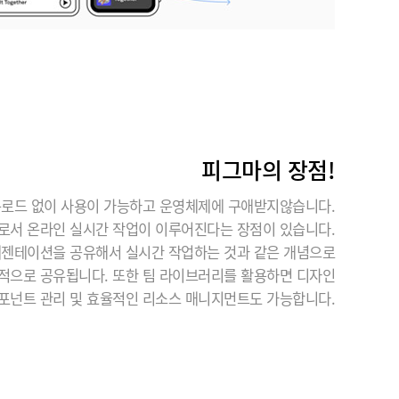
피그마의 장점!
로드 없이 사용이 가능하고 운영체제에 구애받지않습니다.
로서 온라인 실시간 작업이 이루어진다는 장점이 있습니다.
레젠테이션을 공유해서 실시간 작업하는 것과 같은 개념으로
본적으로 공유됩니다. 또한 팀 라이브러리를 활용하면 디자인
포넌트 관리 및 효율적인 리소스 매니지먼트도 가능합니다.