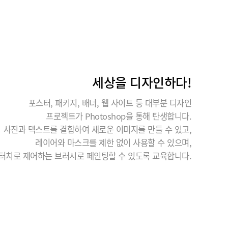
세상을 디자인하다!
포스터, 패키지, 배너, 웹 사이트 등 대부분 디자인
프로젝트가 Photoshop을 통해 탄생합니다.
사진과 텍스트를 결합하여 새로운 이미지를 만들 수 있고,
레이어와 마스크를 제한 없이 사용할 수 있으며,
터치로 제어하는 브러시로 페인팅할 수 있도록 교육합니다.