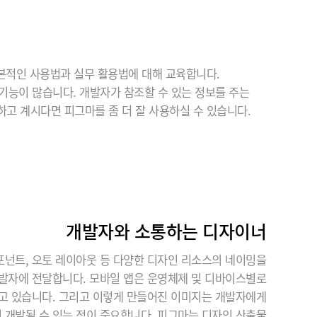
 기본적인 사용법과 실무 활용법에 대해 교육합니다.
기능이 많습니다. 개발자가 참조할 수 있는 정보를 주는
하고 계시다면 피그마를 좀 더 잘 사용하실 수 있습니다.
개발자와 소통하는 디자이너
컴포넌트, 오토 레이아웃 등 다양한 디자인 리소스의 네이밍을
발자에 전달합니다. 모바일 앱은 운영체제 및 디바이스별로
고 있습니다. 그리고 이렇게 만들어진 이미지는 개발자에게
 개발될 수 있는 점이 중요합니다. 피그마는 디자인 산출물