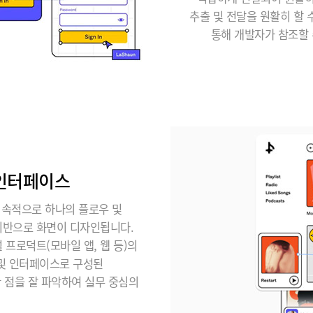
추출 및 전달을 원활히 할 수 
통해 개발자가 참조할 
 인터페이스
지속적으로 하나의 플로우 및
기반으로 화면이 디자인됩니다.
프로덕트(모바일 앱, 웹 등)의
 및 인터페이스로 구성된
한 점을 잘 파악하여 실무 중심의