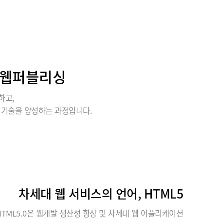
의 웹퍼블리싱
하고,
 기술을 양성하는 과정입니다.
차세대 웹 서비스의 언어, HTML5
HTML5.0은 웹개발 생산성 향상 및 차세대 웹 어플리케이션