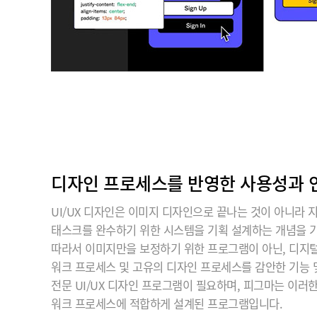
디자인 프로세스를 반영한 사용성과
UI/UX 디자인은 이미지 디자인으로 끝나는 것이 아니라 
태스크를 완수하기 위한 시스템을 기획 설계하는 개념을 
따라서 이미지만을 보정하기 위한 프로그램이 아닌, 디지털 
워크 프로세스 및 고유의 디자인 프로세스를 감안한 기능
전문 UI/UX 디자인 프로그램이 필요하며, 피그마는 이러
워크 프로세스에 적합하게 설계된 프로그램입니다.