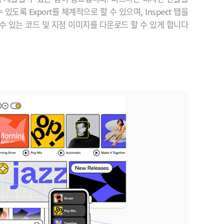
있도록 Export를 체계적으로 할 수 있으며, Inspect 탭을
수 있는 코드 및 지정 이미지를 다운로드 할 수 있게 합니다