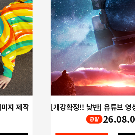
 이미지 제작
26.08.
평일