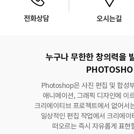
누구나 무한한 창의력을 
PHOTOSHO
Photoshop은 사진 편집 및 합
애니메이션, 그래픽 디자인에 이
크리에이티브 프로젝트에서 없어서는
일상적인 편집 작업에서 크리에이
떠오르는 즉시 자유롭게 표현할