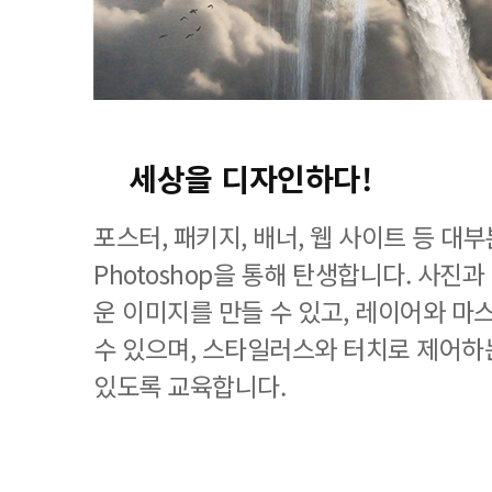
세상을 디자인하다!
포스터, 패키지, 배너, 웹 사이트 등 
Photoshop을 통해 탄생합니다. 사진
운 이미지를 만들 수 있고, 레이어와 마
수 있으며, 스타일러스와 터치로 제어하
있도록 교육합니다.