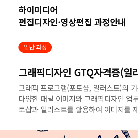
하이미디어
편집디자인·영상편집 과정안내
일반 과정
그래픽디자인 GTQ자격증(일
그래픽 프로그램(포토샵, 일러스트)의 
다양한 패널 이미지와 그래픽디자인 업무
토샵과 일러스트를 활용하여 이미지를 제