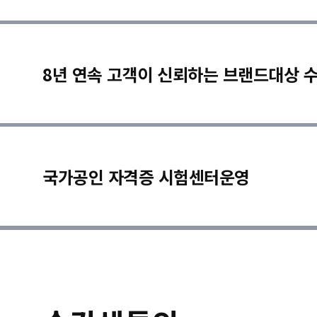
8년 연속 고객이 신뢰하는 브랜드대상 
국가공인 자격증 시험센터운영