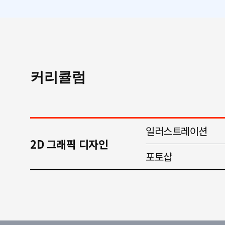
커리큘럼
일러스트레이션
2D 그래픽 디자인
포토샵