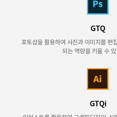
GTQ
포토샵을 활용하여 사진과 이미지를 편
되는 역량을 키울 수 있
GTQi