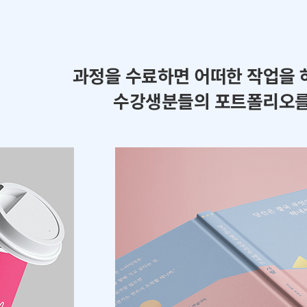
과정을 수료하면 어떠한 작업을 
수강생분들의 포트폴리오를