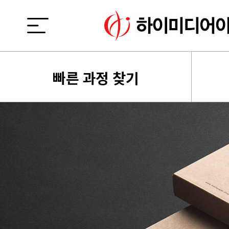
빠른 과정 찾기