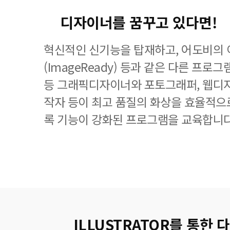
디자이너를 꿈꾸고 있다면!
혁신적인 신기능을 탑재하고, 어도비의
(ImageReady) 등과 같은 다른 프
등 그래픽디자이너와 포토그래퍼, 웹디자
작자 등이 최고 품질의 화상을 효율적으로
록 기능이 강화된 프로그램을 교육합니다
ILLUSTRATOR를 통한