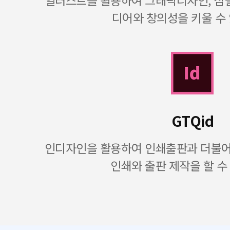
일러스트를 활용하여 그래픽디자인, 심벌
디어와 창의성을 키울 수
GTQid
인디자인을 활용하여 인쇄출판과 더불어 
인쇄와 출판 제작을 할 수