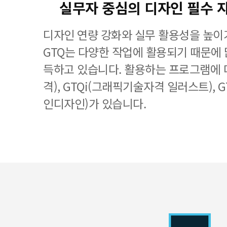
실무자 중심의 디자인 필수 
디자인 연량 강화와 실무 활용성을 높이
GTQ는 다양한 작업에 활용되기 때문에
득하고 있습니다. 활용하는 프로그램에 
격), GTQi(그래픽기술자격 일러스트), 
인디자인)가 있습니다.