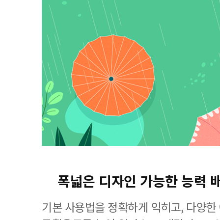
폭넓은 디자인 가능한 능력 
기본 사용법을 정확하게 익히고, 다양한