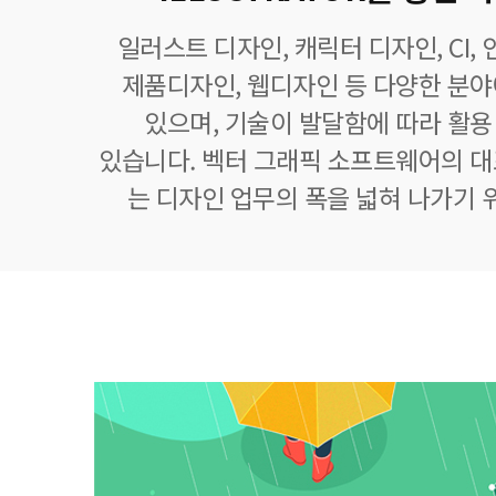
일러스트 디자인, 캐릭터 디자인, CI,
제품디자인, 웹디자인 등 다양한 분
있으며, 기술이 발달함에 따라 활
있습니다. 벡터 그래픽 소프트웨어의 
는 디자인 업무의 폭을 넓혀 나가기 