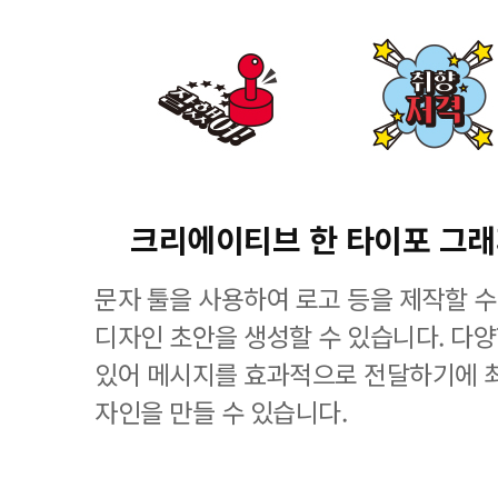
크리에이티브 한 타이포 그
문자 툴을 사용하여 로고 등을 제작할 수
디자인 초안을 생성할 수 있습니다. 다
있어 메시지를 효과적으로 전달하기에 
자인을 만들 수 있습니다.