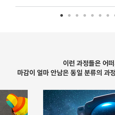
이런 과정들은 어떠
마감이 얼마 안남은 동일 분류의 과