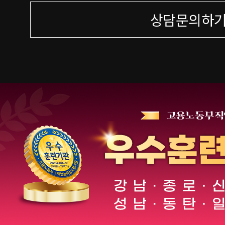
상담문의하