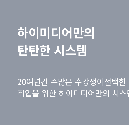
하이미디어만의
탄탄한 시스템
20여년간 수많은 수강생이선택한 
취업을 위한 하이미디어만의 시스