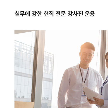
실무에 강한 현직 전문 강사진 운용