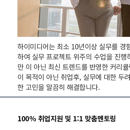
하이미디어는 최소 10년이상 실무를 경
하여 실무 프로젝트 위주의 수업을 진행
만 이 아닌 최신 트렌드를 반영한 커리
이 목적이 아닌 취업후, 실무에 대한 두
한 고민을 말끔히 해결합니다.
100% 취업지원 및 1:1 맞춤멘토링