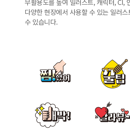
무활용도를 높여 일러스트, 캐릭터, CI, 
다양한 현장에서 사용할 수 있는 일러스
수 있습니다.