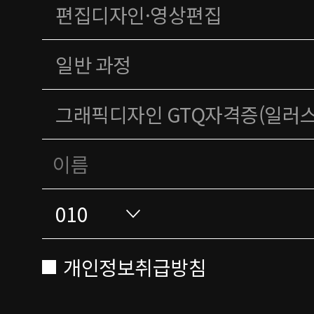
개인정보취급방침