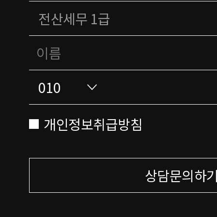
개인정보취급방침
상담문의하