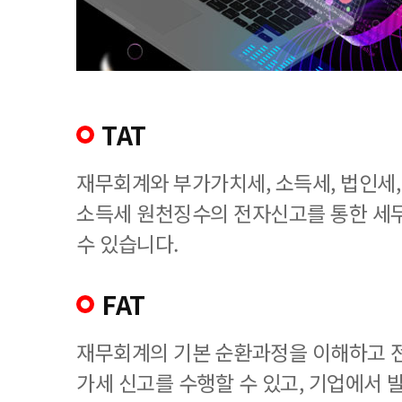
TAT
재무회계와 부가가치세, 소득세, 법인세
소득세 원천징수의 전자신고를 통한 세
수 있습니다.
FAT
재무회계의 기본 순환과정을 이해하고 
가세 신고를 수행할 수 있고, 기업에서