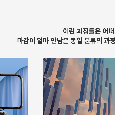
이런 과정들은 어떠
마감이 얼마 안남은 동일 분류의 과