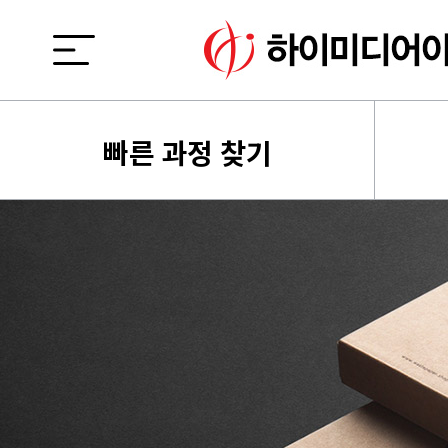
빠른 과정 찾기