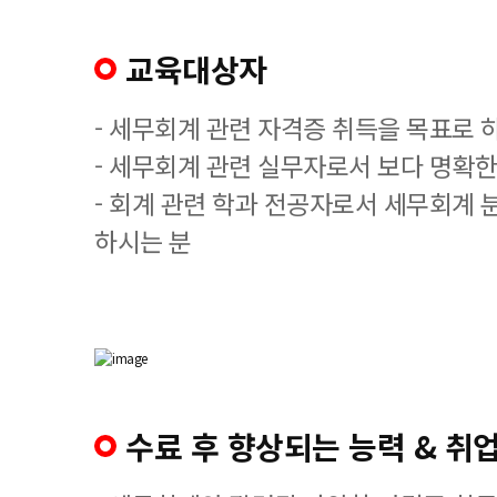
교육대상자
- 세무회계 관련 자격증 취득을 목표로 
- 세무회계 관련 실무자로서 보다 명확한
- 회계 관련 학과 전공자로서 세무회계 
하시는 분
수료 후 향상되는 능력 & 취업