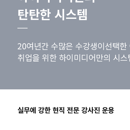
탄탄한 시스템
20여년간 수많은 수강생이선택한 
취업을 위한 하이미디어만의 시스
실무에 강한 현직 전문 강사진 운용