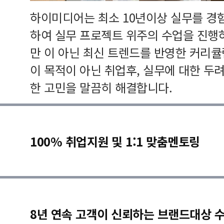
하이미디어는 최소 10년이상 실무를 경
하여 실무 프로젝트 위주의 수업을 진행
만 이 아닌 최신 트렌드를 반영한 커리
이 목적이 아닌 취업후, 실무에 대한 두
한 고민을 말끔히 해결합니다.
100% 취업지원 및 1:1 맞춤멘토링
8년 연속 고객이 신뢰하는 브랜드대상 