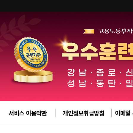
서비스 이용약관
개인정보취급방침
이메일