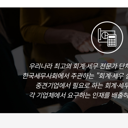
우리나라 최고의 회계·세무 전문가 단
한국세무사회에서 주관하는 "회계·세무 실
중견기업에서 필요로 하는 회계·세
각 기업체에서 요구하는 인재를 배출하