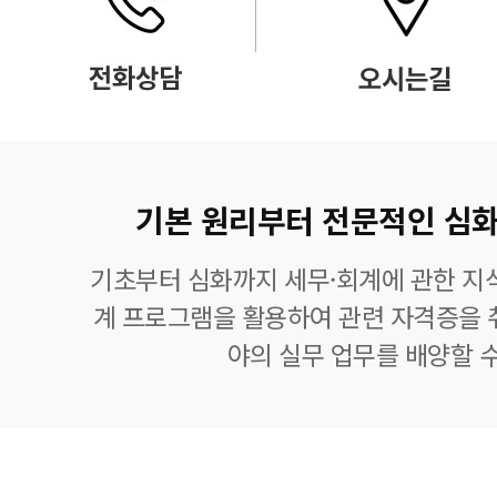
기본 원리부터 전문적인 심화
기초부터 심화까지 세무·회계에 관한 지식
계 프로그램을 활용하여 관련 자격증을 
야의 실무 업무를 배양할 수