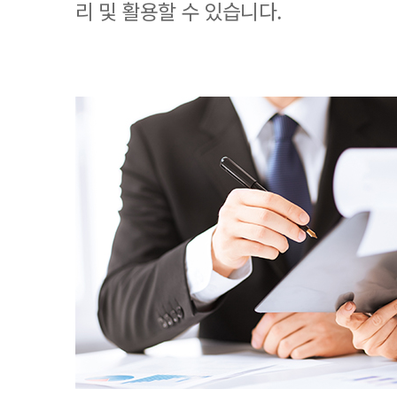
리 및 활용할 수 있습니다.