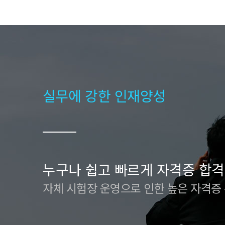
실무에 강한 인재양성
누구나 쉽고 빠르게 자격증 합격
자체 시험장 운영으로 인한 높은 자격증