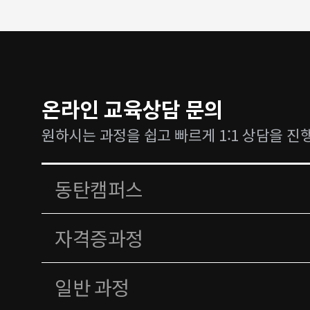
온라인 교육상담 문의
원하시는 과정을 쉽고 빠르게 1:1 상담을 진