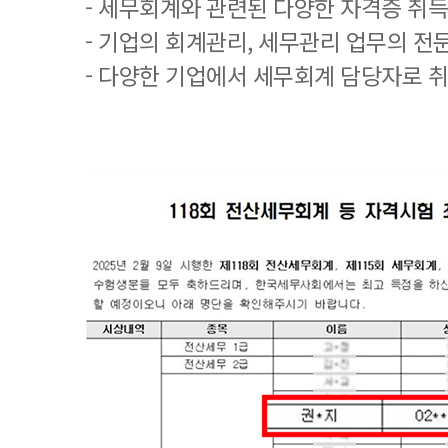
- 세무회계와 관련된 다양한 자격증 취
- 기업의 회계관리, 세무관리 업무의 전
- 다양한 기업에서 세무회계 담당자로 