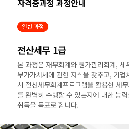
자격증과정 과정안내
일반 과정
전산세무 1급
본 과정은 재무회계와 원가관리회계, 세
부가가치세에 관한 지식을 갖추고, 기업
서 전산세무회계프로그램을 활용한 세무
를 완벽히 수행할 수 있는지에 대한 능력
취득을 목표로 합니다.