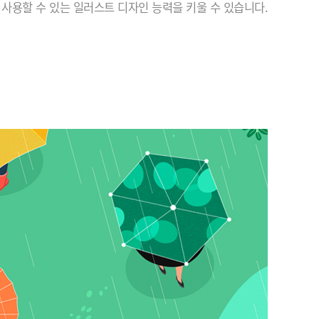
사용할 수 있는 일러스트 디자인 능력을 키울 수 있습니다.