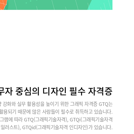
무자 중심의 디자인 필수 자격증
 강화와 실무 활용성을 높이기 위한 그래픽 자격증 GTQ는
활용되기 때문에 많은 사람들이 필수로 취득하고 있습니다.
그램에 따라 GTQ(그래픽기술자격), GTQi(그래픽기술자격
일러스트), GTQid(그래픽기술자격 인디자인)가 있습니다.