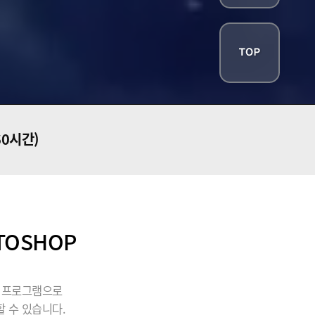
60시간)
TOSHOP
될 프로그램으로
 수 있습니다.