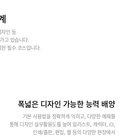
계
디자인 등
가고 있습니다.
위한 필수 코스입니다.
폭넓은 디자인 가능한 능력 배양
기본 사용법을 정확하게 익히고, 다양한 예제를
통해 디자인 실무활용도를 높여 일러스트, 캐릭터, CI,
인쇄/출판, 편집, 웹 등의 다양한 현장에서