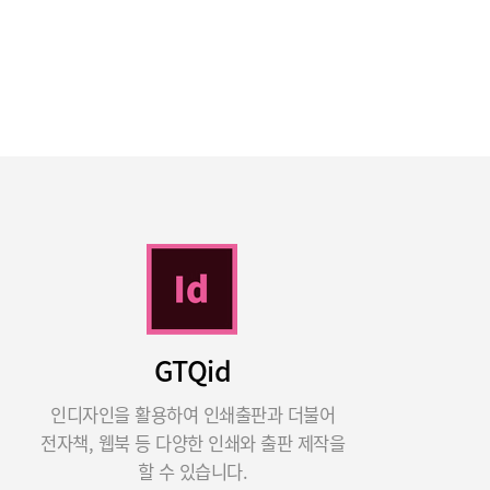
GTQid
인디자인을 활용하여 인쇄출판과 더불어
전자책, 웹북 등 다양한 인쇄와 출판 제작을
할 수 있습니다.