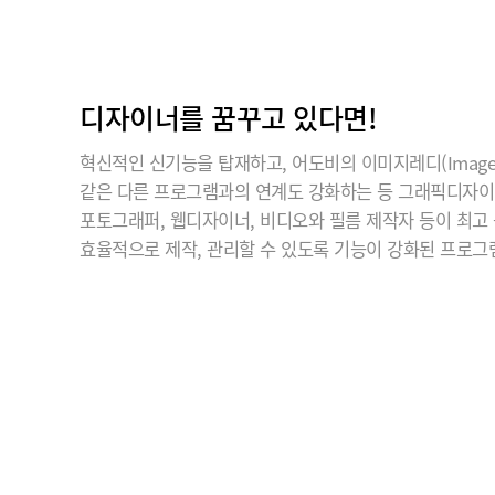
디자이너를 꿈꾸고 있다면!
혁신적인 신기능을 탑재하고, 어도비의 이미지레디(ImageR
같은 다른 프로그램과의 연계도 강화하는 등 그래픽디자
포토그래퍼, 웹디자이너, 비디오와 필름 제작자 등이 최고
효율적으로 제작, 관리할 수 있도록 기능이 강화된 프로그