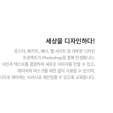
세상을 디자인하다!
포스터, 패키지, 배너, 웹 사이트 등 대부분 디자인
프로젝트가 Photoshop을 통해 탄생합니다.
사진과 텍스트를 결합하여 새로운 이미지를 만들 수 있고,
레이어와 마스크를 제한 없이 사용할 수 있으며,
터치로 제어하는 브러시로 페인팅할 수 있도록 교육합니다.