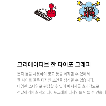
크리에이티브 한 타이포 그래피
문자 툴을 사용하여 로고 등을 제작할 수 있어서
웹 사이트 같은 디자인 초안을 생성할 수 있습니다.
다양한 스타일로 편집할 수 있어 메시지를 효과적으로
전달하기에 최적의 타이포그래피 디자인을 만들 수 있습니