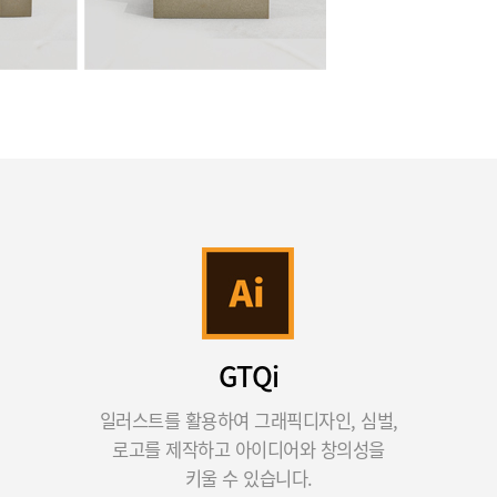
GTQi
일러스트를 활용하여 그래픽디자인, 심벌,
로고를 제작하고 아이디어와 창의성을
키울 수 있습니다.