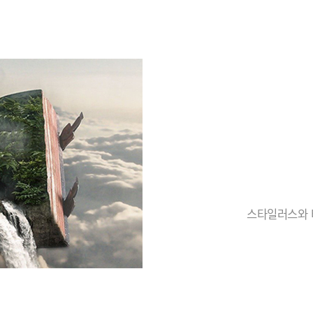
스타일러스와 