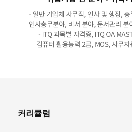
- 일반 기업체 사무직, 인사 및 행정, 
인사총무분야, 비서 분야, 문서관리 분야
- ITQ 과목별 자격증, ITQ OA MASTE
컴퓨터 활용능력 2급, MOS, 사무자
커리큘럼