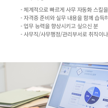
- 체계적으로 빠르게 사무 자동화 스킬을
- 자격증 준비와 실무 내용을 함께 습득
- 업무 능력을 향상시키고 싶으신 분
- 사무직/사무행정/관리부서로 취직이나