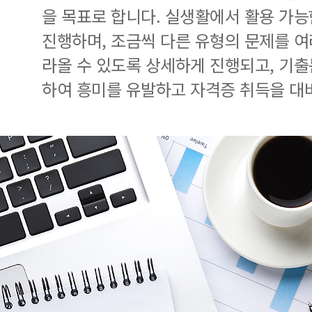
을 목표로 합니다. 실생활에서 활용 가
진행하며, 조금씩 다른 유형의 문제를 여
라올 수 있도록 상세하게 진행되고, 기
하여 흥미를 유발하고 자격증 취득을 대비