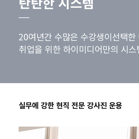
탄탄한 시스템
20여년간 수많은 수강생이선택한 
취업을 위한 하이미디어만의 시스
실무에 강한 현직 전문 강사진 운용