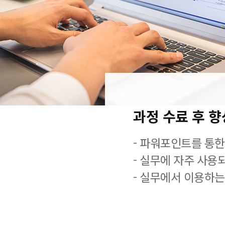
과정 수료 후 
- 파워포인트를 통한
- 실무에 자주 사용
- 실무에서 이용하는