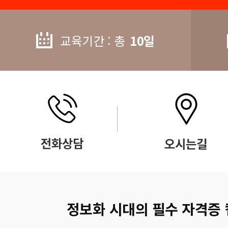
교육기간 : 총
10일
정보화 시대의 필수 자격증