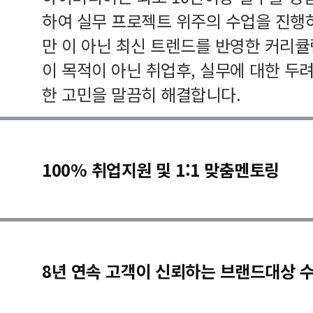
하여 실무 프로젝트 위주의 수업을 진행
만 이 아닌 최신 트렌드를 반영한 커리
이 목적이 아닌 취업후, 실무에 대한 두
한 고민을 말끔히 해결합니다.
100% 취업지원 및 1:1 맞춤멘토링
8년 연속 고객이 신뢰하는 브랜드대상 