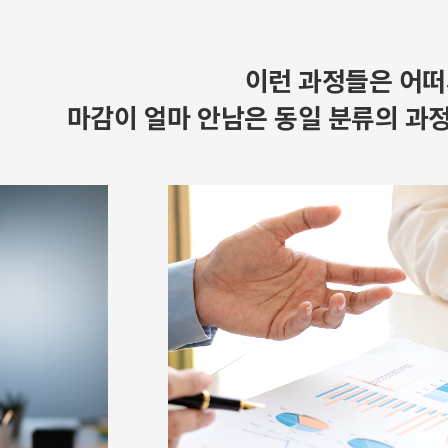
이런 과정들은 어떠
마감이 얼마 안남은 동일 분류의 과