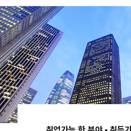
취업가능 한 분야 • 취득