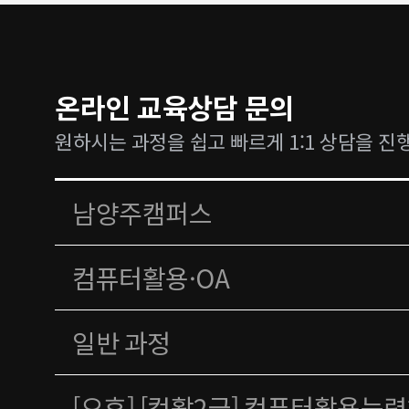
온라인 교육상담 문의
원하시는 과정을 쉽고 빠르게 1:1 상담을 진