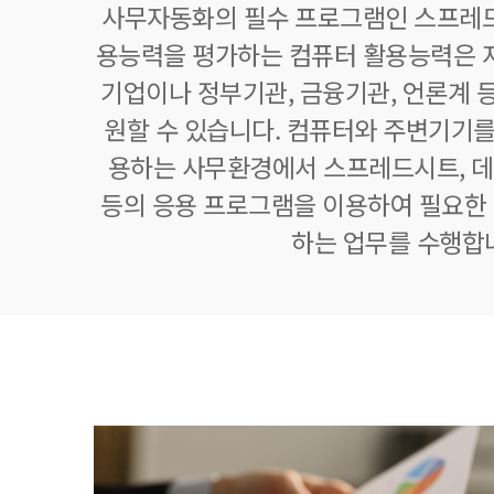
사무자동화의 필수 프로그램인 스프레드
용능력을 평가하는 컴퓨터 활용능력은 자
기업이나 정부기관, 금융기관, 언론계 등
원할 수 있습니다. 컴퓨터와 주변기기를
용하는 사무환경에서 스프레드시트,
등의 응용 프로그램을 이용하여 필요한 정
하는 업무를 수행합