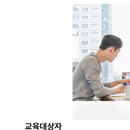
교육대상자