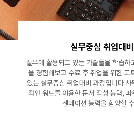
실무중심 취업대비
실무에 활용되고 있는 기술들을 학습하고
을 경험해보고 수료 후 취업을 위한 포
있는 실무중심 취업대비 과정입니다 사
적인 워드를 이용한 문서 작성 능력, 
젠테이션 능력을 함양할 수