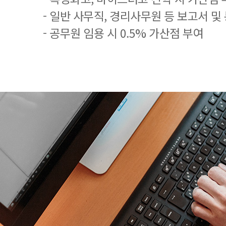
- 일반 사무직, 경리사무원 등 보고서 및
- 공무원 임용 시 0.5% 가산점 부여