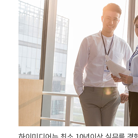
하이미디어는 최소 10년이상 실무를 경