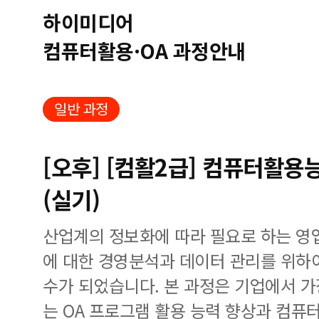
하이미디어
컴퓨터활용·OA 과정안내
일반 과정
[오후] [컴활2급] 컴퓨터활용
(실기)
산업계의 정보화에 따라 필요로 하는 영업
에 대한 경영분석과 데이터 관리를 위하
수가 되었습니다. 본 과정은 기업에서 가
는 OA 프로그램 활용 능력 향상과 컴퓨터