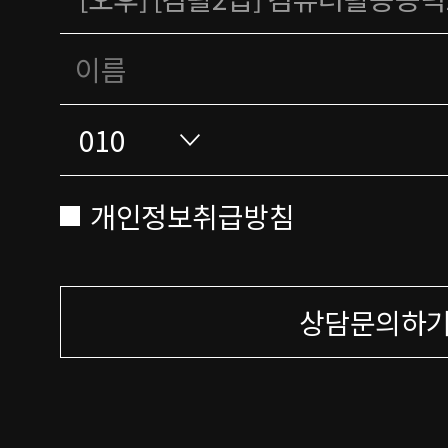
개인정보취급방침
상담문의하