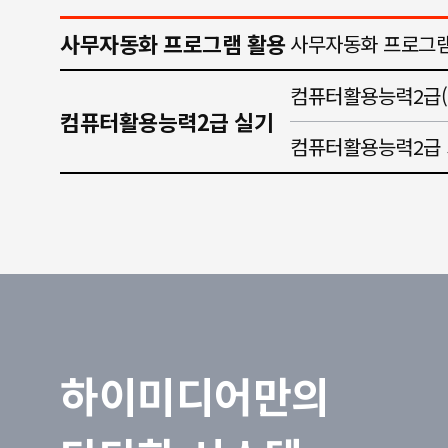
사무자동화 프로그램 활용
사무자동화 프로그램
컴퓨터활용능력2급(
컴퓨터활용능력2급 실기
컴퓨터활용능력2급 
하이미디어만의