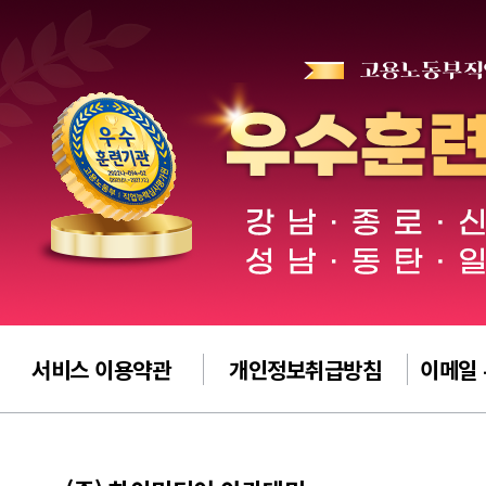
서비스 이용약관
개인정보취급방침
이메일