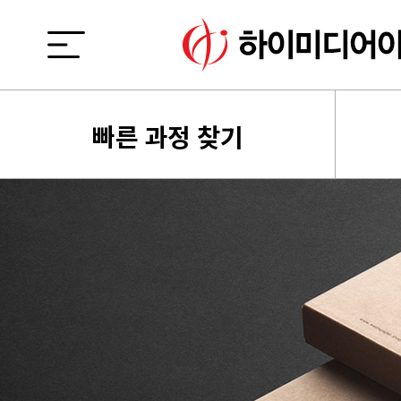
빠른 과정 찾기