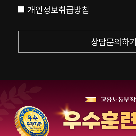
개인정보취급방침
상담문의하