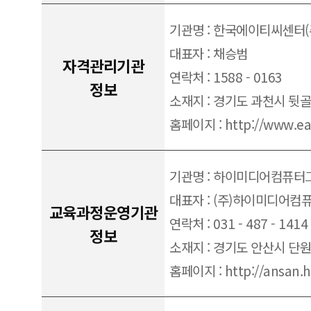
기관명 : 한국에이티씨센터(
대표자 : 채승범
자격관리기관
연락처 : 1588 - 0163
정보
소재지 : 경기도 과천시 뒷골로 
홈페이지 : http://www.eat
기관명 : 하이미디어컴퓨
대표자 : (주)하이미디어컴
교육과정운영기관
연락처 : 031 - 487 - 1414
정보
소재지 : 경기도 안산시 단
홈페이지 : http://ansan.h