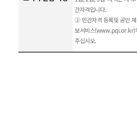
간자격입니다.
② 민간자격 등록및 공인 
보서비스(www.pqi.or.k
주십시오.