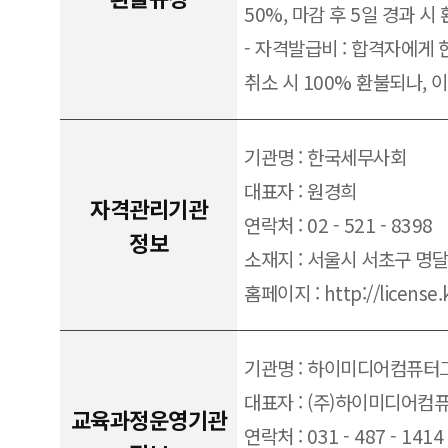
50%, 마감 후 5일 경과 시
- 자격발급비 : 합격자에게 
취소 시 100% 환불되나, 
기관명 : 한국세무사회
대표자 : 원경희
자격관리기관
연락처 : 02 - 521 - 8398
정보
소재지 : 서울시 서초구 명달
홈페이지 : http://license.
기관명 : 하이미디어컴퓨
대표자 : (주)하이미디어컴
교육과정운영기관
연락처 : 031 - 487 - 1414