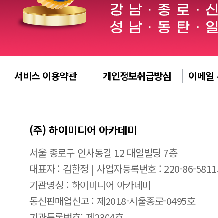
서비스 이용약관
개인정보취급방침
이메일
(주) 하이미디어 아카데미
서울 종로구 인사동길 12 대일빌딩 7층
대표자 : 김한정 | 사업자등록번호 : 220-86-5811
기관명칭 : 하이미디어 아카데미
통신판매업신고 : 제2018-서울종로-0495호
기관등록번호: 제2304호