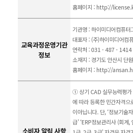
홈페이지 : http://license.
기관명 : 하이미디어컴퓨
대표자 : (주)하이미디어컴
교육과정운영기관
연락처 : 031 - 487 - 1414
정보
소재지 : 경기도 안산시 단
홈페이지 : http://ansan.h
① 상기 CAD 실무능력평가
에 따라 등록한 민간자격으
이아닙니다. 단, ‘정보기술자격
급’ ‘ERP정보관리사 (회계, 인
소비자 알림 사항
1급, 2급, 3급’ 자격은 