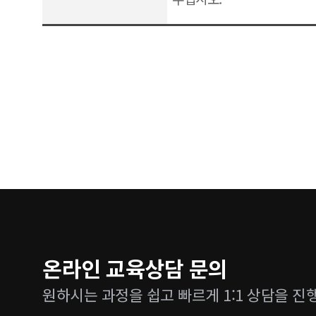
온라인 교육상담 문의
원하시는 과정을 쉽고 빠르게 1:1 상담을 진