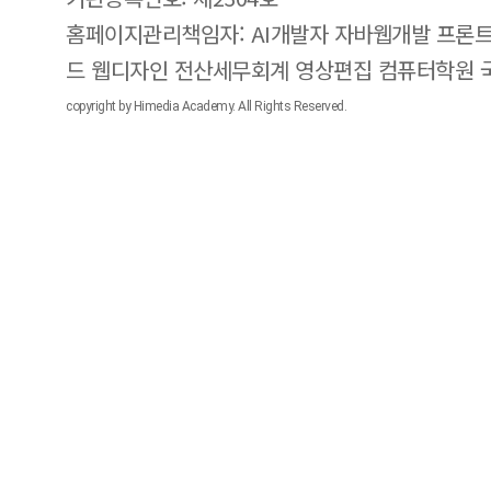
홈페이지관리책임자: AI개발자 자바웹개발 프론트
드 웹디자인 전산세무회계 영상편집 컴퓨터학원
copyright by Himedia Academy. All Rights Reserved.