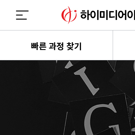
빠른 과정 찾기