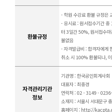
- 학원 수강료 환불 규정은
- 응시료 : 원서접수기간 중
터 3일간 50%, 원서접수마
환불규정
불없음
- 자격발급비 : 합격자에게 
취소 시 100% 환불되나, 
기관명 : 한국공인회계사회
대표자 : 최중경
자격관리기관
연락처 : 02 - 3149 - 0236
정보
소재지 : 서울시 서대문구 충정
홈페이지 : http://kacpta.c