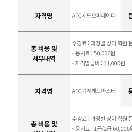
자격명
ATC캐드오퍼레이터
수강료 : 과정별 상이 학원 
총 비용 및
- 응시료 : 50,000원
세부내역
- 자격발급비 : 11,000원
자격명
ATC기계캐드마스터
수강료 : 과정별 상이 학원 
총 비용 및
- 응시료 : 1급/2급 60,000