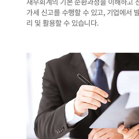
재무회계의 기본 순환과정을 이해하고 
가세 신고를 수행할 수 있고, 기업에서
리 및 활용할 수 있습니다.