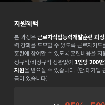
지원혜택
본 과정은
근로자직업능력개발훈련 과정
력 강화를 도모할 수 있도록 근로자카드
훈련에 참여할 수 있도록 훈련비용을 지
정규직/비정규직 상관없이
1인당 200만
지원
을 받으실 수 있습니다. (단,대기업
금이 있습니다)