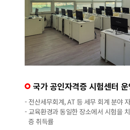
국가 공인자격증 시험센터 운
- 전산세무회계, AT 등 세무 회계 분야 
- 교육환경과 동일한 장소에서 시험을 
증 취득률