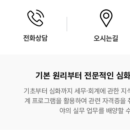
기본 원리부터 전문적인 심화
기초부터 심화까지 세무·회계에 관한 지식
계 프로그램을 활용하여 관련 자격증을 
야의 실무 업무를 배양할 수