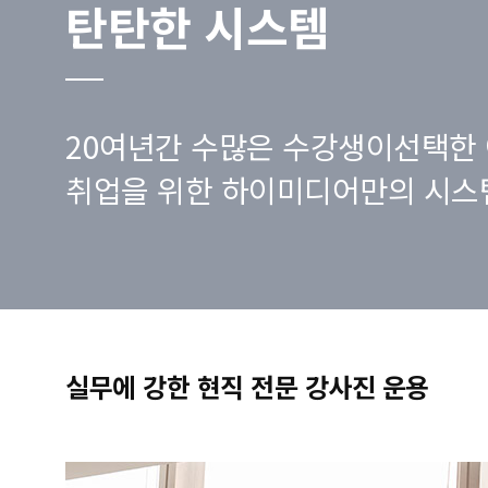
탄탄한 시스템
20여년간 수많은 수강생이선택한 
취업을 위한 하이미디어만의 시스
실무에 강한 현직 전문 강사진 운용