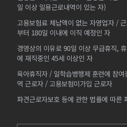
일 이상 일용근로내역이 있는 자)
고용보험료 체납액이 없는 자영업자 / 
부터 180일 이내에 이직 예정인 자
경영상의 이유로 90일 이상 무급휴직, 휴
에 재직중인 45세 이상인 자
육아휴직자 / 일학습병행제 훈련에 참여
역 근로자 / 고용보험미가입 근로자
파견근로자보호 등에 관한 법률에 따른