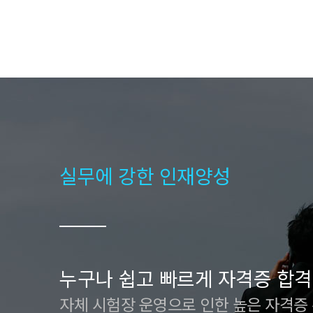
실무에 강한 인재양성
누구나 쉽고 빠르게 자격증 합격
자체 시험장 운영으로 인한 높은 자격증