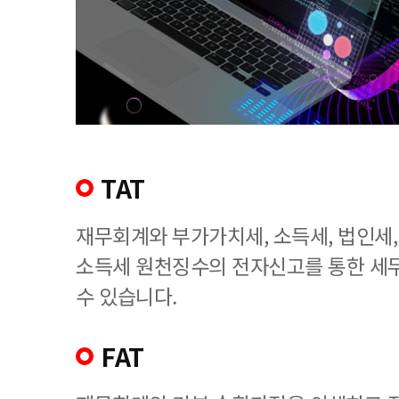
TAT
재무회계와 부가가치세, 소득세, 법인세
소득세 원천징수의 전자신고를 통한 세
수 있습니다.
FAT