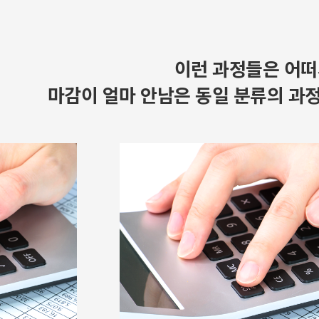
이런 과정들은 어떠
마감이 얼마 안남은 동일 분류의 과