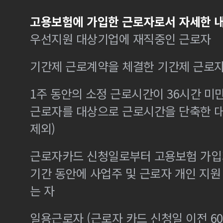
고용보험에 가입한 근로자로서 자세한 내
우선지원 대상기업에 재직중인 근로자
기간제 근로계약을 체결한 기간제 근로
1주 동안의 소정 근로시간이 36시간 미만
근로자를 대상으로 근로시간을 단축한 
제외)
근로자카드 신청일로부터 고용보험 가입기
기간 동안에 사업주 및 근로자 개인 지
는 자
일용근로자 (근로자 카드 신청일 이전 60