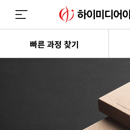
빠른 과정 찾기