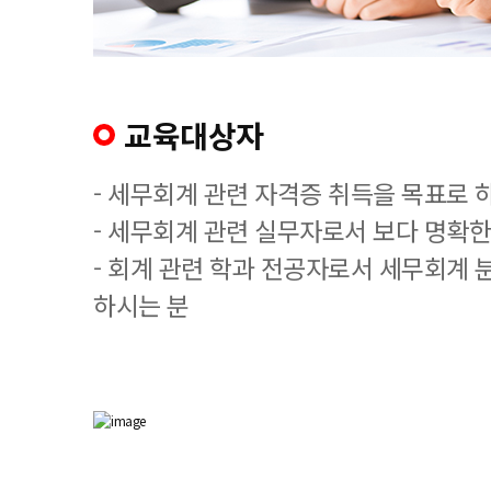
교육대상자
- 세무회계 관련 자격증 취득을 목표로 
- 세무회계 관련 실무자로서 보다 명확한
- 회계 관련 학과 전공자로서 세무회계 
하시는 분