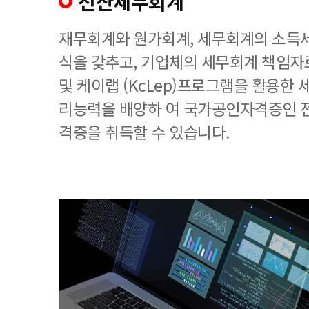
전산세무회계
재무회계와 원가회계, 세무회계의 소득세
식을 갖추고, 기업체의 세무회계 책임
및 케이랩 (KcLep)프로그램을 활용한
리능력을 배양하 여 국가공인자격증인 
격증을 취득할 수 있습니다.