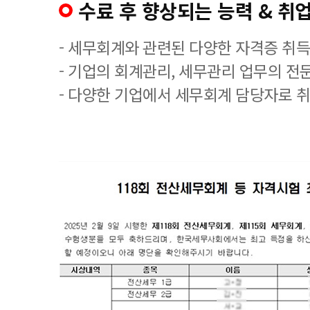
수료 후 향상되는 능력 & 취업
- 세무회계와 관련된 다양한 자격증 취
- 기업의 회계관리, 세무관리 업무의 전
- 다양한 기업에서 세무회계 담당자로 