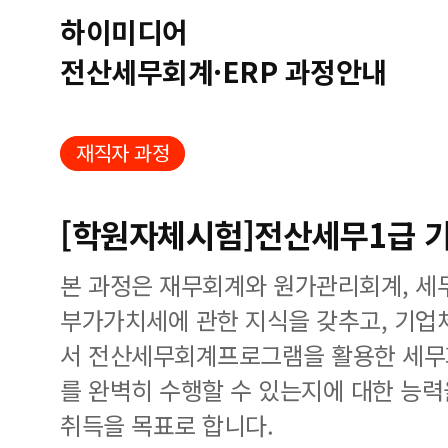
하이미디어
전산세무회계·ERP 과정안내
재직자 과정
[학원자체시험]전산세무1급 
본 과정은 재무회계와 원가관리회계, 세
부가가치세에 관한 지식을 갖추고, 기업
서 전산세무회계프로그램을 활용한 세무
를 완벽히 수행할 수 있는지에 대한 능력
취득을 목표로 합니다.