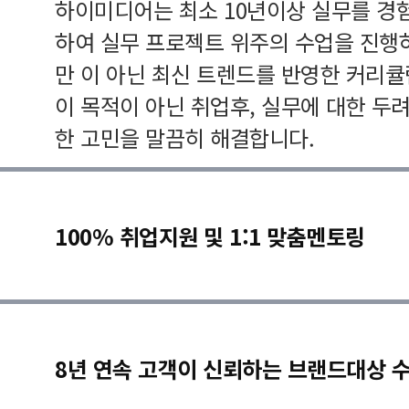
하이미디어는 최소 10년이상 실무를 경
하여 실무 프로젝트 위주의 수업을 진행
만 이 아닌 최신 트렌드를 반영한 커리
이 목적이 아닌 취업후, 실무에 대한 두
한 고민을 말끔히 해결합니다.
100% 취업지원 및 1:1 맞춤멘토링
8년 연속 고객이 신뢰하는 브랜드대상 