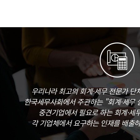
우리나라 최고의 회계·세무 전문가 단
한국세무사회에서 주관하는 "회계·세무 실
중견기업에서 필요로 하는 회계·세
각 기업체에서 요구하는 인재를 배출하