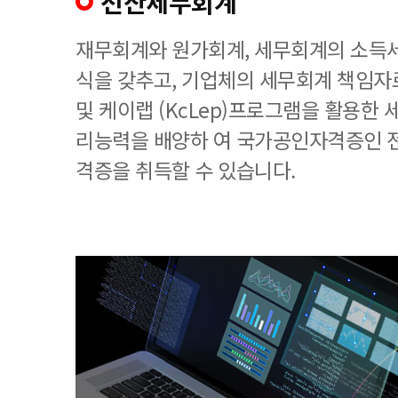
전산세무회계
재무회계와 원가회계, 세무회계의 소득세
식을 갖추고, 기업체의 세무회계 책임
및 케이랩 (KcLep)프로그램을 활용한
리능력을 배양하 여 국가공인자격증인 
격증을 취득할 수 있습니다.