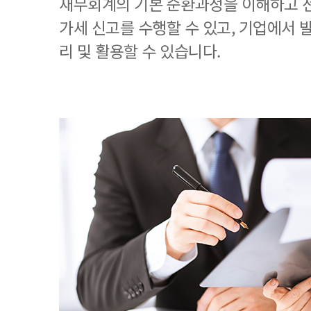
재무회계의 기본 순환과정을 이해하고 
가세 신고를 수행할 수 있고, 기업에서
리 및 활용할 수 있습니다.