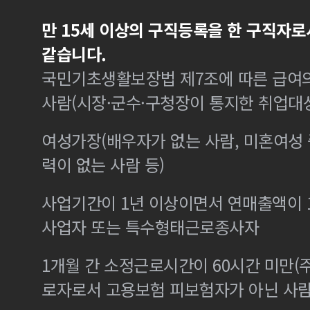
만 15세 이상의 구직등록을 한 구직자로
같습니다.
국민기초생활보장법 제7조에 따른 급여의
사람(시장·군수·구청장이 통지한 취업대
여성가장(배우자가 없는 사람, 미혼여성
력이 없는 사람 등)
사업기간이 1년 이상이면서 연매출액이 1
사업자 또는 특수형태근로종사자
1개월 간 소정근로시간이 60시간 미만(주
로자로서 고용보험 피보험자가 아닌 사