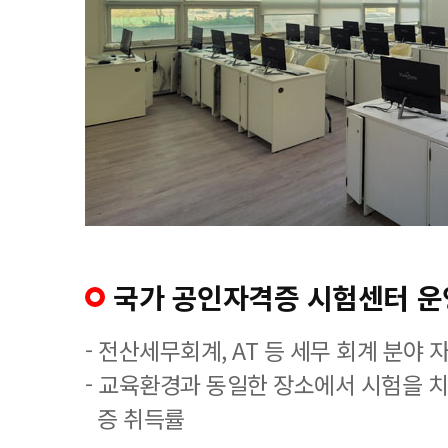
국가 공인자격증 시험센터 운
- 전산세무회계, AT 등 세무 회계 분야 
- 교육환경과 동일한 장소에서 시험을 
증 취득률