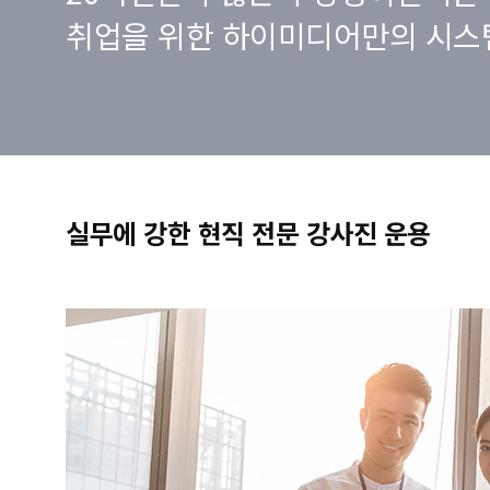
취업을 위한 하이미디어만의 시스
실무에 강한 현직 전문 강사진 운용