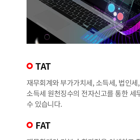
TAT
재무회계와 부가가치세, 소득세, 법인세
소득세 원천징수의 전자신고를 통한 세
수 있습니다.
FAT