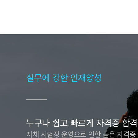
실무에 강한 인재양성
누구나 쉽고 빠르게 자격증 합격
자체 시험장 운영으로 인한 높은 자격증