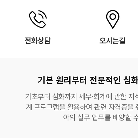
기본 원리부터 전문적인 심화
기초부터 심화까지 세무·회계에 관한 지식
계 프로그램을 활용하여 관련 자격증을 
야의 실무 업무를 배양할 수