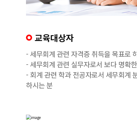
교육대상자
- 세무회계 관련 자격증 취득을 목표로 
- 세무회계 관련 실무자로서 보다 명확한
- 회계 관련 학과 전공자로서 세무회계 
하시는 분