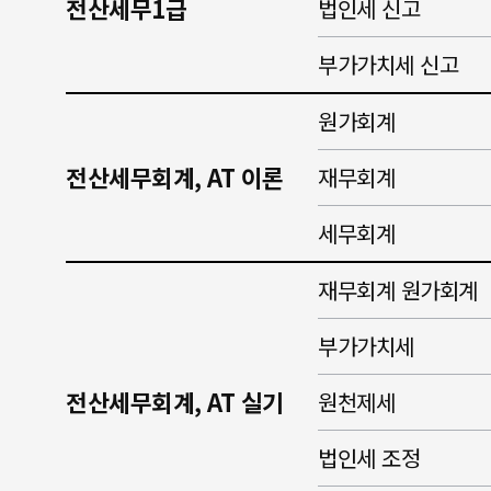
전산세무1급
법인세 신고
부가가치세 신고
원가회계
전산세무회계, AT 이론
재무회계
세무회계
재무회계 원가회계
부가가치세
전산세무회계, AT 실기
원천제세
법인세 조정