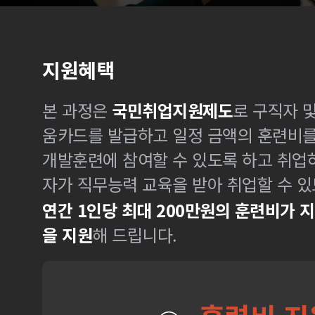
지원혜택
본 과정은
국민취업지원제도
로 구직자 
움카드를 발급하고 일정 금액의 훈련비
개발훈련에 참여할 수 있도록 하고 취업
자가 직무능력 교육을 받아 취업할 수 있
연간 1인당 최대 200만원의 훈련비가 
을 지원
해 드립니다.