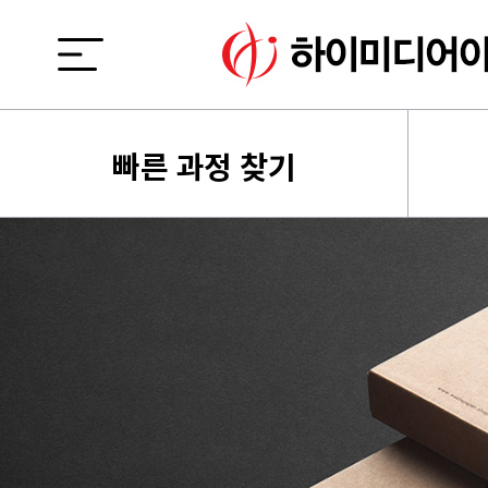
빠른 과정 찾기