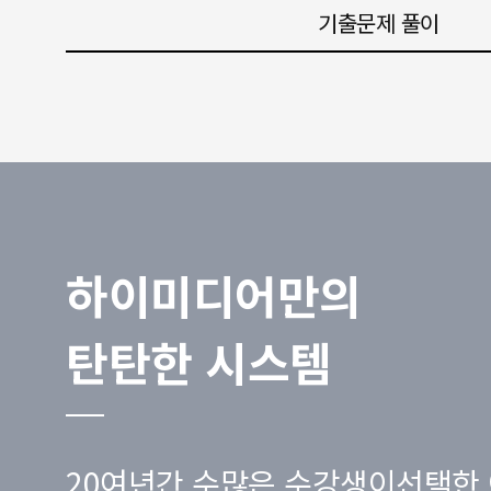
기출문제 풀이
하이미디어만의
탄탄한 시스템
20여년간 수많은 수강생이선택한 