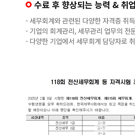
수료 후 향상되는 능력 & 취업
- 세무회계와 관련된 다양한 자격증 취
- 기업의 회계관리, 세무관리 업무의 전
- 다양한 기업에서 세무회계 담당자로 