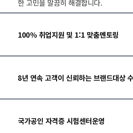
한 고민을 말끔히 해결합니다.
100% 취업지원 및 1:1 맞춤멘토링
8년 연속 고객이 신뢰하는 브랜드대상 
국가공인 자격증 시험센터운영