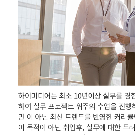
하이미디어는 최소 10년이상 실무를 경
하여 실무 프로젝트 위주의 수업을 진행
만 이 아닌 최신 트렌드를 반영한 커리
이 목적이 아닌 취업후, 실무에 대한 두