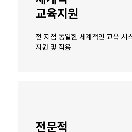
교육지원
전 지점 동일한 체계적인 교육 시
지원 및 적용
전문적