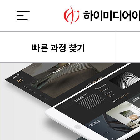
빠른 과정 찾기