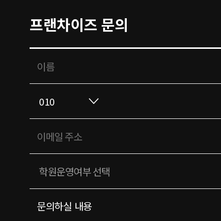
프랜차이즈 문의
문의하실 내용