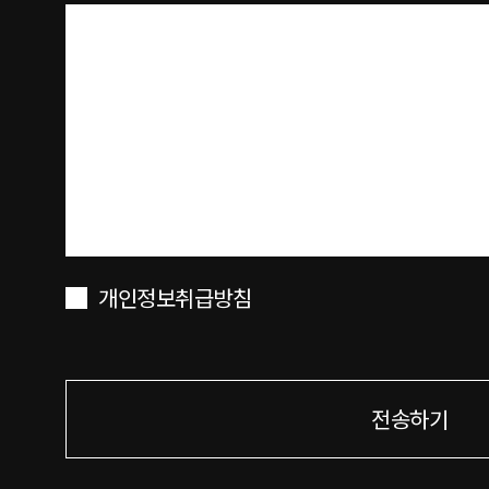
개인정보취급방침
전송하기