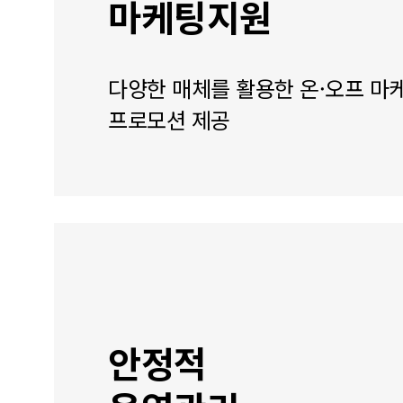
마케팅지원
다양한 매체를 활용한 온·오프 마
프로모션 제공
안정적