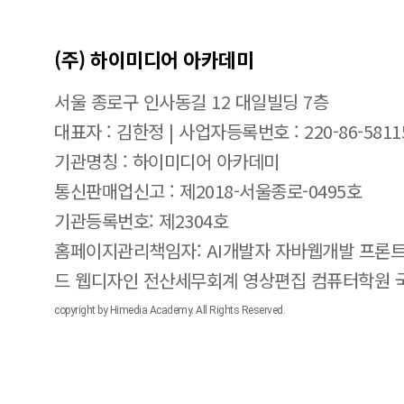
(주) 하이미디어 아카데미
서울 종로구 인사동길 12 대일빌딩 7층
대표자 : 김한정 | 사업자등록번호 : 220-86-5811
기관명칭 : 하이미디어 아카데미
통신판매업신고 : 제2018-서울종로-0495호
기관등록번호: 제2304호
홈페이지관리책임자: AI개발자 자바웹개발 프론트
드 웹디자인 전산세무회계 영상편집 컴퓨터학원
copyright by Himedia Academy. All Rights Reserved.