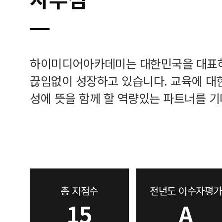
하이미디어아카데미는 대한민국을 대표
끊임없이 성장하고 있습니다. 교육에 대
성에 뜻을 함께 할 역량있는 파트너를 기
총 지점수
전년도 이수자평가
15
A