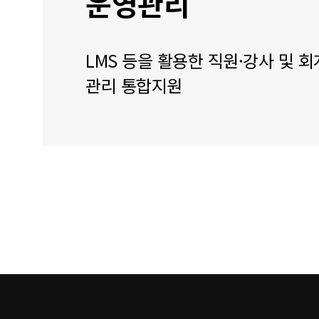
운영관리
LMS 등을 활용한 직원·강사 및 회
관리 통합지원