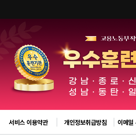
서비스 이용약관
개인정보취급방침
이메일