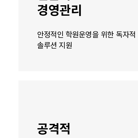
경영관리
안정적인 학원운영을 위한 독자적
솔루션 지원
공격적