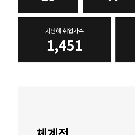
지난해 취업자수
1,451
체계적