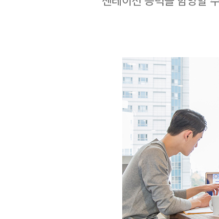
젠테이션 능력을 함양할 수