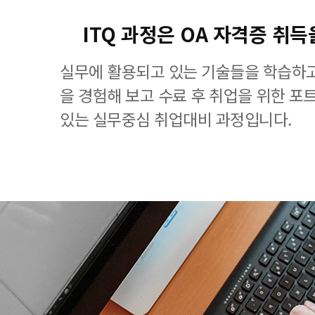
ITQ 과정은 OA 자격증 취득
실무에 활용되고 있는 기술들을 학습하고
을 경험해 보고 수료 후 취업을 위한 포
있는 실무중심 취업대비 과정입니다.