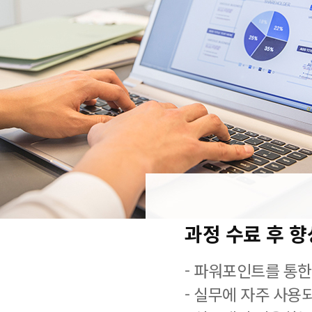
과정 수료 후 
- 파워포인트를 통한
- 실무에 자주 사용