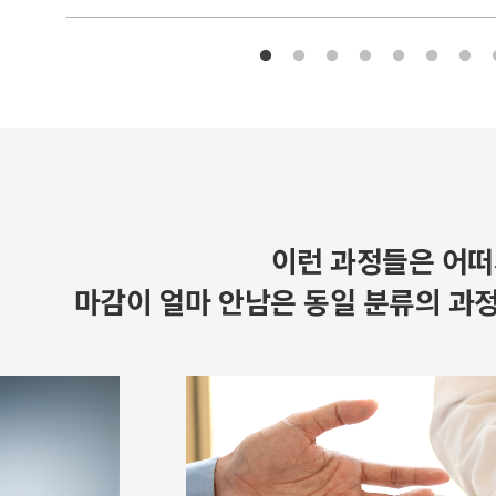
이런 과정들은 어떠
마감이 얼마 안남은 동일 분류의 과