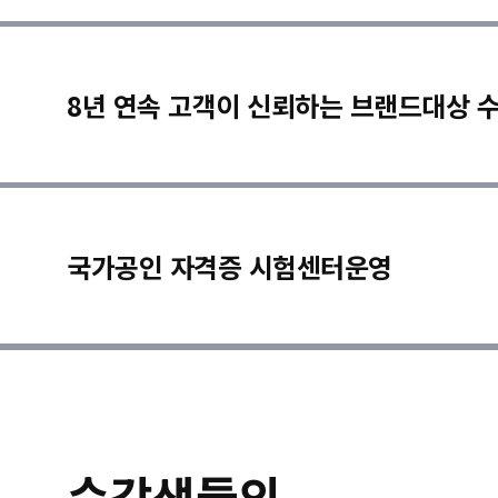
8년 연속 고객이 신뢰하는 브랜드대상 
국가공인 자격증 시험센터운영
수강생들의