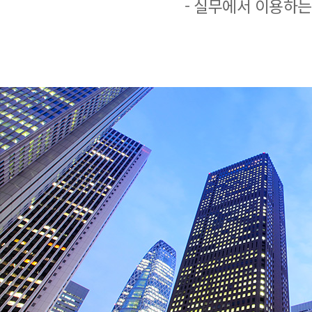
- 실무에서 이용하는