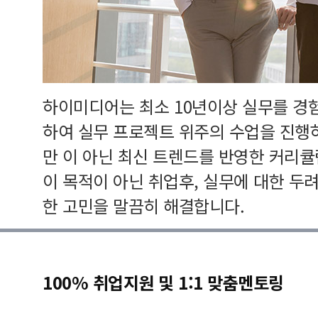
하이미디어는 최소 10년이상 실무를 경
하여 실무 프로젝트 위주의 수업을 진행
만 이 아닌 최신 트렌드를 반영한 커리
이 목적이 아닌 취업후, 실무에 대한 두
한 고민을 말끔히 해결합니다.
100% 취업지원 및 1:1 맞춤멘토링