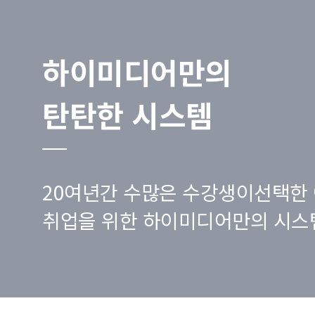
하이미디어만의
탄탄한 시스템
20여년간 수많은 수강생이선택한 
취업을 위한 하이미디어만의 시스