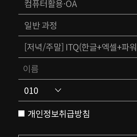
개인정보취급방침