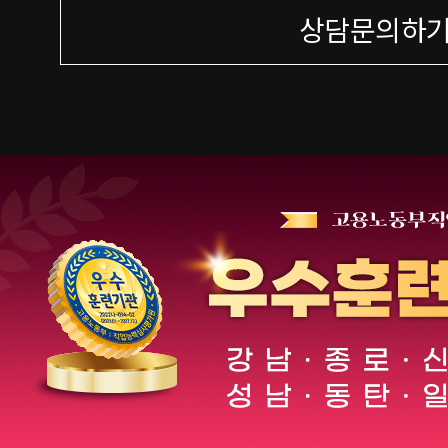
상담문의하