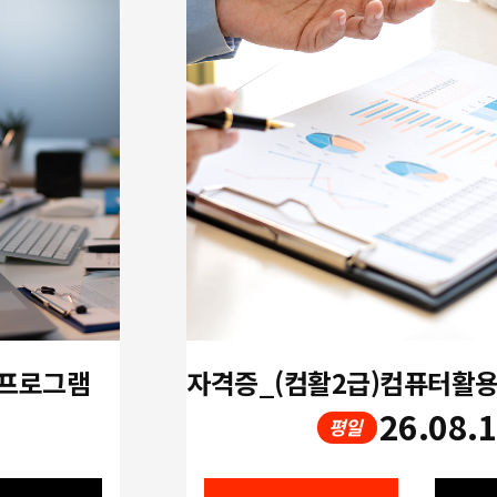
 프로그램
26.08.
평일