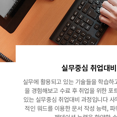
실무중심 취업대비
실무에 활용되고 있는 기술들을 학습하고
을 경험해보고 수료 후 취업을 위한 포
있는 실무중심 취업대비 과정입니다 사
적인 워드를 이용한 문서 작성 능력, 