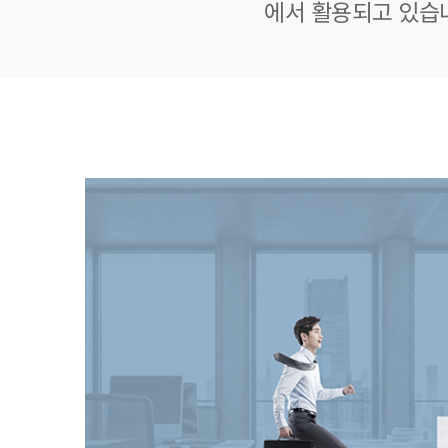
에서 활용되고 있습