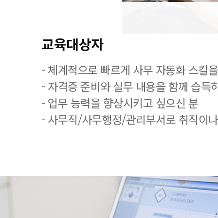
교육대상자
- 체계적으로 빠르게 사무 자동화 스킬을
- 자격증 준비와 실무 내용을 함께 습득
- 업무 능력을 향상시키고 싶으신 분
- 사무직/사무행정/관리부서로 취직이나