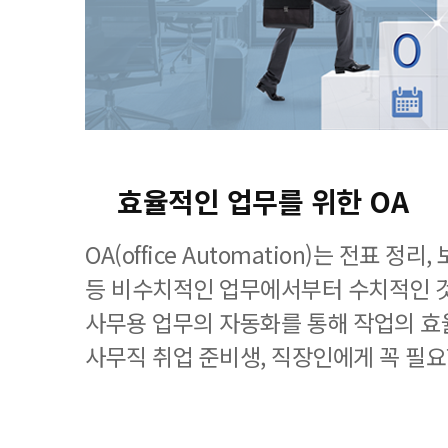
효율적인 업무를 위한 OA
OA(office Automation)는 전표 정
등 비수치적인 업무에서부터 수치적인 
사무용 업무의 자동화를 통해 작업의 효
사무직 취업 준비생, 직장인에게 꼭 필요