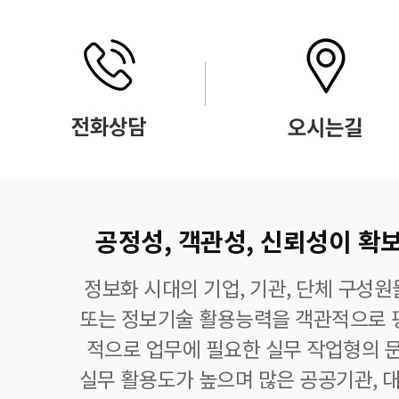
공정성, 객관성, 신뢰성이 확보
정보화 시대의 기업, 기관, 단체 구성
또는 정보기술 활용능력을 객관적으로 
적으로 업무에 필요한 실무 작업형의 
실무 활용도가 높으며 많은 공공기관, 대