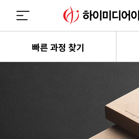
빠른 과정 찾기