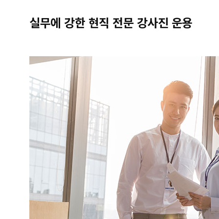
실무에 강한 현직 전문 강사진 운용