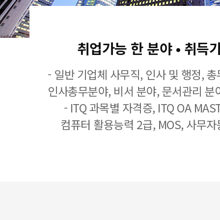
취업가능 한 분야 • 취득
- 일반 기업체 사무직, 인사 및 행정, 
인사총무분야, 비서 분야, 문서관리 분야
- ITQ 과목별 자격증, ITQ OA MASTE
컴퓨터 활용능력 2급, MOS, 사무자