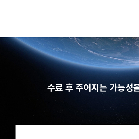
수료 후 주어지는 가능성