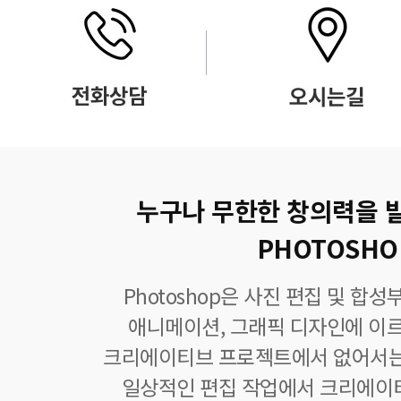
누구나 무한한 창의력을 
PHOTOSHO
Photoshop은 사진 편집 및 합
애니메이션, 그래픽 디자인에 이
크리에이티브 프로젝트에서 없어서는
일상적인 편집 작업에서 크리에이