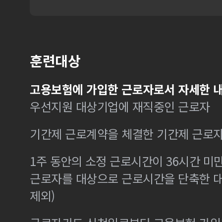
훈련대상
고용보험에 가입한 근로자로서 자세한 내
우선지원 대상기업에 재직중인 근로자
기간제 근로계약을 체결한 기간제 근로
1주 동안의 소정 근로시간이 36시간 미만
근로자를 대상으로 근로시간을 단축한 
제외)