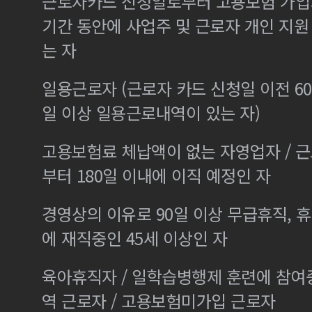
근로자카드 신청일로부터 고용보험 가입기
기간 동안에 사업주 및 근로자 개인 지
는 자
일용근로자 (근로자 카드 신청일 이전 60
일 이상 일용근로내역이 있는 자)
고용보험료 체납액이 없는 자영업자 / 
부터 180일 이내에 이직 예정인 자
경영상의 이유로 90일 이상 무급휴직, 휴
에 재직중인 45세 이상인 자
육아휴직자 / 일학습병행제 훈련에 참여
역 근로자 / 고용보험미가입 근로자