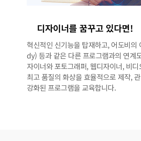
디자이너를 꿈꾸고 있다면!
혁신적인 신기능을 탑재하고, 어도비의 이
dy) 등과 같은 다른 프로그램과의 연계
자이너와 포토그래퍼, 웹디자이너, 비디
최고 품질의 화상을 효율적으로 제작, 
강화된 프로그램을 교육합니다.