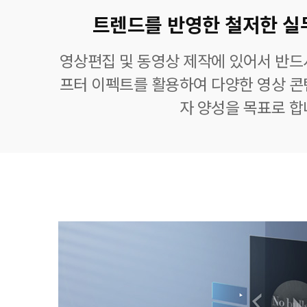
트렌드를 반영한 철저한 실
영상편집 및 동영상 제작에 있어서 반드
프터 이펙트를 활용하여 다양한 영상 콘
자 양성을 목표로 합