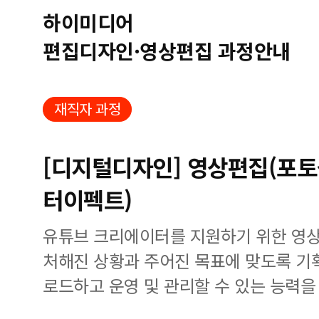
하이미디어
편집디자인·영상편집 과정안내
재직자 과정
[디지털디자인] 영상편집(포토
터이펙트)
유튜브 크리에이터를 지원하기 위한 영상
처해진 상황과 주어진 목표에 맞도록 기
로드하고 운영 및 관리할 수 있는 능력을