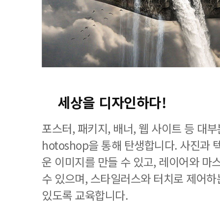
세상을 디자인하다!
포스터, 패키지, 배너, 웹 사이트 등 대
hotoshop을 통해 탄생합니다. 사진과
운 이미지를 만들 수 있고, 레이어와 마
수 있으며, 스타일러스와 터치로 제어하
있도록 교육합니다.