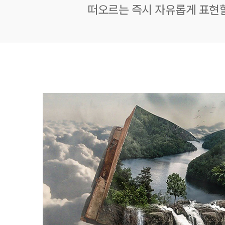
떠오르는 즉시 자유롭게 표현할