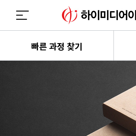
빠른 과정 찾기