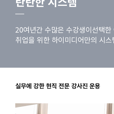
탄탄한 시스템
20여년간 수많은 수강생이선택한 
취업을 위한 하이미디어만의 시스
실무에 강한 현직 전문 강사진 운용