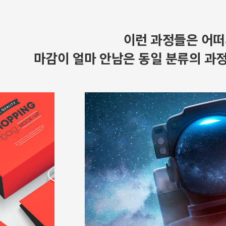
이런 과정들은 어떠
마감이 얼마 안남은 동일 분류의 과