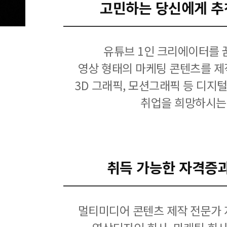
고민하는 당신에게 추
유튜브 1인 크리에이터를 
영상 형태의 마케팅 콘텐츠를 제
3D 그래픽, 모션그래픽 등 디지
취업을 희망하시는
취득 가능한 자격증
멀티미디어 콘텐츠 제작 전문가 