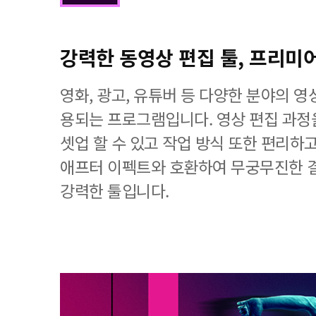
강력한 동영상 편집 툴, 프리미
영화, 광고, 유튜버 등 다양한 분야의 
용되는 프로그램입니다. 영상 편집 과
셋업 할 수 있고 작업 방식 또한 편리하
애프터 이펙트와 호환하여 무궁무진한 
강력한 툴입니다.