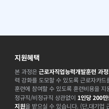
지원혜택
본 과정은
근로자직업능력개발훈련 과정
력 강화를 도모할 수 있도록 근로자카드
훈련에 참여할 수 있도록 훈련비용을 지
정규직/비정규직 상관없이
1인당 200만
지원
을 받으실 수 있습니다. (단,대기업