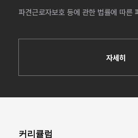
파견근로자보호 등에 관한 법률에 따른
자세히
커리큘럼