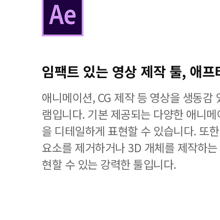
임팩트 있는 영상 제작 툴, 애프
애니메이션, CG 제작 등 영상을 생동감
램입니다. 기본 제공되는 다양한 애니메
을 디테일하게 표현할 수 있습니다. 또
요소를 제거하거나 3D 개체를 제작하는
현할 수 있는 강력한 툴입니다.