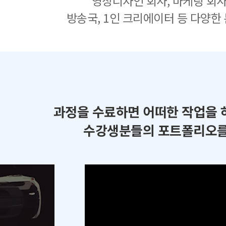
영상디자인 회사, 마케팅 회사
방송국, 1인 크리에이터 등 다양한
과정을 수료하면 어떠한 작업을 
수강생분들의 포트폴리오를