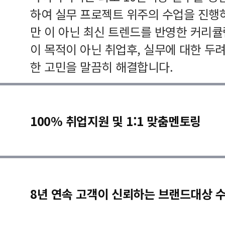
하여 실무 프로젝트 위주의 수업을 진행
만 이 아닌 최신 트렌드를 반영한 커리
이 목적이 아닌 취업후, 실무에 대한 두
한 고민을 말끔히 해결합니다.
100% 취업지원 및 1:1 맞춤멘토링
8년 연속 고객이 신뢰하는 브랜드대상 