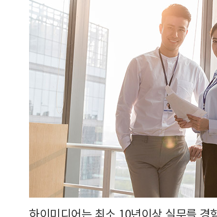
하이미디어는 최소 10년이상 실무를 경