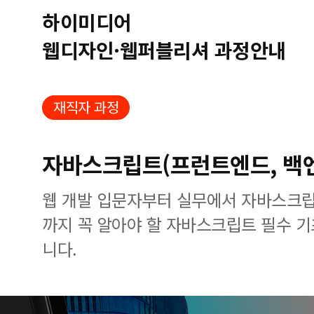
하이미디어
웹디자인·웹퍼블리셔 과정안내
재직자 과정
자바스크립트(프런트엔드, 백
웹 개발 입문자부터 실무에서 자바스크립
까지 꼭 알아야 할 자바스크립트 필수 기
니다.