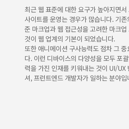
최근 웹 표준에 대한 요구가 높아지면서
사이트를 운영는 경우가 많습니다. 기존
준 마크업과 웹 접근성을 고려한 마크업
것이 웹 업계의 기본이 되었습니다.
또한 애니메이션 구사능력도 점차 그 
다. 이런 디바이스의 다양성을 모두 포괄
력을 가진 인재를 키워내는 것이 UI/UX
셔, 프런트엔드 개발자가 일하는 분야입