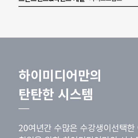
하이미디어만의
탄탄한 시스템
20여년간 수많은 수강생이선택한 