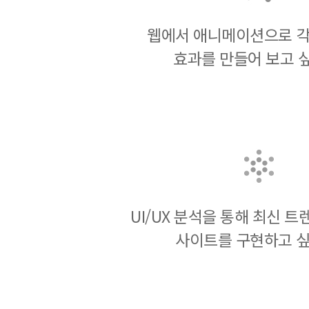
웹에서 애니메이션으로 각
효과를 만들어 보고 
UI/UX 분석을 통해 최신 
사이트를 구현하고 싶