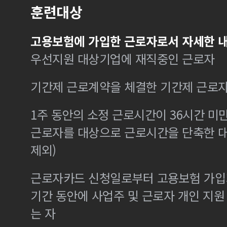
훈련대상
고용보험에 가입한 근로자로서 자세한 내
우선지원 대상기업에 재직중인 근로자
기간제 근로계약을 체결한 기간제 근로
1주 동안의 소정 근로시간이 36시간 미만
근로자를 대상으로 근로시간을 단축한 
제외)
근로자카드 신청일로부터 고용보험 가입기
기간 동안에 사업주 및 근로자 개인 지
는 자