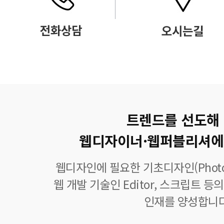
트렌드를 선도해
웹디자이너·웹퍼블리셔에
웹디자인에 필요한 기초디자인(Photoshop
웹 개발 기술인 Editor, 스크립트 
인재를 양성합니다