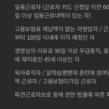
일용근로자 (근로자 카드 신청일 이전 60
일 이상 일용근로내역이 있는 자)
고용보험료 체납액이 없는 자영업자 / 
부터 180일 이내에 이직 예정인 자
경영상의 이유로 90일 이상 무급휴직, 휴
에 재직중인 45세 이상인 자
육아휴직자 / 일학습병행제 훈련에 참여
역 근로자 / 고용보험미가입 근로자
파견근로자보호 등에 관한 법률에 따른