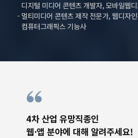
디지털 미디어 콘텐츠 개발자, 모바일웹디
- 멀티미디어 콘텐츠 제작 전문가, 웹디자인기능
컴퓨터그래픽스 기능사
4차 산업 유망직종인
웹·앱 분야에 대해 알려주세요!