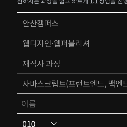
원하시는 과정을 쉽고 빠르게 1:1 상담을 진