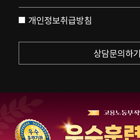
개인정보취급방침
상담문의하