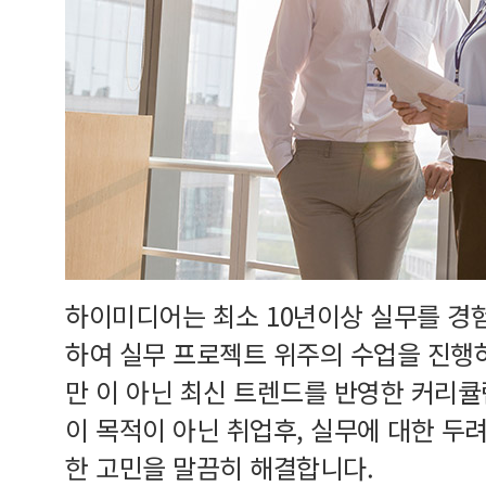
하이미디어는 최소 10년이상 실무를 경
하여 실무 프로젝트 위주의 수업을 진행
만 이 아닌 최신 트렌드를 반영한 커리
이 목적이 아닌 취업후, 실무에 대한 두
한 고민을 말끔히 해결합니다.