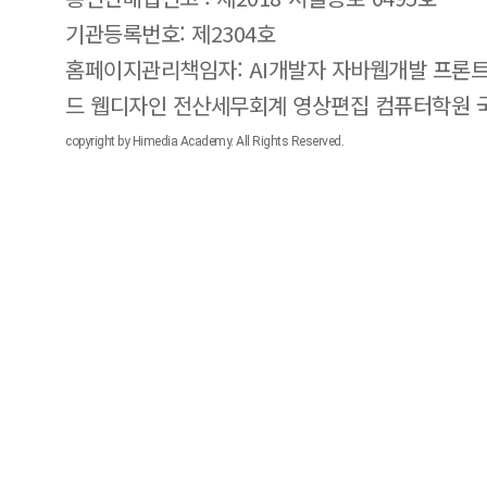
기관등록번호: 제2304호
홈페이지관리책임자: AI개발자 자바웹개발 프론트
드 웹디자인 전산세무회계 영상편집 컴퓨터학원
copyright by Himedia Academy. All Rights Reserved.