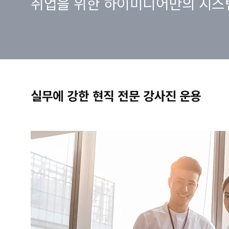
취업을 위한 하이미디어만의 시스
실무에 강한 현직 전문 강사진 운용