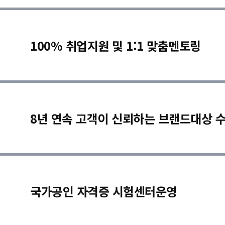
100% 취업지원 및 1:1 맞춤멘토링
8년 연속 고객이 신뢰하는 브랜드대상 
국가공인 자격증 시험센터운영