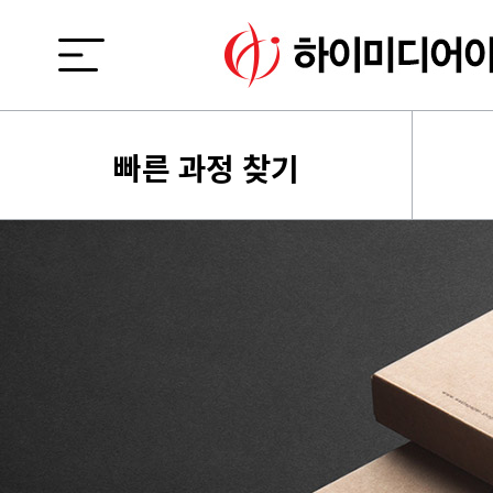
빠른 과정 찾기