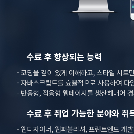
수료 후 향상되는 능력
- 코딩을 깊이 있게 이해하고, 스타일 시
- 자바스크립트를 효율적으로 사용하여 다
- 반응형, 적응형 웹페이지를 생산해내어 
수료 후 취업 가능한 분야와 취
- 웹디자이너, 웹퍼블리셔, 프런트엔드 개발자,