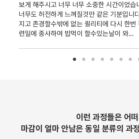
보게 해주시고 너무 너무 소중한 시간이었습니
너무도 허전하게 느껴질것만 같은 기분입니다
지고 존경할수밖에 없는 퀼리티에 다시 한번
련일에 종사하여 밥먹이 할수있는날이 와...
이런 과정들은 어떠
마감이 얼마 안남은 동일 분류의 과