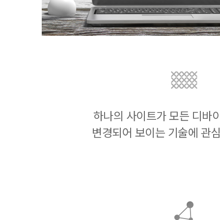
하나의 사이트가 모든 디바
변경되어 보이는 기술에 관심