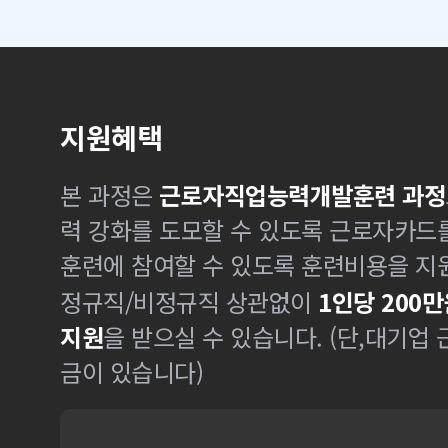
지원혜택
본 과정은
근로자직업능력개발훈련 과정
력 강화를 도모할 수 있도록 근로자카드
훈련에 참여할 수 있도록 훈련비용을 지
정규직/비정규직 상관없이
1인당 200만
지원
을 받으실 수 있습니다. (단,대기업
금이 있습니다)