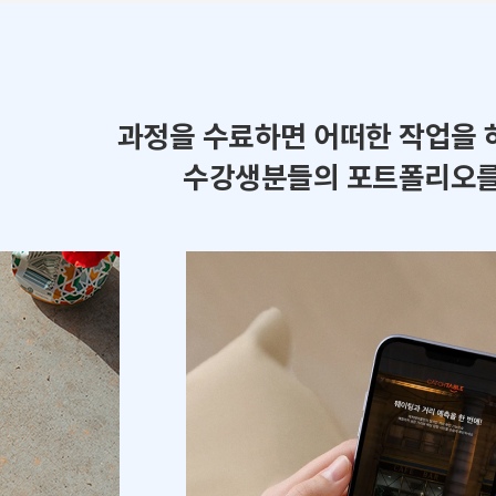
과정을 수료하면 어떠한 작업을 
수강생분들의 포트폴리오를