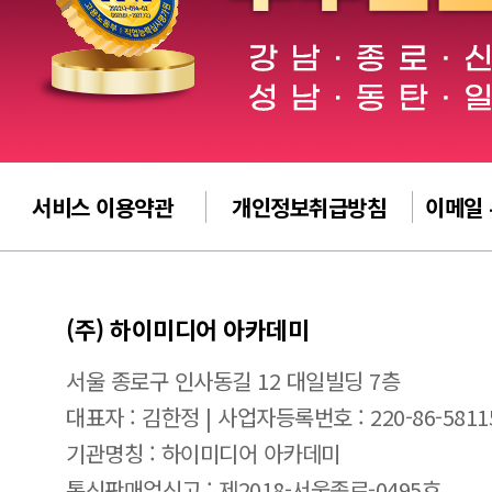
서비스 이용약관
개인정보취급방침
이메일
(주) 하이미디어 아카데미
서울 종로구 인사동길 12 대일빌딩 7층
대표자 : 김한정 | 사업자등록번호 : 220-86-5811
기관명칭 : 하이미디어 아카데미
통신판매업신고 : 제2018-서울종로-0495호