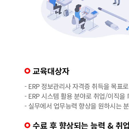
교육대상자
- ERP 정보관리사 자격증 취득을 목표로
- ERP 시스템 활용 분야로 취업/이직을
- 실무에서 업무능력 향상을 원하시는 분
수료 후 향상되는 능력 & 취업