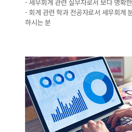
- 세무회계 관련 실무자로서 보다 명확한
- 회계 관련 학과 전공자로서 세무회계 
하시는 분