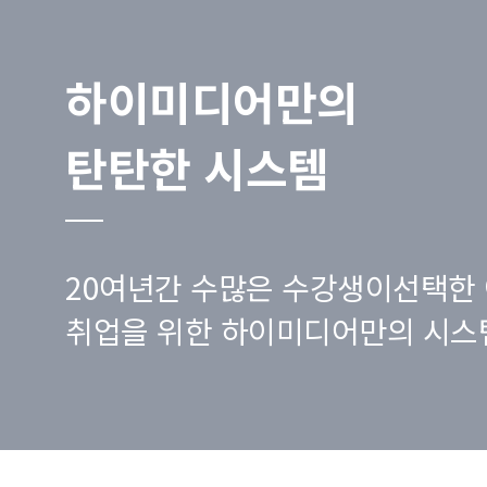
하이미디어만의
탄탄한 시스템
20여년간 수많은 수강생이선택한 
취업을 위한 하이미디어만의 시스