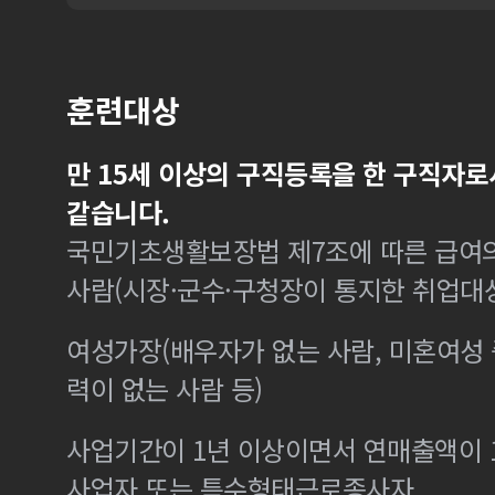
훈련대상
만 15세 이상의 구직등록을 한 구직자로
같습니다.
국민기초생활보장법 제7조에 따른 급여의
사람(시장·군수·구청장이 통지한 취업대
여성가장(배우자가 없는 사람, 미혼여성
력이 없는 사람 등)
사업기간이 1년 이상이면서 연매출액이 1
사업자 또는 특수형태근로종사자