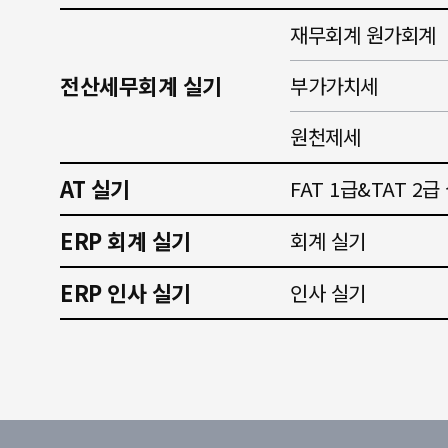
재무회계 원가회계
전산세무회계 실기
부가가치세
원천제세
AT 실기
FAT 1급&TAT 2급
ERP 회계 실기
회계 실기
ERP 인사 실기
인사 실기