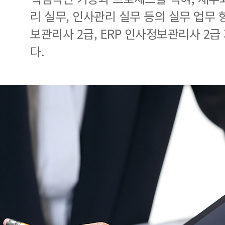
리 실무, 인사관리 실무 등의 실무 업무 
보관리사 2급, ERP 인사정보관리사 2급
다.