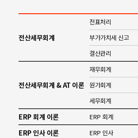
전표처리
전산세무회계
부가가치세 신고
결산관리
재무회계
전산세무회계 & AT 이론
원가회계
세무회계
ERP 회계 이론
ERP 회계
ERP 인사 이론
ERP 인사