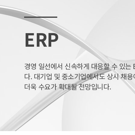
ERP
경영 일선에서 신속하게 대응할 수 있는 
다. 대기업 및 중소기업에서도 상시 채용
더욱 수요가 확대될 전망입니다.