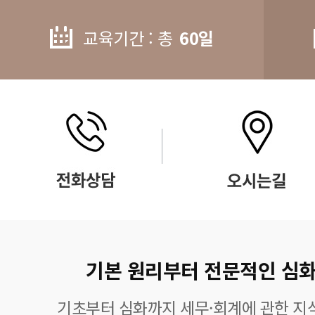
교육기간 : 총
60일
기본 원리부터 전문적인 심화
기초부터 심화까지 세무·회계에 관한 지식