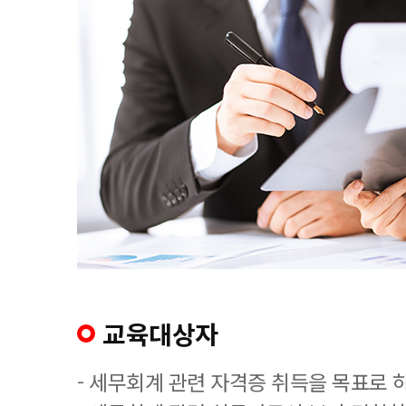
교육대상자
- 세무회계 관련 자격증 취득을 목표로 