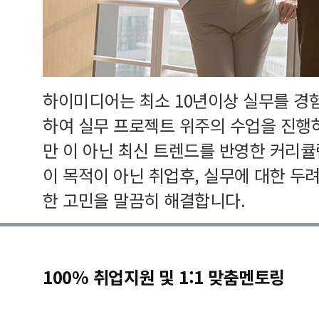
하이미디어는 최소 10년이상 실무를 경
하여 실무 프로젝트 위주의 수업을 진행
만 이 아닌 최신 트렌드를 반영한 커리
이 목적이 아닌 취업후, 실무에 대한 두
한 고민을 말끔히 해결합니다.
100% 취업지원 및 1:1 맞춤멘토링