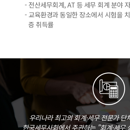
- 전산세무회계, AT 등 세무 회계 분야 
- 교육환경과 동일한 장소에서 시험을 
증 취득률
우리나라 최고의 회계·세무 전문가 단
한국세무사회에서 주관하는 "회계·세무 실