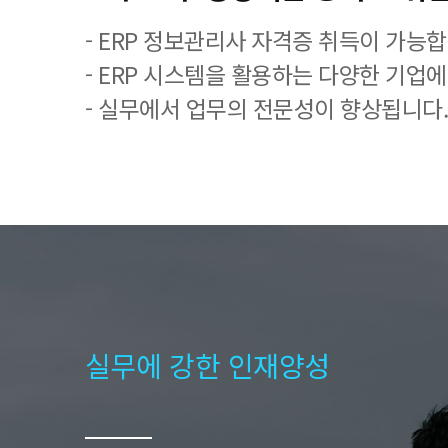
- ERP 정보관리사 자격증 취득이 가능합
- ERP 시스템을 활용하는 다양한 기업
- 실무에서 업무의 전문성이 향상됩니다.
실무에 강한 인재양성