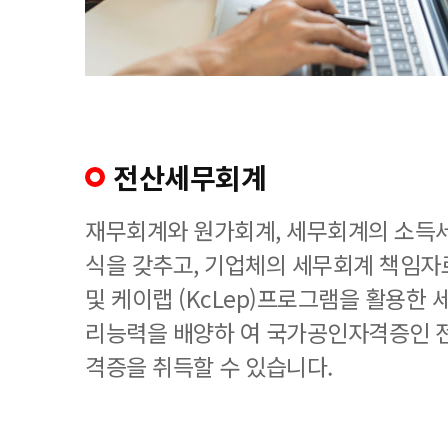
전산세무회계
재무회계와 원가회계, 세무회계의 소득세
식을 갖추고, 기업체의 세무회계 책임
및 케이랩 (KcLep)프로그램을 활용한
리능력을 배양하 여 국가공인자격증인 
격증을 취득할 수 있습니다.