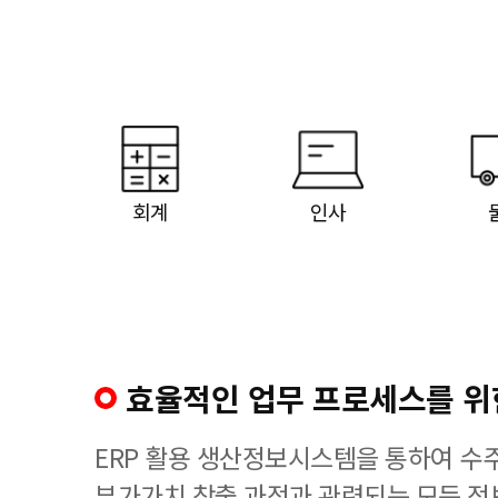
회계
인사
효율적인 업무 프로세스를 위한
ERP 활용 생산정보시스템을 통하여 수
부가가치 창출 과정과 관련되는 모든 정