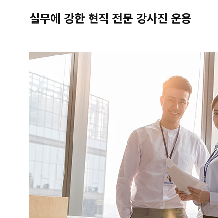
실무에 강한 현직 전문 강사진 운용