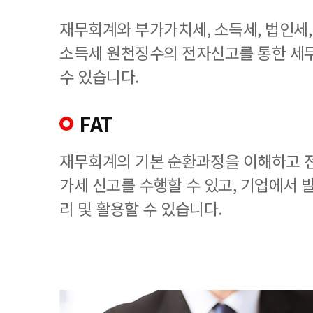
재무회계와 부가가치세, 소득세, 법인세
소득세 원천징수의 전자신고를 통한 세
수 있습니다.
FAT
재무회계의 기본 순환과정을 이해하고 
가세 신고를 수행할 수 있고, 기업에서
리 및 활용할 수 있습니다.