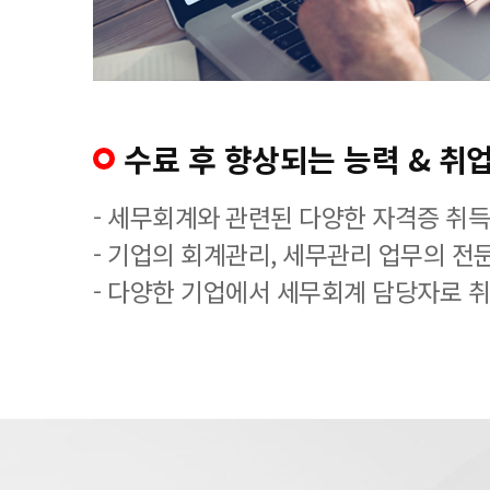
수료 후 향상되는 능력 & 취업
- 세무회계와 관련된 다양한 자격증 취
- 기업의 회계관리, 세무관리 업무의 전
- 다양한 기업에서 세무회계 담당자로 