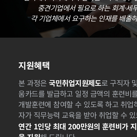
중견기업에서 필요로 하는 회계·세
각 기업체에서 요구하는 인재를 배출하
지원혜택
본 과정은
국민취업지원제도
로 구직자 
움카드를 발급하고 일정 금액의 훈련비
개발훈련에 참여할 수 있도록 하고 취업
자가 직무능력 교육을 받아 취업할 수 있
연간 1인당 최대 200만원의 훈련비가 
을 지원
해 드립니다.