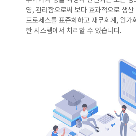
영, 관리함으로써 보다 효과적으로 생산
프로세스를 표준화하고 재무회계, 원가회
한 시스템에서 처리할 수 있습니다.