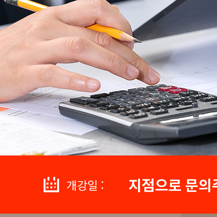
지점으로 문의
개강일 :