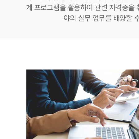
계 프로그램을 활용하여 관련 자격증을 
야의 실무 업무를 배양할 수