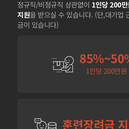
정규직/비정규직 상관없이
1인당 200만
지원
을 받으실 수 있습니다. (단,대기업
금이 있습니다)
85%~50
1인당 200만원
훈련장려금 