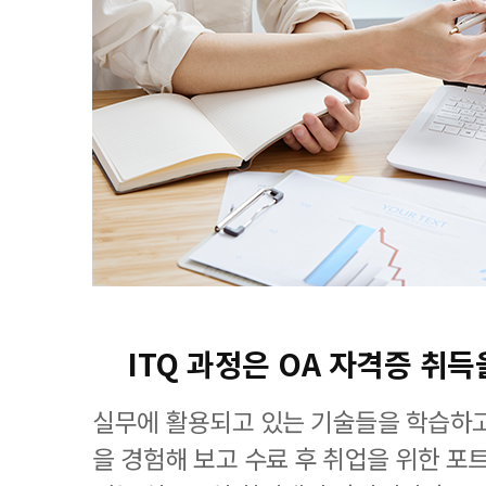
ITQ 과정은 OA 자격증 취득
실무에 활용되고 있는 기술들을 학습하고
을 경험해 보고 수료 후 취업을 위한 포