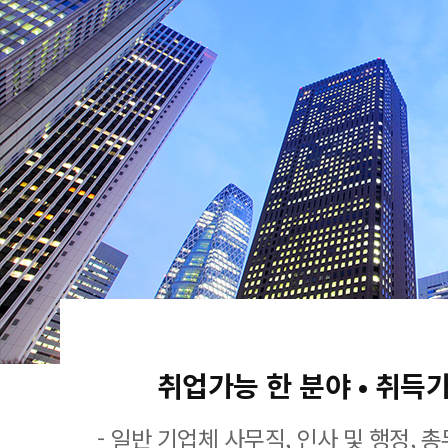
취업가능 한 분야 • 취득
- 일반 기업체 사무직, 인사 및 행정, 