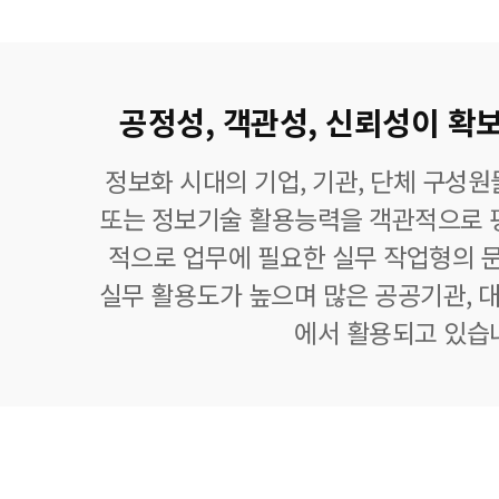
공정성, 객관성, 신뢰성이 확보
정보화 시대의 기업, 기관, 단체 구성
또는 정보기술 활용능력을 객관적으로 
적으로 업무에 필요한 실무 작업형의 
실무 활용도가 높으며 많은 공공기관, 대
에서 활용되고 있습