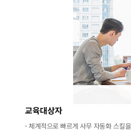
교육대상자
- 체계적으로 빠르게 사무 자동화 스킬을