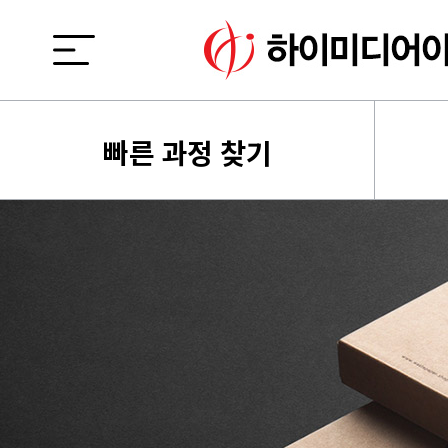
빠른 과정 찾기