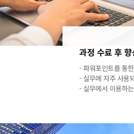
과정 수료 후 
- 파워포인트를 통한
- 실무에 자주 사용
- 실무에서 이용하는