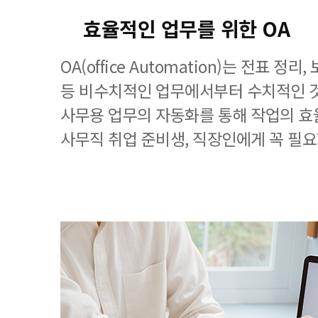
효율적인 업무를 위한 OA
OA(office Automation)는 전표 정
등 비수치적인 업무에서부터 수치적인 
사무용 업무의 자동화를 통해 작업의 효
사무직 취업 준비생, 직장인에게 꼭 필요