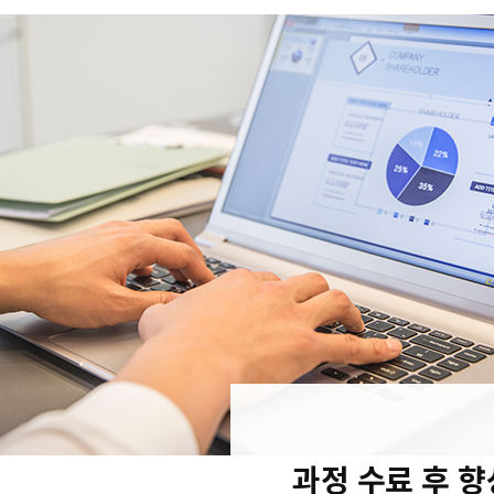
과정 수료 후 