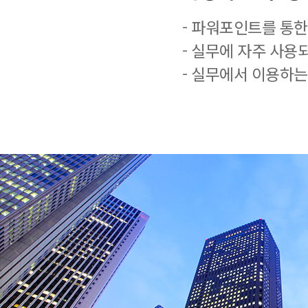
- 파워포인트를 통한
- 실무에 자주 사용
- 실무에서 이용하는