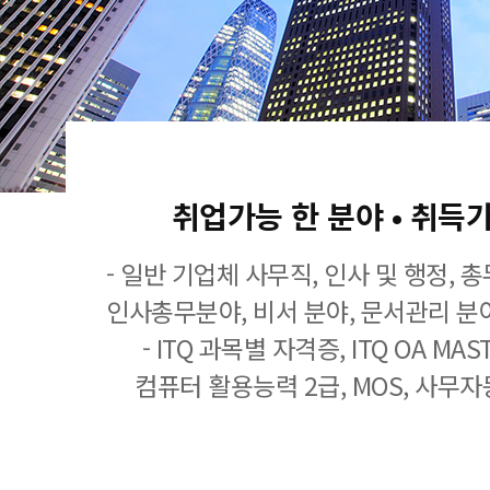
취업가능 한 분야 • 취득
- 일반 기업체 사무직, 인사 및 행정, 
인사총무분야, 비서 분야, 문서관리 분야
- ITQ 과목별 자격증, ITQ OA MASTE
컴퓨터 활용능력 2급, MOS, 사무자