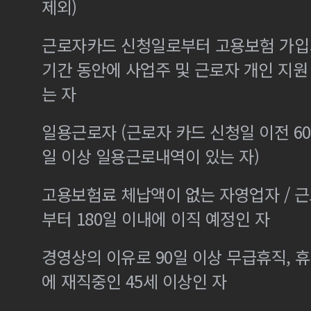
제외)
근로자카드 신청일로부터 고용보험 가입기
기간 동안에 사업주 및 근로자 개인 지
는 자
일용근로자 (근로자 카드 신청일 이전 60
일 이상 일용근로내역이 있는 자)
고용보험료 체납액이 없는 자영업자 / 
부터 180일 이내에 이직 예정인 자
경영상의 이유로 90일 이상 무급휴직, 휴
에 재직중인 45세 이상인 자