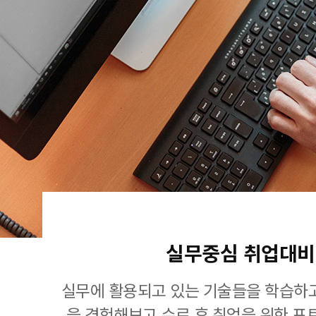
실무중심 취업대비
실무에 활용되고 있는 기술들을 학습하고
을 경험해보고 수료 후 취업을 위한 포