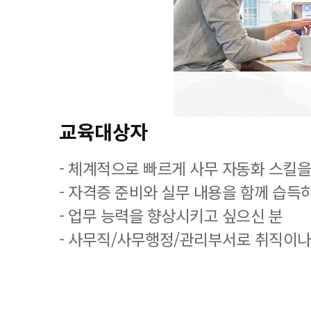
교육대상자
- 체계적으로 빠르게 사무 자동화 스킬을
- 자격증 준비와 실무 내용을 함께 습득
- 업무 능력을 향상시키고 싶으신 분
- 사무직/사무행정/관리부서로 취직이나