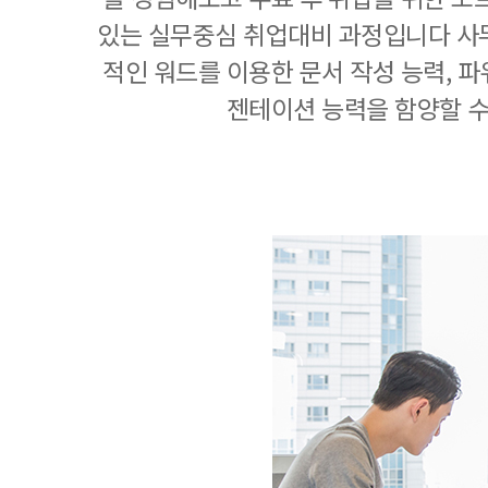
있는 실무중심 취업대비 과정입니다 사
적인 워드를 이용한 문서 작성 능력, 
젠테이션 능력을 함양할 수