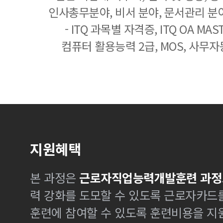
인사총무분야, 비서 분야, 문서관리 분야
- ITQ 과목별 자격증, ITQ OA MASTE
컴퓨터 활용능력 2급, MOS, 사무자
지원혜택
본 과정은
근로자직업능력개발훈련 과정
력 강화를 도모할 수 있도록 근로자카드
훈련에 참여할 수 있도록 훈련비용을 지