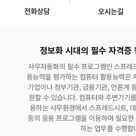
정보화 시대의 필수 자격증
사무자동화의 필수 프로그램인 스프레드
용능력을 평가하는 컴퓨터 활용능력은 자
기업이나 정부기관, 금융기관, 언론계 등
원할 수 있습니다. 컴퓨터와 주변기기를
용하는 사무환경에서 스프레드시트,
등의 응용 프로그램을 이용하여 필요한 정
하는 업무를 수행합