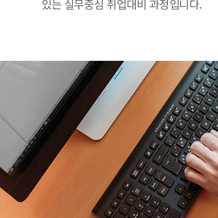
있는 실무중심 취업대비 과정입니다.