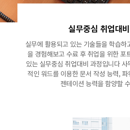
실무중심 취업대비
실무에 활용되고 있는 기술들을 학습하고
을 경험해보고 수료 후 취업을 위한 포
있는 실무중심 취업대비 과정입니다 사
적인 워드를 이용한 문서 작성 능력, 
젠테이션 능력을 함양할 수