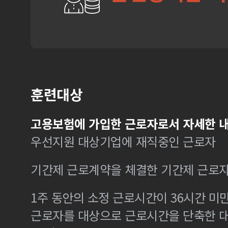
훈련대상
고용보험에 가입한 근로자로서 자세한 내
우선지원 대상기업에 재직중인 근로자
기간제 근로계약을 체결한 기간제 근로
1주 동안의 소정 근로시간이 36시간 미만
근로자를 대상으로 근로시간을 단축한 