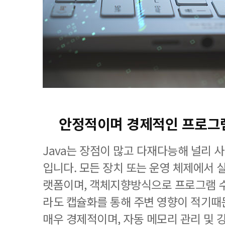
안정적이며 경제적인 프로그
Java는 장점이 많고 다재다능해 널리 
입니다. 모든 장치 또는 운영 체제에서 
랫폼이며, 객체지향방식으로 프로그램 수
라도 캡슐화를 통해 주변 영향이 적기
매우 경제적이며, 자동 메모리 관리 및 