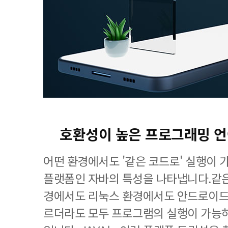
호환성이 높은 프로그래밍 
어떤 환경에서도 '같은 코드로' 실행이
플랫폼인 자바의 특성을 나타냅니다.같은
경에서도 리눅스 환경에서도 안드로이드 
르더라도 모두 프로그램의 실행이 가능