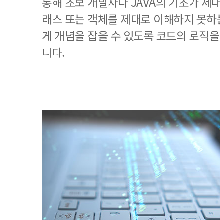
통해 초보 개발자나 JAVA의 기초가 제
래스 또는 객체를 제대로 이해하지 못
게 개념을 잡을 수 있도록 코드의 로직을
니다.