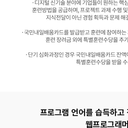
프로그램 언어를 습득하고 
웹프로그래