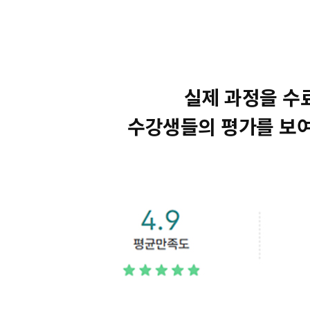
실제 과정을 수
수강생들의 평가를 보