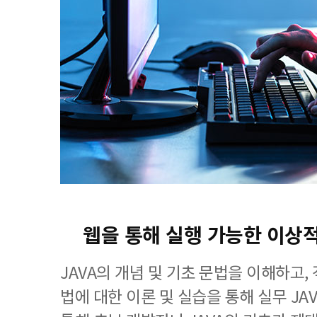
웹을 통해 실행 가능한 이상
JAVA의 개념 및 기초 문법을 이해하고,
법에 대한 이론 및 실습을 통해 실무 J