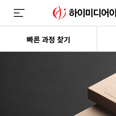
빠른 과정 찾기