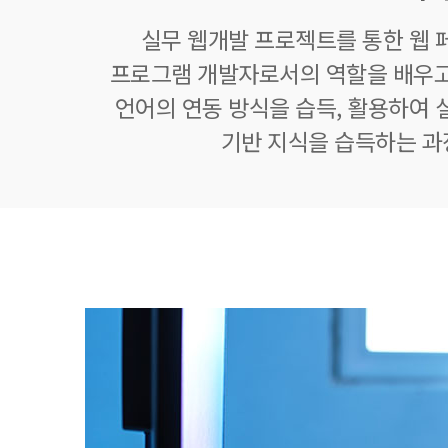
실무 웹개발 프로젝트를 통한 웹 
프로그램 개발자로서의 역할을 배우고
언어의 연동 방식을 습득, 활용하여 
기반 지식을 습득하는 과