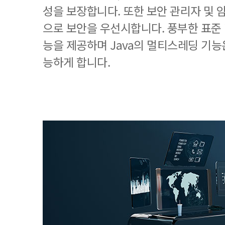
성을 보장합니다. 또한 보안 관리자 및 
으로 보안을 우선시합니다. 풍부한 표준
능을 제공하며 Java의 멀티스레딩 기능
능하게 합니다.