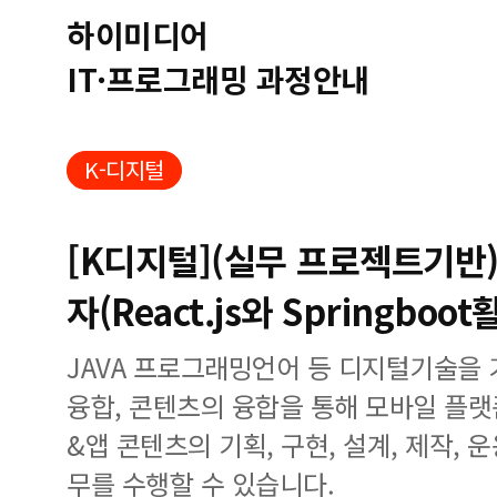
하이미디어
IT·프로그래밍 과정안내
K-디지털
[K디지털](실무 프로젝트기반)
자(React.js와 Springboot
JAVA 프로그래밍언어 등 디지털기술을
융합, 콘텐츠의 융합을 통해 모바일 플랫
&앱 콘텐츠의 기획, 구현, 설계, 제작, 
무를 수행할 수 있습니다.