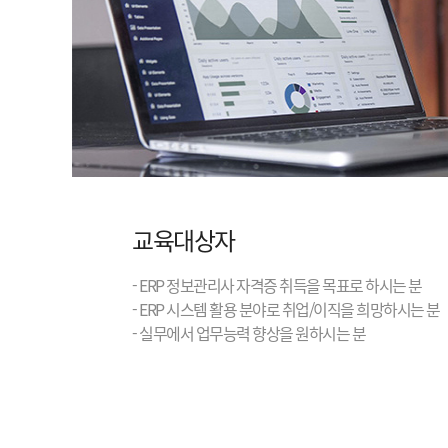
교육대상자
- ERP 정보관리사 자격증 취득을 목표로 하시는 분
- ERP 시스템 활용 분야로 취업/이직을 희망하시는 분
- 실무에서 업무능력 향상을 원하시는 분