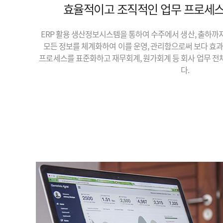
효율적이고 조직적인 업무 프로세스
ERP 활용 생산정보시스템을 통하여 수주에서 생산, 출하까
모든 정보를 체계화하여 이를 운영, 관리함으로써 보다 효
프로세스를 표준화하고 재무회계, 원가회계 등 회사 업무 전
다.