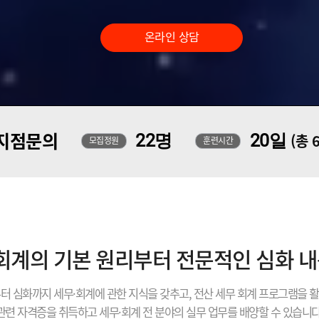
온라인 상담
지점문의
22명
20일
(총 
모집정원
훈련시간
 회계의 기본 원리부터 전문적인 심화 
터 심화까지 세무·회계에 관한 지식을 갖추고, 전산 세무 회계 프로그램을 
관련 자격증을 취득하고 세무·회계 전 분야의 실무 업무를 배양할 수 있습니다