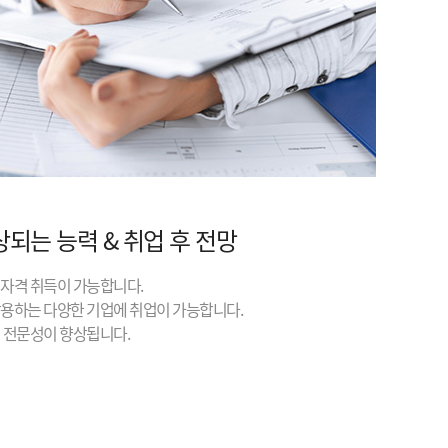
상되는 능력 & 취업 후 전망
사 자격 취득이 가능합니다.
 활용하는 다양한 기업에 취업이 가능합니다.
의 전문성이 향상됩니다.