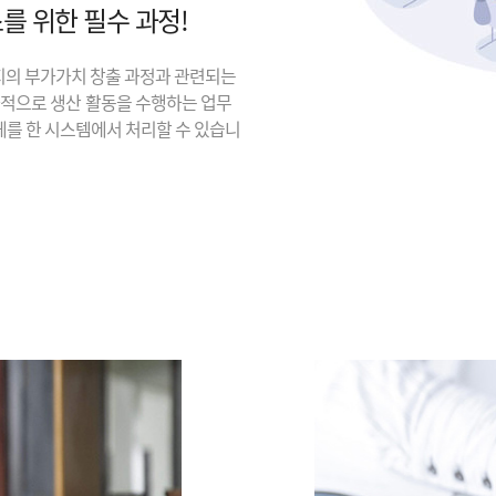
를 위한 필수 과정!
지의 부가가치 창출 과정과 관련되는
과적으로 생산 활동을 수행하는 업무
체를 한 시스템에서 처리할 수 있습니