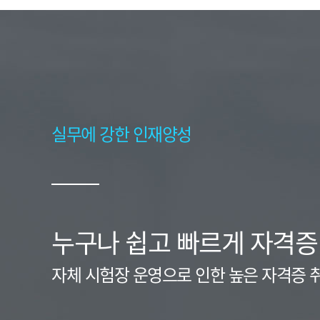
실무에 강한 인재양성
누구나 쉽고 빠르게 자격증
자체 시험장 운영으로 인한 높은 자격증 