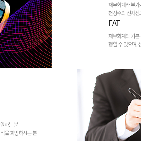
재무회계와 부가가
천징수의 전자신고
FAT
재무회계의 기본 
행할 수 있으며,
 원하는 분
이직을 희망하시는 분