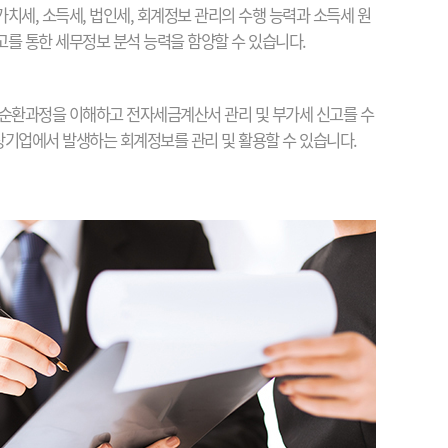
치세, 소득세, 법인세, 회계정보 관리의 수행 능력과 소득세 원
를 통한 세무정보 분석 능력을 함양할 수 있습니다.
순환과정을 이해하고 전자세금계산서 관리 및 부가세 신고를 수
 상기업에서 발생하는 회계정보를 관리 및 활용할 수 있습니다.