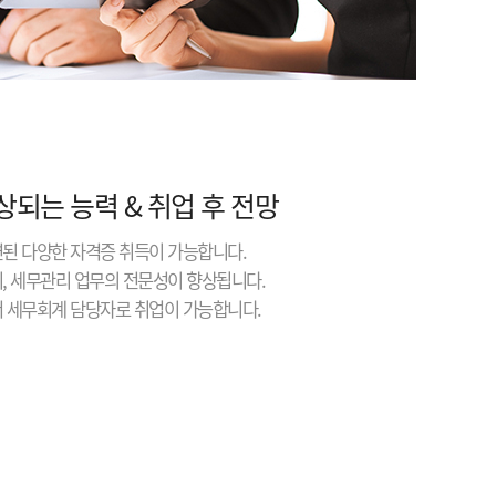
상되는 능력 & 취업 후 전망
련된 다양한 자격증 취득이 가능합니다.
리, 세무관리 업무의 전문성이 향상됩니다.
서 세무회계 담당자로 취업이 가능합니다.