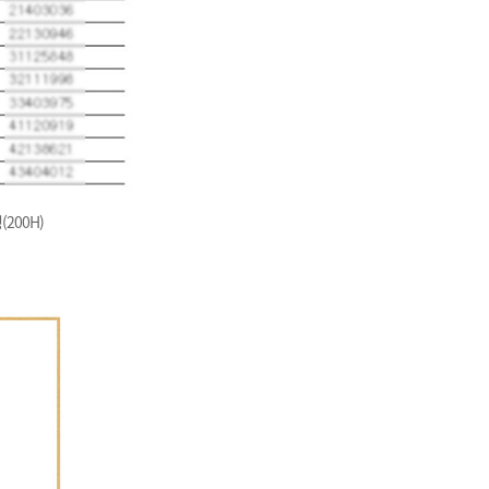
200H)