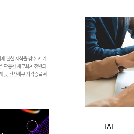
에 관한 지식을 갖추고, 기
을 활용한 세무회계 전반의
 및 전산세무 자격증을 취
TAT