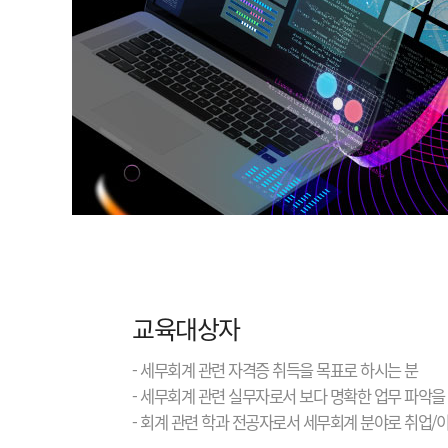
교육대상자
- 세무회계 관련 자격증 취득을 목표로 하시는 분
- 세무회계 관련 실무자로서 보다 명확한 업무 파악을
- 회계 관련 학과 전공자로서 세무회계 분야로 취업/