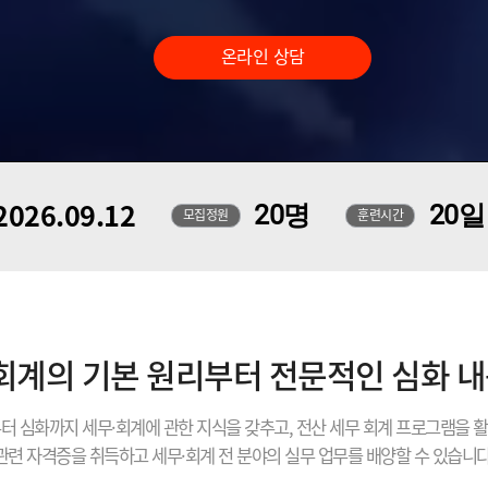
온라인 상담
2026.09.12
20명
20
모집정원
훈련시간
 회계의 기본 원리부터 전문적인 심화 
터 심화까지 세무·회계에 관한 지식을 갖추고, 전산 세무 회계 프로그램을 
관련 자격증을 취득하고 세무·회계 전 분야의 실무 업무를 배양할 수 있습니다