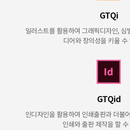
GTQi
일러스트를 활용하여 그래픽디자인, 심벌
디어와 창의성을 키울 수
GTQid
인디자인을 활용하여 인쇄출판과 더불어 
인쇄와 출판 제작을 할 수