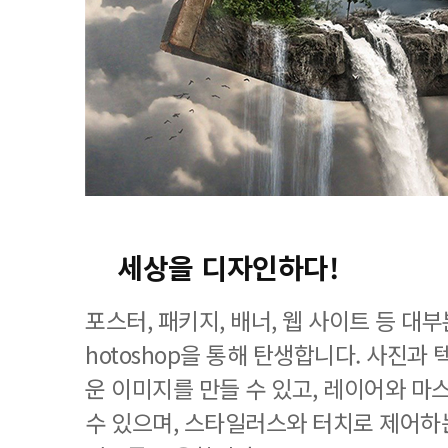
세상을 디자인하다!
포스터, 패키지, 배너, 웹 사이트 등 대
hotoshop을 통해 탄생합니다. 사진과
운 이미지를 만들 수 있고, 레이어와 마
수 있으며, 스타일러스와 터치로 제어하