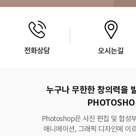
누구나 무한한 창의력을 
PHOTOSHO
Photoshop은 사진 편집 및 합
애니메이션, 그래픽 디자인에 이