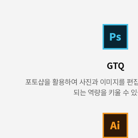
GTQ
포토샵을 활용하여 사진과 이미지를 편
되는 역량을 키울 수 있