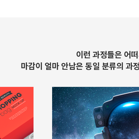
이런 과정들은 어떠
마감이 얼마 안남은 동일 분류의 과