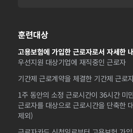
훈련대상
고용보험에 가입한 근로자로서 자세한 내
우선지원 대상기업에 재직중인 근로자
기간제 근로계약을 체결한 기간제 근로
1주 동안의 소정 근로시간이 36시간 미만
근로자를 대상으로 근로시간을 단축한 
제외)
근로자카드 신청일로부터 고용보험 가입기