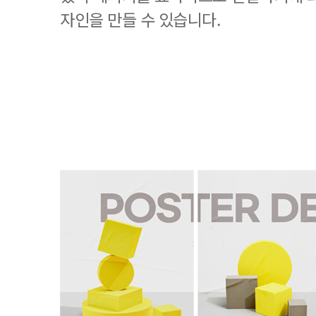
자인을 만들 수 있습니다.