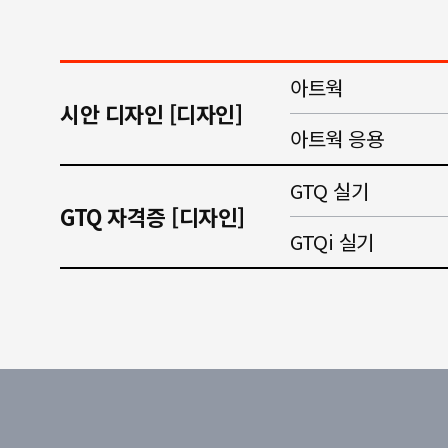
아트웍
시안 디자인 [디자인]
아트웍 응용
GTQ 실기
GTQ 자격증 [디자인]
GTQi 실기