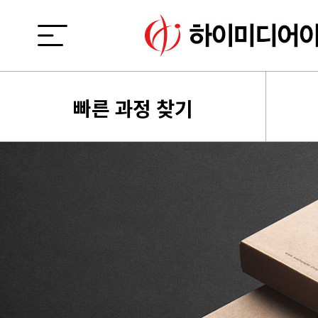
빠른 과정 찾기