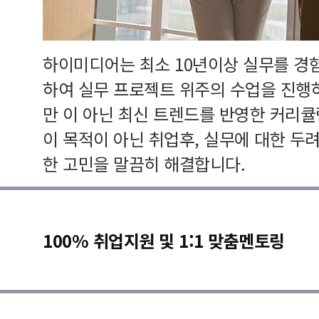
하이미디어는 최소 10년이상 실무를 경
하여 실무 프로젝트 위주의 수업을 진행
만 이 아닌 최신 트렌드를 반영한 커리
이 목적이 아닌 취업후, 실무에 대한 두
한 고민을 말끔히 해결합니다.
100% 취업지원 및 1:1 맞춤멘토링