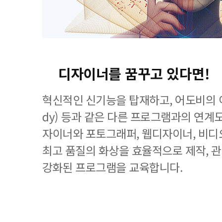
디자이너를 꿈꾸고 있다면!
혁신적인 신기능을 탑재하고, 어도비의 이
dy) 등과 같은 다른 프로그램과의 연계
자이너와 포토그래퍼, 웹디자이너, 비디
최고 품질의 화상을 효율적으로 제작, 
강화된 프로그램을 교육합니다.