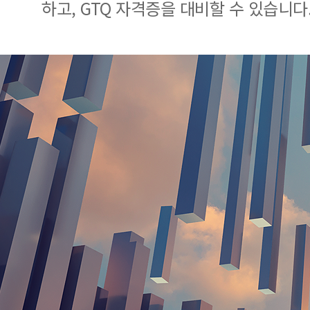
하고, GTQ 자격증을 대비할 수 있습니다