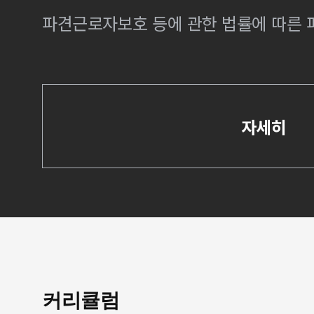
파견근로자보호 등에 관한 법률에 따른
자세히
커리큘럼