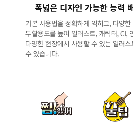
폭넓은 디자인 가능한 능력 
기본 사용법을 정확하게 익히고, 다양한
무활용도를 높여 일러스트, 캐릭터, CI, 
다양한 현장에서 사용할 수 있는 일러스
수 있습니다.