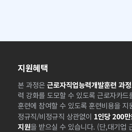
지원혜택
본 과정은
근로자직업능력개발훈련 과정
력 강화를 도모할 수 있도록 근로자카드
훈련에 참여할 수 있도록 훈련비용을 지
정규직/비정규직 상관없이
1인당 200만
지원
을 받으실 수 있습니다. (단,대기업