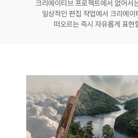
크리에이티브 프로젝트에서 없어서는
일상적인 편집 작업에서 크리에이
떠오르는 즉시 자유롭게 표현할