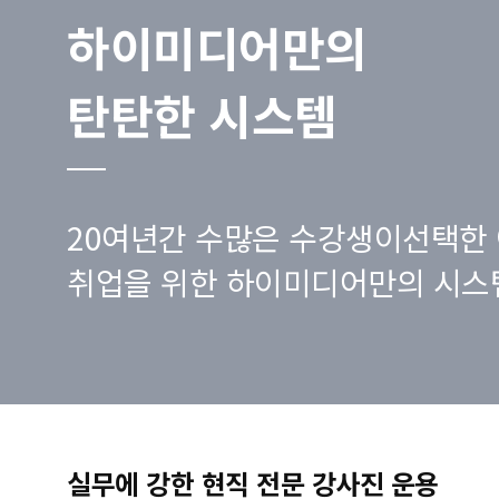
하이미디어만의
탄탄한 시스템
20여년간 수많은 수강생이선택한 
취업을 위한 하이미디어만의 시스
실무에 강한 현직 전문 강사진 운용