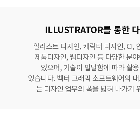
ILLUSTRATOR를 통한
일러스트 디자인, 캐릭터 디자인, CI,
제품디자인, 웹디자인 등 다양한 분
있으며, 기술이 발달함에 따라 활
있습니다. 벡터 그래픽 소프트웨어의 
는 디자인 업무의 폭을 넓혀 나가기 