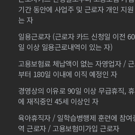
기간 동안에 사업주 및 근로자 개인 지
는 자
일용근로자 (근로자 카드 신청일 이전 60
일 이상 일용근로내역이 있는 자)
고용보험료 체납액이 없는 자영업자 / 
부터 180일 이내에 이직 예정인 자
경영상의 이유로 90일 이상 무급휴직, 휴
에 재직중인 45세 이상인 자
육아휴직자 / 일학습병행제 훈련에 참여
역 근로자 / 고용보험미가입 근로자