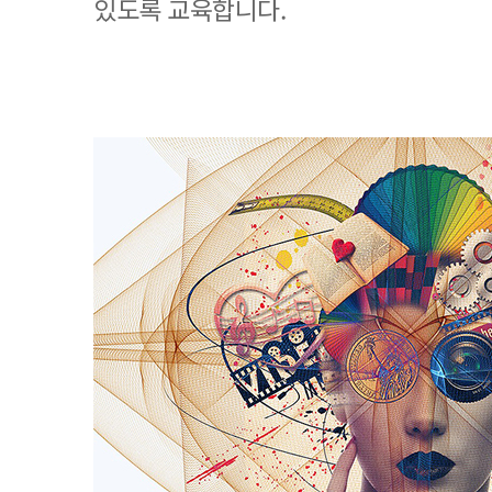
있도록 교육합니다.