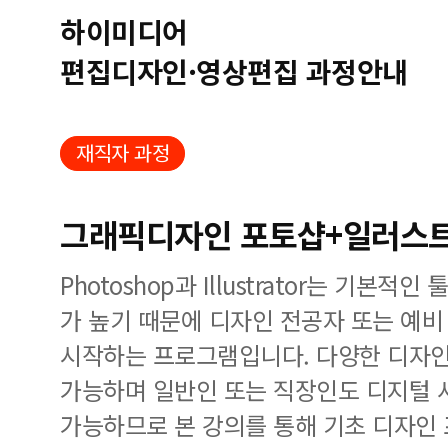
하이미디어
편집디자인·영상편집 과정안내
재직자 과정
그래픽디자인 포토샵+일러스트(
Photoshop과 Illustrator는 기본
가 높기 때문에 디자인 전공자 또는 예
시작하는 프로그램입니다. 다양한 디자인
가능하며 일반인 또는 직장인도 디지털 
가능하므로 본 강의를 통해 기초 디자인