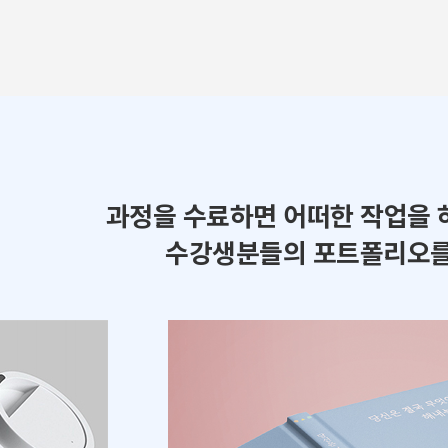
과정을 수료하면 어떠한 작업을 
수강생분들의 포트폴리오를