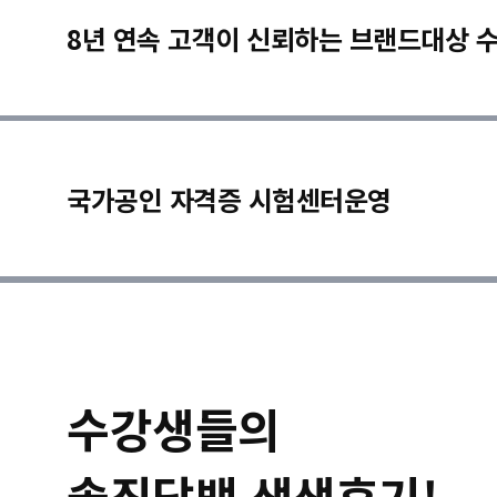
8년 연속 고객이 신뢰하는 브랜드대상 
국가공인 자격증 시험센터운영
수강생들의
솔직담백 생생후기!