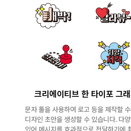
크리에이티브 한 타이포 그
문자 툴을 사용하여 로고 등을 제작할 수
디자인 초안을 생성할 수 있습니다. 다
있어 메시지를 효과적으로 전달하기에 