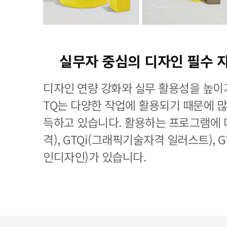
실무자 중심의 디자인 필수 
디자인 연량 강화와 실무 활용성을 높이기
TQ는 다양한 작업에 활용되기 때문에 
득하고 있습니다. 활용하는 프로그램에 
격), GTQi(그래픽기술자격 일러스트), 
인디자인)가 있습니다.