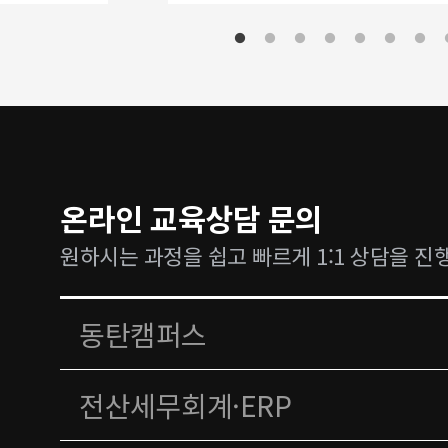
온라인 교육상담 문의
원하시는 과정을 쉽고 빠르게 1:1 상담을 진