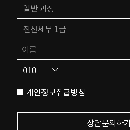
개인정보취급방침
상담문의하