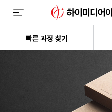
빠른 과정 찾기