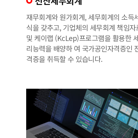
전산세무회계
재무회계와 원가회계, 세무회계의 소득세
식을 갖추고, 기업체의 세무회계 책임
및 케이랩 (KcLep)프로그램을 활용한
리능력을 배양하 여 국가공인자격증인 
격증을 취득할 수 있습니다.