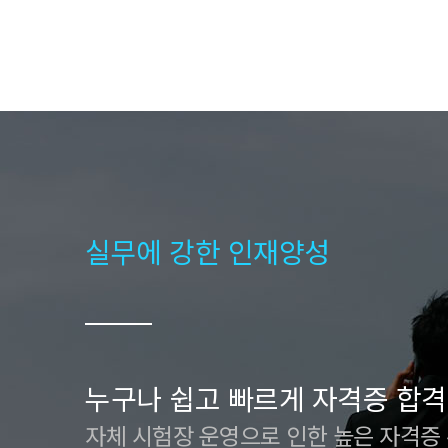
실무에 강한 인재양성
누구나 쉽고 빠르게 자격증 합격
자체 시험장 운영으로 인한 높은 자격증