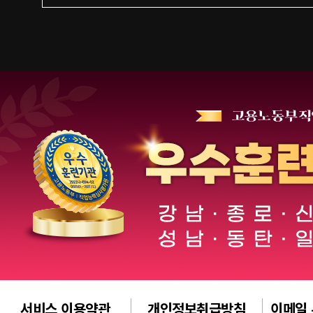
서비스 이용약관
개인정보취급방침
이메일