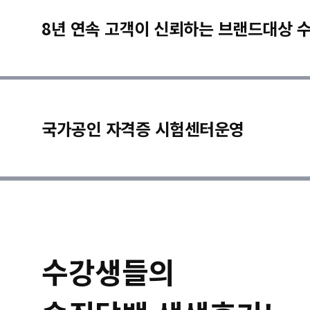
8년 연속 고객이 신뢰하는 브랜드대상 
국가공인 자격증 시험센터운영
수강생들의