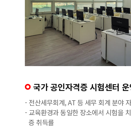
국가 공인자격증 시험센터 운
- 전산세무회계, AT 등 세무 회계 분야 
- 교육환경과 동일한 장소에서 시험을 
증 취득률