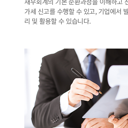
재무회계의 기본 순환과정을 이해하고 
가세 신고를 수행할 수 있고, 기업에서
리 및 활용할 수 있습니다.