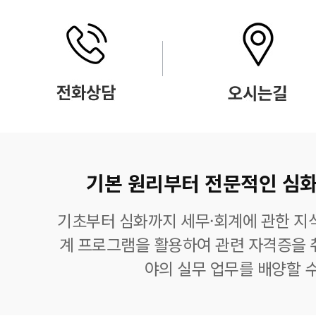
기본 원리부터 전문적인 심화
기초부터 심화까지 세무·회계에 관한 지식
계 프로그램을 활용하여 관련 자격증을 
야의 실무 업무를 배양할 수