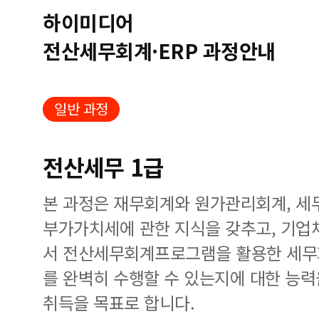
하이미디어
전산세무회계·ERP 과정안내
일반 과정
전산세무 1급
본 과정은 재무회계와 원가관리회계, 세
부가가치세에 관한 지식을 갖추고, 기업
서 전산세무회계프로그램을 활용한 세무
를 완벽히 수행할 수 있는지에 대한 능력
취득을 목표로 합니다.