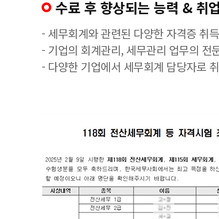
수료 후 향상되는 능력 & 취업
- 세무회계와 관련된 다양한 자격증 취
- 기업의 회계관리, 세무관리 업무의 전
- 다양한 기업에서 세무회계 담당자로 