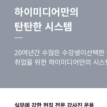
하이미디어만의
탄탄한 시스템
20여년간 수많은 수강생이선택한 
취업을 위한 하이미디어만의 시스
실무에 강한 현직 전문 강사진 운용