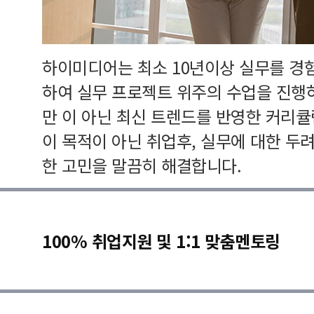
하이미디어는 최소 10년이상 실무를 경
하여 실무 프로젝트 위주의 수업을 진행
만 이 아닌 최신 트렌드를 반영한 커리
이 목적이 아닌 취업후, 실무에 대한 두
한 고민을 말끔히 해결합니다.
100% 취업지원 및 1:1 맞춤멘토링