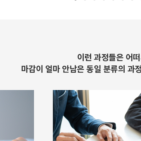
이런 과정들은 어떠
마감이 얼마 안남은 동일 분류의 과