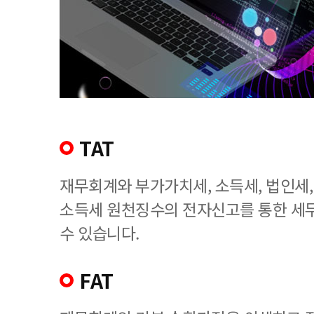
TAT
재무회계와 부가가치세, 소득세, 법인세
소득세 원천징수의 전자신고를 통한 세
수 있습니다.
FAT