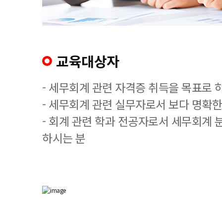
교육대상자
- 세무회계 관련 자격증 취득을 목표로 
- 세무회계 관련 실무자로서 보다 명확한
- 회계 관련 학과 전공자로서 세무회계 
하시는 분