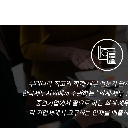
우리나라 최고의 회계·세무 전문가 단
한국세무사회에서 주관하는 "회계·세무 실
중견기업에서 필요로 하는 회계·세
각 기업체에서 요구하는 인재를 배출하