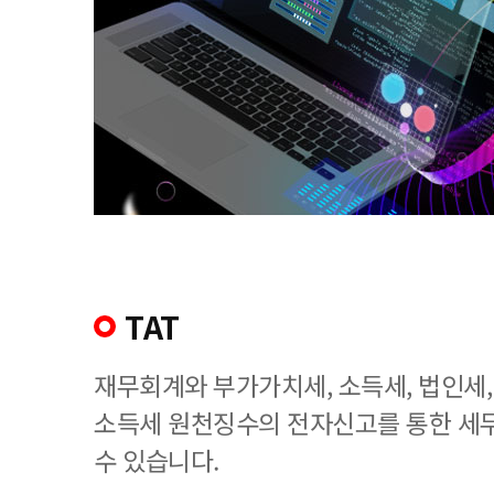
TAT
재무회계와 부가가치세, 소득세, 법인세
소득세 원천징수의 전자신고를 통한 세
수 있습니다.