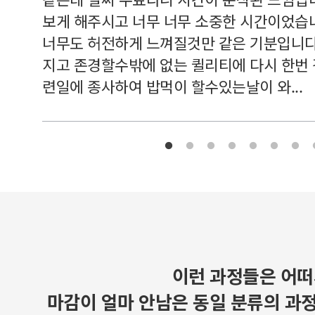
보게 해주시고 너무 너무 소중한 시간이었습니
너무도 허전하게 느껴질것만 같은 기분입니다
지고 존경할수밖에 없는 퀼리티에 다시 한번
련일에 종사하여 밥먹이 할수있는날이 와...
이런 과정들은 어떠
마감이 얼마 안남은 동일 분류의 과