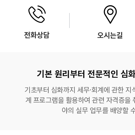
기본 원리부터 전문적인 심화
기초부터 심화까지 세무·회계에 관한 지식
계 프로그램을 활용하여 관련 자격증을 
야의 실무 업무를 배양할 수