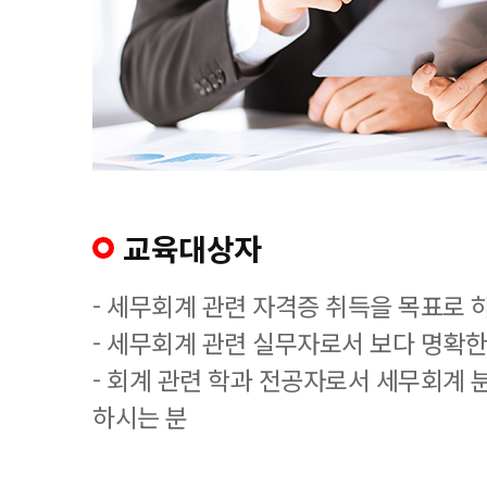
교육대상자
- 세무회계 관련 자격증 취득을 목표로 
- 세무회계 관련 실무자로서 보다 명확한
- 회계 관련 학과 전공자로서 세무회계 
하시는 분