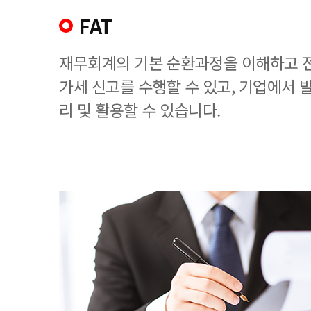
FAT
재무회계의 기본 순환과정을 이해하고 
가세 신고를 수행할 수 있고, 기업에서
리 및 활용할 수 있습니다.