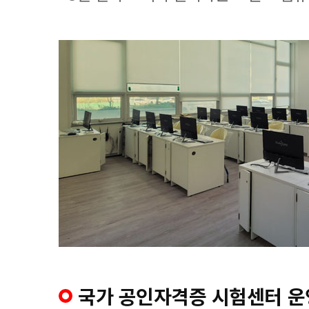
국가 공인자격증 시험센터 운