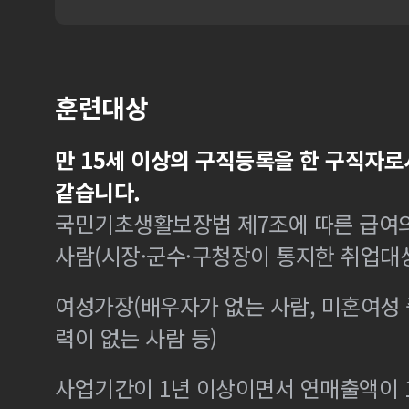
훈련대상
만 15세 이상의 구직등록을 한 구직자로
같습니다.
국민기초생활보장법 제7조에 따른 급여의
사람(시장·군수·구청장이 통지한 취업대
여성가장(배우자가 없는 사람, 미혼여성
력이 없는 사람 등)
사업기간이 1년 이상이면서 연매출액이 1