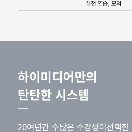
실전 연습, 모의
하이미디어만의
탄탄한 시스템
20여년간 수많은 수강생이선택한 