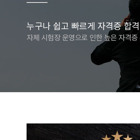
누구나 쉽고 빠르게 자격증 합격
자체 시험장 운영으로 인한 높은 자격증