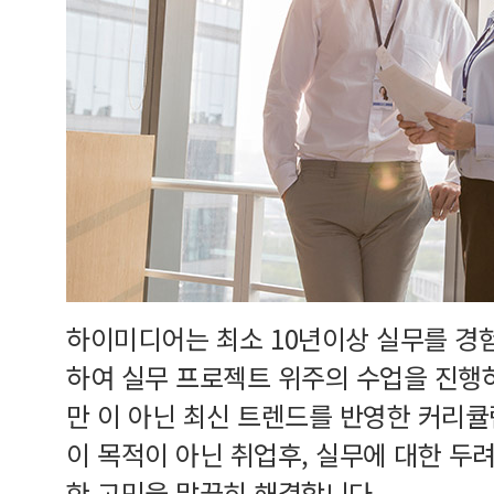
하이미디어는 최소 10년이상 실무를 경
하여 실무 프로젝트 위주의 수업을 진행
만 이 아닌 최신 트렌드를 반영한 커리
이 목적이 아닌 취업후, 실무에 대한 두
한 고민을 말끔히 해결합니다.