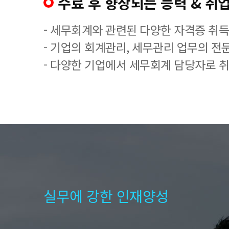
수료 후 향상되는 능력 & 취업
- 세무회계와 관련된 다양한 자격증 취
- 기업의 회계관리, 세무관리 업무의 전
- 다양한 기업에서 세무회계 담당자로 
실무에 강한 인재양성