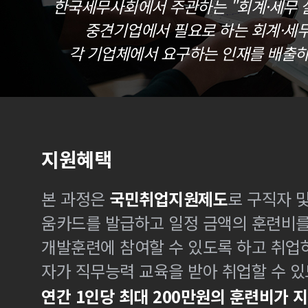
한국세무사회에서 주관하는 "회계·세무 실
중견기업에서 필요로 하는 회계·세
각 기업체에서 요구하는 인재를 배출하
지원혜택
본 과정은
국민취업지원제도
로 구직자 
움카드를 발급하고 일정 금액의 훈련비
개발훈련에 참여할 수 있도록 하고 취업
자가 직무능력 교육을 받아 취업할 수 있
연간 1인당 최대 200만원의 훈련비가 