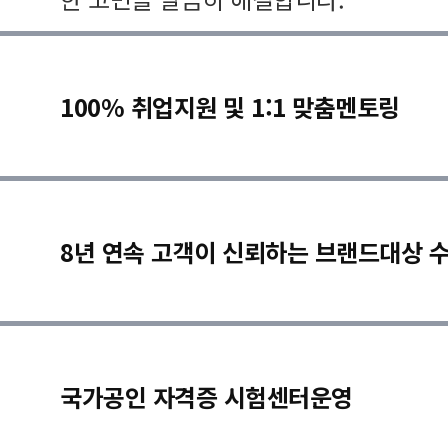
100% 취업지원 및 1:1 맞춤멘토링
8년 연속 고객이 신뢰하는 브랜드대상 
국가공인 자격증 시험센터운영