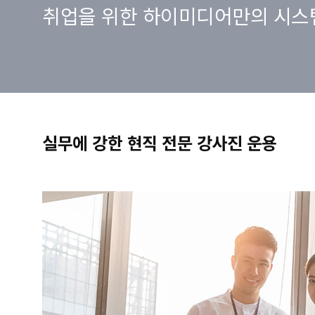
취업을 위한 하이미디어만의 시스
실무에 강한 현직 전문 강사진 운용