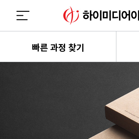
빠른 과정 찾기