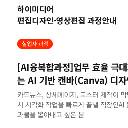
하이미디어
편집디자인·영상편집 과정안내
실업자 과정
[AI융복합과정]업무 효율 극대
는 AI 기반 캔바(Canva) 디
카드뉴스, 상세페이지, 포스터 제작이 막
서 시각화 작업을 빠르게 끝낼 직장인AI
과물을 뽑아내고 싶은 분