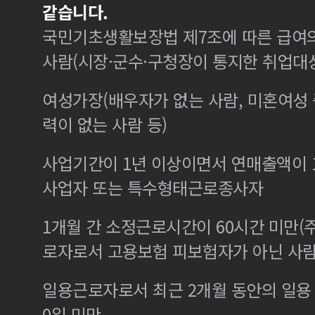
같습니다.
국민기초생활보장법 제7조에 따른 급여의
사람(시장·군수·구청장이 통지한 취업대
여성가장(배우자가 없는 사람, 미혼여성
력이 없는 사람 등)
사업기간이 1년 이상이면서 연매출액이 1
사업자 또는 특수형태근로종사자
1개월 간 소정근로시간이 60시간 미만(주
로자로서 고용보험 피보험자가 아닌 사
일용근로자로서 최근 2개월 동안의 일용 
0일 미만