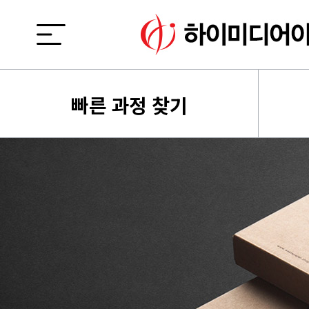
빠른 과정 찾기