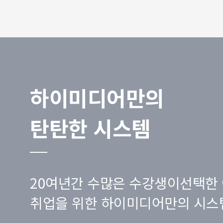
하이미디어만의
탄탄한 시스템
20여년간 수많은 수강생이선택한 
취업을 위한 하이미디어만의 시스