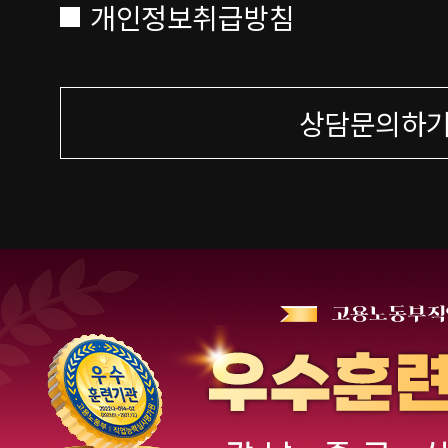
개인정보취급방침
상담문의하