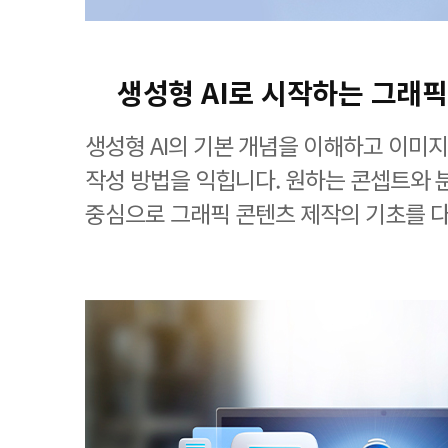
생성형 AI로 시작하는 그래픽
생성형 AI의 기본 개념을 이해하고 이미
작성 방법을 익힙니다. 원하는 콘셉트와
중심으로 그래픽 콘텐츠 제작의 기초를 