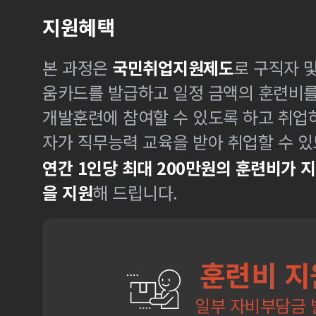
지원혜택
본 과정은
국민취업지원제도
로 구직자 
움카드를 발급하고 일정 금액의 훈련비
개발훈련에 참여할 수 있도록 하고 취업
자가 직무능력 교육을 받아 취업할 수 있
연간 1인당 최대 200만원의 훈련비가 
을 지원
해 드립니다.
훈련비 지
일부 자비부담금 