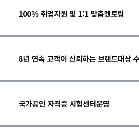
100% 취업지원 및 1:1 맞춤멘토링
8년 연속 고객이 신뢰하는 브랜드대상 
국가공인 자격증 시험센터운영