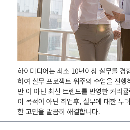
하이미디어는 최소 10년이상 실무를 경
하여 실무 프로젝트 위주의 수업을 진행
만 이 아닌 최신 트렌드를 반영한 커리
이 목적이 아닌 취업후, 실무에 대한 두
한 고민을 말끔히 해결합니다.