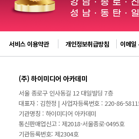
서비스 이용약관
개인정보취급방침
이메일
(주) 하이미디어 아카데미
서울 종로구 인사동길 12 대일빌딩 7층
대표자 : 김한정 | 사업자등록번호 : 220-86-5811
기관명칭 : 하이미디어 아카데미
통신판매업신고 : 제2018-서울종로-0495호
기관등록번호: 제2304호