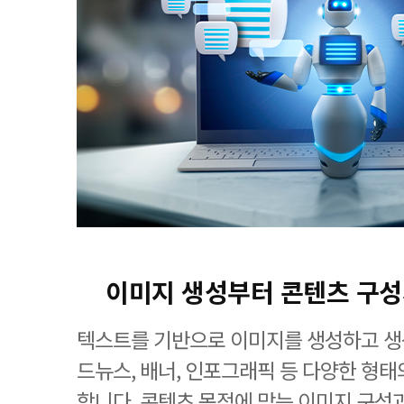
이미지 생성부터 콘텐츠 구
텍스트를 기반으로 이미지를 생성하고 생
드뉴스, 배너, 인포그래픽 등 다양한 형
합니다. 콘텐츠 목적에 맞는 이미지 구성