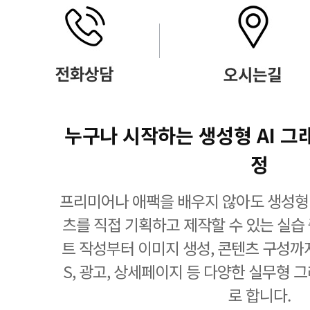
누구나 시작하는 생성형 AI 그
정
프리미어나 애팩을 배우지 않아도 생성형 
츠를 직접 기획하고 제작할 수 있는 실습
트 작성부터 이미지 생성, 콘텐츠 구성까
S, 광고, 상세페이지 등 다양한 실무형 
로 합니다.