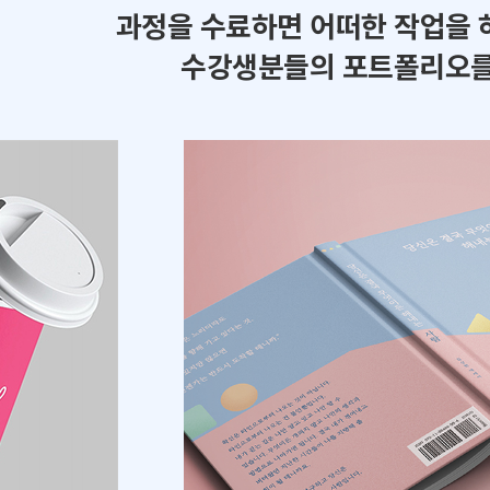
과정을 수료하면 어떠한 작업을 
수강생분들의 포트폴리오를