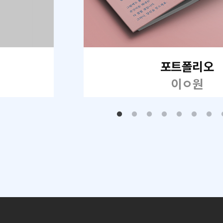
포트폴리오
이ㅇ원