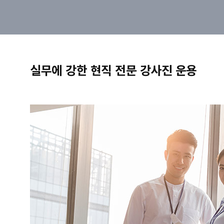
실무에 강한 현직 전문 강사진 운용