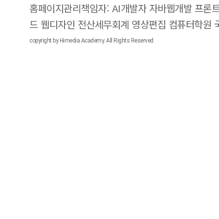
홈페이지관리책임자: AI개발자 자바웹개발 프론트
드 웹디자인 전산세무회계 영상편집 컴퓨터학원
copyright by Himedia Academy. All Rights Reserved.