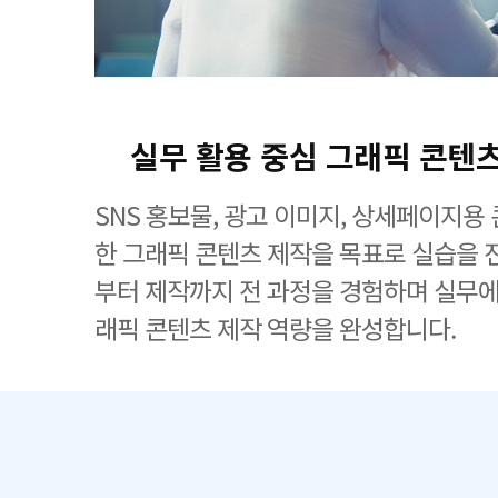
실무 활용 중심 그래픽 콘텐
SNS 홍보물, 광고 이미지, 상세페이지용
한 그래픽 콘텐츠 제작을 목표로 실습을 
부터 제작까지 전 과정을 경험하며 실무에
래픽 콘텐츠 제작 역량을 완성합니다.