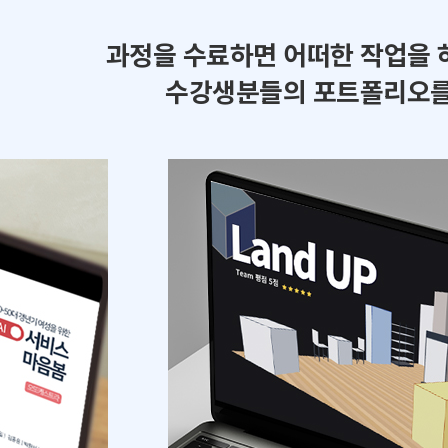
과정을 수료하면 어떠한 작업을 
수강생분들의 포트폴리오를