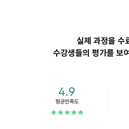
실제 과정을 수
수강생들의 평가를 보