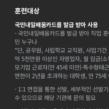
훈련대상
국민내일배움카드를 발급 받아 사용
- 국민내일배움카드를 발급 받아 직업 
민 누구나
*단, 공무원, 사립학교 교직원, 사업기간 
억 5천만원 이상인 자영업자, 월 임금(소
모기업 근로자(만 45세 미만)·특수형태
연한이 2년을 초과하는 대학생, 만 75세
- 1:1 면접을 통한 선발, 세부적인 선
수 있으므로 해당 기관에 문의 필요