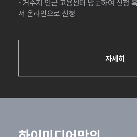
- 거주지 인근 고용센터 방문하여 신청
서 온라인으로 신청
자세히
하이미디어만의