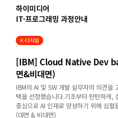
하이미디어
IT·프로그래밍 과정안내
K-디지털
[IBM] Cloud Native Dev b
면&비대면)
IBM의 AI 및 SW 개발 실무자의 의견
택을 선정했습니다.기초부터 탄탄하게, 
중심으로 AI 인재로 양성하기 위해 심혈
(대면 & 비대면)