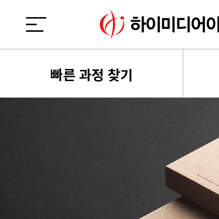
빠른 과정 찾기