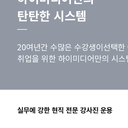
탄탄한 시스템
20여년간 수많은 수강생이선택한 
취업을 위한 하이미디어만의 시스
실무에 강한 현직 전문 강사진 운용