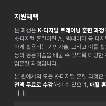
지원혜택
본 과정은
K-디지털 트레이닝 훈련 과정
K-디지털 훈련이란 AI, 빅데이터 등 디
하게 활용되는 기반기술, 그리고 이를 
등의 응용기술을 배울 수 있도록 다양한
업훈련 과정입니다.
본 원에서의 모든 K-디지털 훈련 과정은
전액 무료로 수강
하실 수 있으며,
매월 
니다.