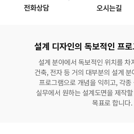
설계 디자인의 독보적인 프로그램
설계 분야에서 독보적인 위치를 차지
건축, 전자 등 거의 대부분의 설계 
프로그램으로 개념을 익히고, 각종
실무에서 원하는 설계도면을 제작할 
목표로 합니다.