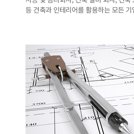
등 건축과 인테리어를 활용하는 모든 기