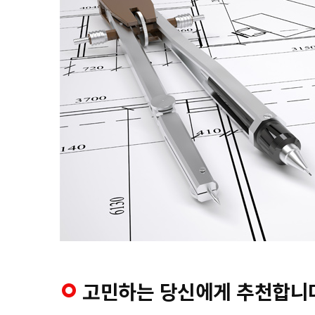
고민하는 당신에게 추천합니