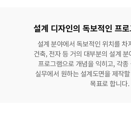
설계 디자인의 독보적인 프로그램
설계 분야에서 독보적인 위치를 차지
건축, 전자 등 거의 대부분의 설계 
프로그램으로 개념을 익히고, 각종
실무에서 원하는 설계도면을 제작할 
목표로 합니다.