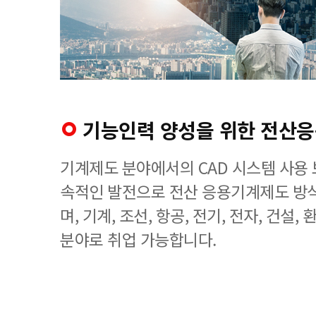
기능인력 양성을 위한 전산
기계제도 분야에서의 CAD 시스템 사용 
속적인 발전으로 전산 응용기계제도 방
며, 기계, 조선, 항공, 전기, 전자, 건설
분야로 취업 가능합니다.