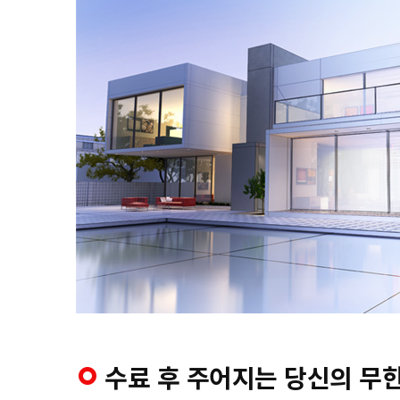
수료 후 주어지는 당신의 무