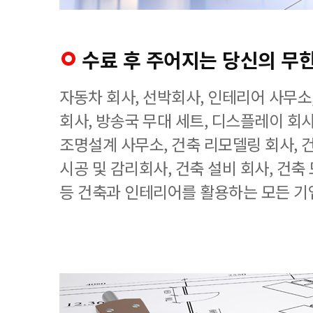
수료 후 주어지는 당신의 무
자동차 회사, 선박회사, 인테리어 사무소
회사, 방송국 무대 세트, 디스플레이 회사
조명설계 사무소, 건축 리모델링 회사, 
시공 및 감리회사, 건축 설비 회사, 건축
등 건축과 인테리어를 활용하는 모든 기