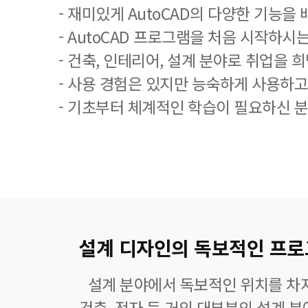
- 재미있게 AutoCAD의 다양한 기능을
- AutoCAD 프로그램을 처음 시작하시는
- 건축, 인테리어, 설계 분야로 취업을 
- 사용 경험은 있지만 능숙하게 사용하고
- 기초부터 체계적인 학습이 필요하신 분
설계 디자인의 독보적인 프로그램
설계 분야에서 독보적인 위치를 차지
건축, 전자 등 거의 대부분의 설계 