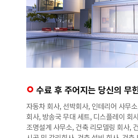
수료 후 주어지는 당신의 무
자동차 회사, 선박회사, 인테리어 사무소
회사, 방송국 무대 세트, 디스플레이 회사
조명설계 사무소, 건축 리모델링 회사, 
시공 및 감리회사, 건축 설비 회사, 건축