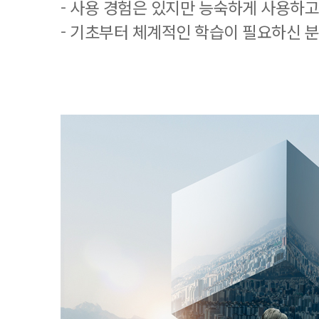
- 사용 경험은 있지만 능숙하게 사용하고
- 기초부터 체계적인 학습이 필요하신 분