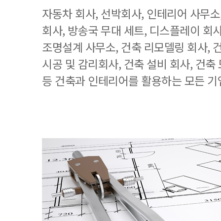
자동차 회사, 선박회사, 인테리어 사무소
회사, 방송국 무대 세트, 디스플레이 회사
조명설계 사무소, 건축 리모델링 회사, 
시공 및 감리회사, 건축 설비 회사, 건축
등 건축과 인테리어를 활용하는 모든 기