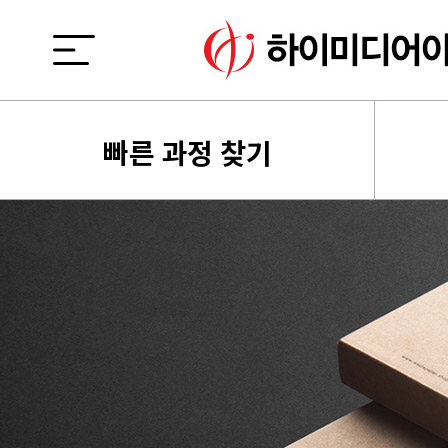
빠른 과정 찾기