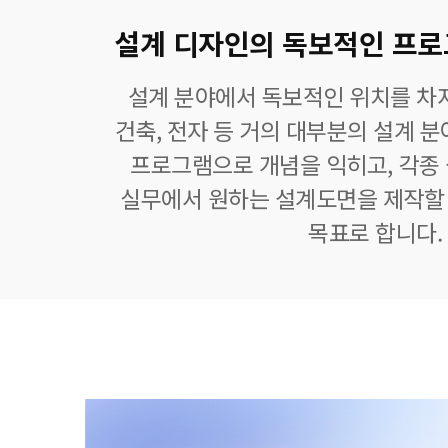
설계 디자인의 독보적인 프로그램
설계 분야에서 독보적인 위치를 차지
건축, 전자 등 거의 대부분의 설계 
프로그램으로 개념을 익히고, 각종
실무에서 원하는 설계도면을 제작할 
목표로 합니다.