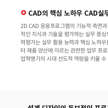
CAD의 핵심 노하우 CAD
2D CAD 응용프로그램의 기능적 측면과
적인 지식과 기술을 평가하는 실무 중심
력평가는 실무 활용 능력과 핵심 노하우
터 제품 양산에 이르는 관련한 업무 프로
업혁명기의 시대 선도적 역량을 키울 수
설계 디자인의 독보적인 프로그램