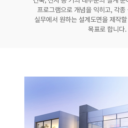
프로그램으로 개념을 익히고, 각종
실무에서 원하는 설계도면을 제작할 
목표로 합니다.