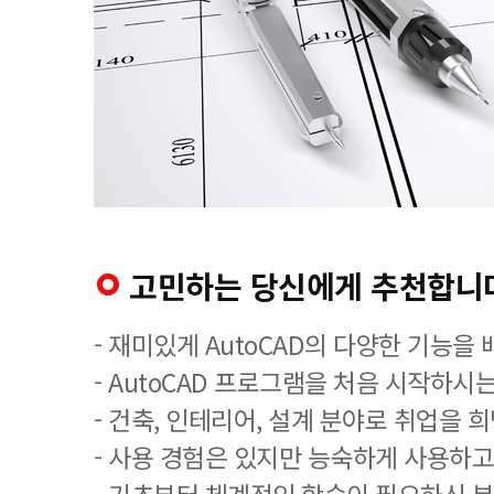
고민하는 당신에게 추천합니
- 재미있게 AutoCAD의 다양한 기능을
- AutoCAD 프로그램을 처음 시작하시는
- 건축, 인테리어, 설계 분야로 취업을 
- 사용 경험은 있지만 능숙하게 사용하고