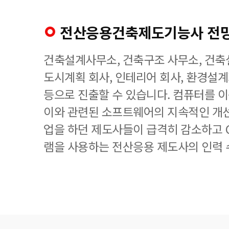
전산응용건축제도기능사 전
건축설계사무소, 건축구조 사무소, 건축
도시계획 회사, 인테리어 회사, 환경설
등으로 진출할 수 있습니다. 컴퓨터를 
이와 관련된 소프트웨어의 지속적인 개
업을 하던 제도사들이 급격히 감소하고 
램을 사용하는 전산응용 제도사의 인력 