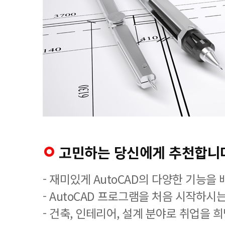
고민하는 당신에게 추천합니
- 재미있게 AutoCAD의 다양한 기능을
- AutoCAD 프로그램을 처음 시작하시는
- 건축, 인테리어, 설계 분야로 취업을 