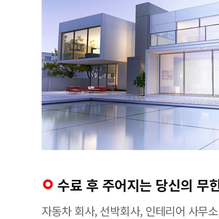
수료 후 주어지는 당신의 무
자동차 회사, 선박회사, 인테리어 사무소