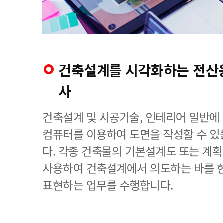
건축설계를 시각화하는 전
사
건축설계 및 시공기술, 인테리어 일반에
컴퓨터를 이용하여 도면을 작성할 수 
다. 각종 건축물의 기본설계도 또는 계
사용하여 건축설계에서 의도하는 바를 
표현하는 업무를 수행합니다.