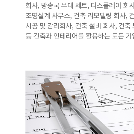
회사, 방송국 무대 세트, 디스플레이 회사
조명설계 사무소, 건축 리모델링 회사, 
시공 및 감리회사, 건축 설비 회사, 건축
등 건축과 인테리어를 활용하는 모든 기