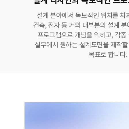
설계 분야에서 독보적인 위치를 차지
건축, 전자 등 거의 대부분의 설계 
프로그램으로 개념을 익히고, 각종
실무에서 원하는 설계도면을 제작할 
목표로 합니다.