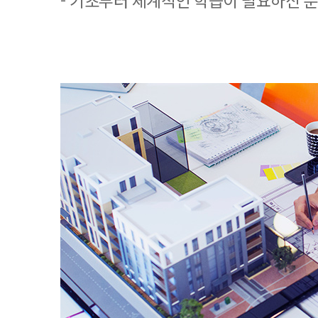
- 기초부터 체계적인 학습이 필요하신 분