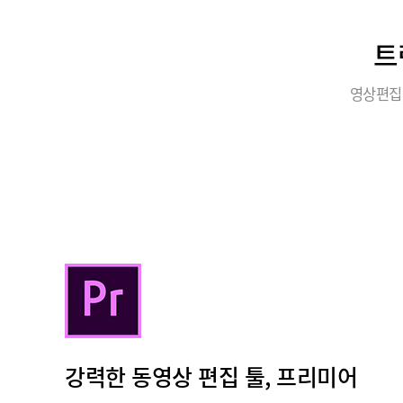
트
영상편집
강력한 동영상 편집 툴, 프리미어