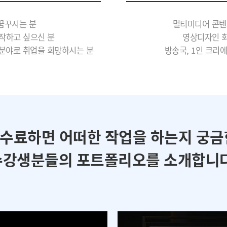
꿈꾸시는 분
멀티미디어 콘텐
작하고 싶으신 분
영상디자인 회
 분야로 취업을 희망하시는 분
방송국, 1인 크리
 수료하면 어떠한 작업을 하는지 궁금
수강생분들의 포트폴리오를 소개합니다