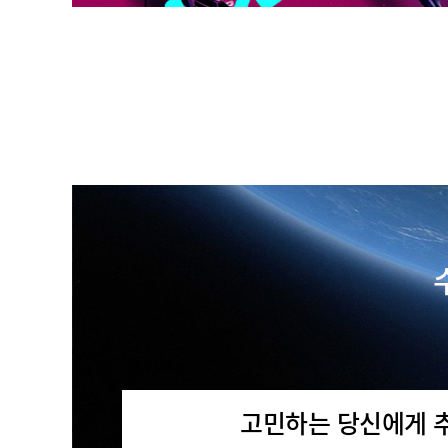
고민하는 당신에게 