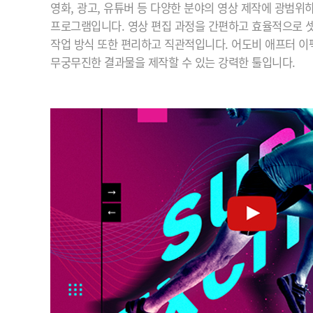
영화, 광고, 유튜버 등 다양한 분야의 영상 제작에 광범위
프로그램입니다. 영상 편집 과정을 간편하고 효율적으로 셋
작업 방식 또한 편리하고 직관적입니다. 어도비 애프터 
무궁무진한 결과물을 제작할 수 있는 강력한 툴입니다.