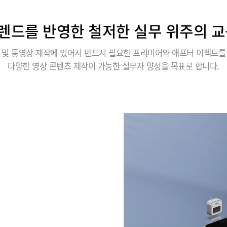
렌드를 반영한 철저한 실무 위주의 교
 및 동영상 제작에 있어서 반드시 필요한 프리미어와 애프터 이펙트를
다양한 영상 콘텐츠 제작이 가능한 실무자 양성을 목표로 합니다.