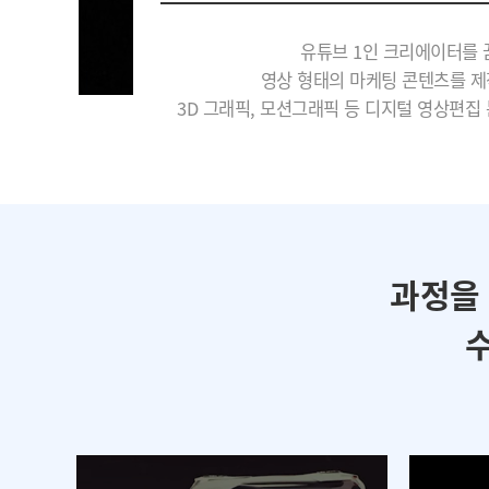
유튜브 1인 크리에이터를 
영상 형태의 마케팅 콘텐츠를 제
3D 그래픽, 모션그래픽 등 디지털 영상편집
과정을