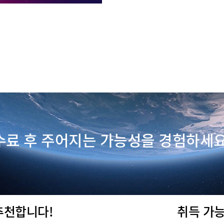
수료 후 주어지는 가능성을 경험하세요
추천합니다!
취득 가