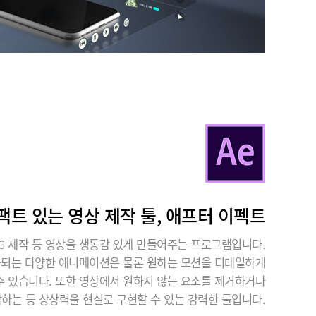
팩트 있는 영상 제작 툴, 애프터 이펙트
G 제작 등 영상을 생동감 있게 만들어주는 프로그램입니다.
공되는 다양한 애니메이션은 물론 원하는 모션을 디테일하게
수 있습니다. 또한 영상에서 원하지 않는 요소를 제거하거나
작하는 등 상상력을 현실로 구현할 수 있는 강력한 툴입니다.