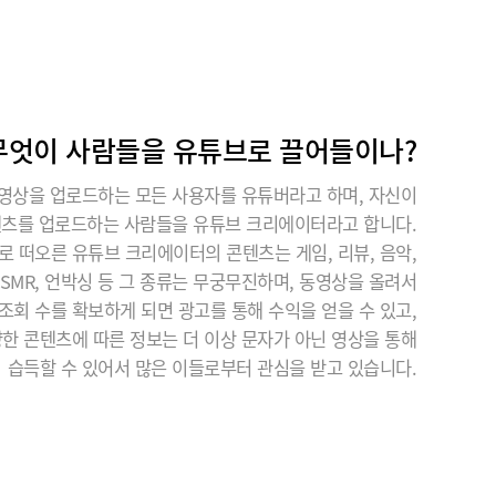
무엇이 사람들을 유튜브로 끌어들이나?
영상을 업로드하는 모든 사용자를 유튜버라고 하며, 자신이
텐츠를 업로드하는 사람들을 유튜브 크리에이터라고 합니다.
로 떠오른 유튜브 크리에이터의 콘텐츠는 게임, 리뷰, 음악,
 ASMR, 언박싱 등 그 종류는 무궁무진하며, 동영상을 올려서
조회 수를 확보하게 되면 광고를 통해 수익을 얻을 수 있고,
한 콘텐츠에 따른 정보는 더 이상 문자가 아닌 영상을 통해
습득할 수 있어서 많은 이들로부터 관심을 받고 있습니다.