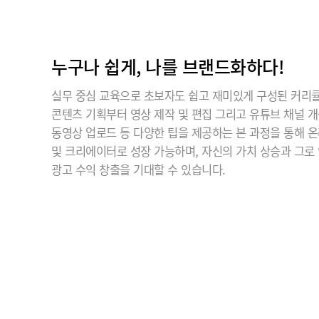
누구나 쉽게, 나를 브랜드화하다!
실무 중심 교육으로 초보자도 쉽고 재미있게 구성된 커리
콘텐츠 기획부터 영상 제작 및 편집 그리고 유튜브 채널 
동영상 업로드 등 다양한 팁을 제공하는 본 과정을 통해 
및 크리에이터로 성장 가능하며, 자신의 가치 상승과 그로
광고 수익 창출을 기대할 수 있습니다.