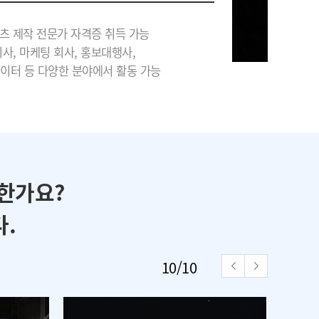
츠 제작 전문가 자격증 취득 가능
사, 마케팅 회사, 홍보대행사,
에이터 등 다양한 분야에서 활동 가능
한가요?
.
1
/
10