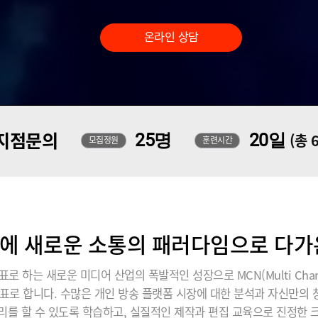
온라인 상담
지점문의
25명
20일
(총 
모집정원
훈련시간
에 새로운 소통의 패러다임으로 다가온 
표로 하는 새로운 미디어 산업의 폭발적인 성장으로 MCN(Multi Chann
표로 합니다. 수많은 개인 방송 플랫폼 시장에 대한 분석과 자신만의
리를 할 수 있도록 학습하고, 실질적인 제작과 편집 교육으로 진정한 