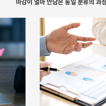
마감이 얼마 안남은 동일 분류의 과