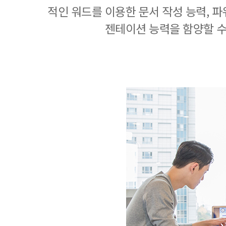
적인 워드를 이용한 문서 작성 능력, 
젠테이션 능력을 함양할 수