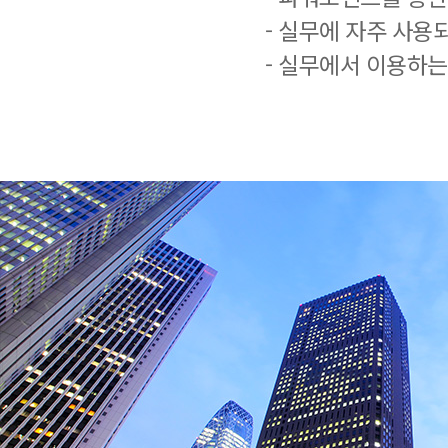
- 실무에 자주 사용
- 실무에서 이용하는