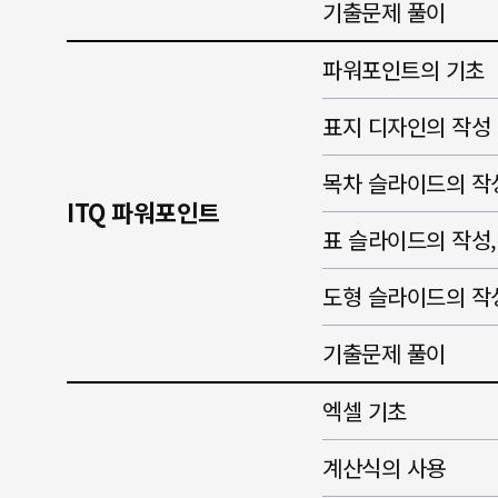
기출문제 풀이
파워포인트의 기초
표지 디자인의 작성
목차 슬라이드의 작
ITQ 파워포인트
표 슬라이드의 작성
도형 슬라이드의 작
기출문제 풀이
엑셀 기초
계산식의 사용