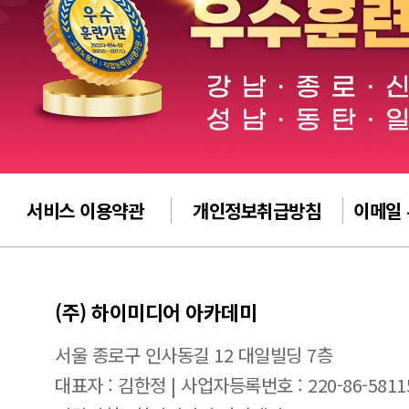
서비스 이용약관
개인정보취급방침
이메일
(주) 하이미디어 아카데미
서울 종로구 인사동길 12 대일빌딩 7층
대표자 : 김한정 | 사업자등록번호 : 220-86-5811