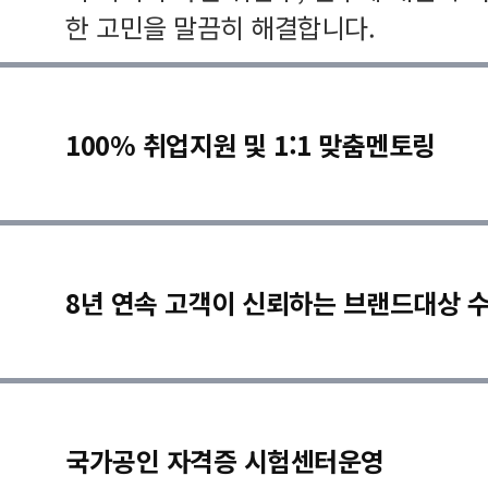
한 고민을 말끔히 해결합니다.
100% 취업지원 및 1:1 맞춤멘토링
8년 연속 고객이 신뢰하는 브랜드대상 
국가공인 자격증 시험센터운영