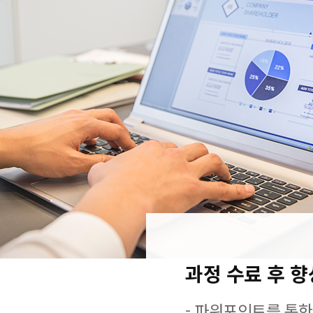
과정 수료 후 
- 파워포인트를 통한