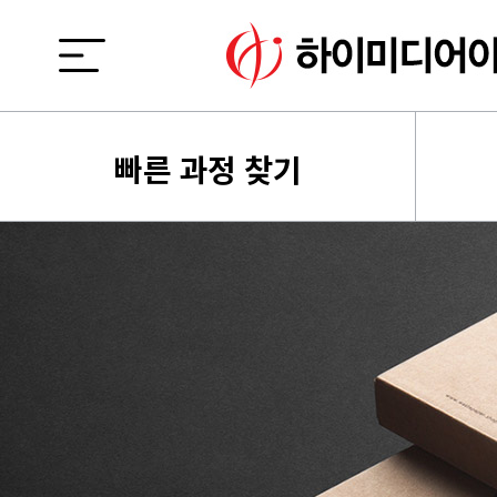
빠른 과정 찾기