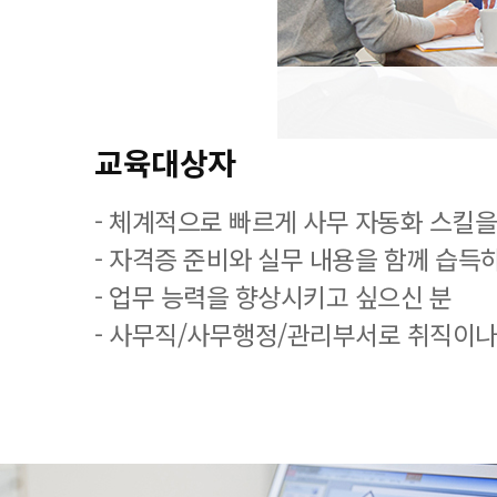
교육대상자
- 체계적으로 빠르게 사무 자동화 스킬을
- 자격증 준비와 실무 내용을 함께 습득
- 업무 능력을 향상시키고 싶으신 분
- 사무직/사무행정/관리부서로 취직이나