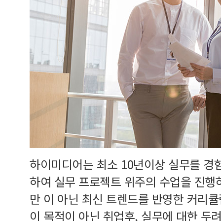
하이미디어는 최소 10년이상 실무를 경
하여 실무 프로젝트 위주의 수업을 진행
만 이 아닌 최신 트렌드를 반영한 커리
이 목적이 아닌 취업후, 실무에 대한 두