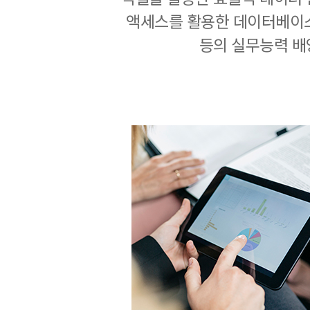
액세스를 활용한 데이터베이
등의 실무능력 배