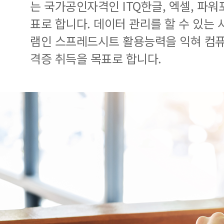
는 국가공인자격인 ITQ한글, 엑셀, 파
표로 합니다. 데이터 관리를 할 수 있는
램인 스프레드시트 활용능력을 익혀 컴
격증 취득을 목표로 합니다.