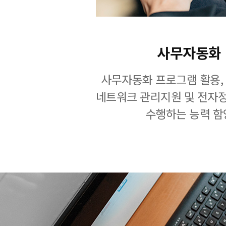
사무자동화
사무자동화 프로그램 활용,
네트워크 관리지원 및 전자
수행하는 능력 함