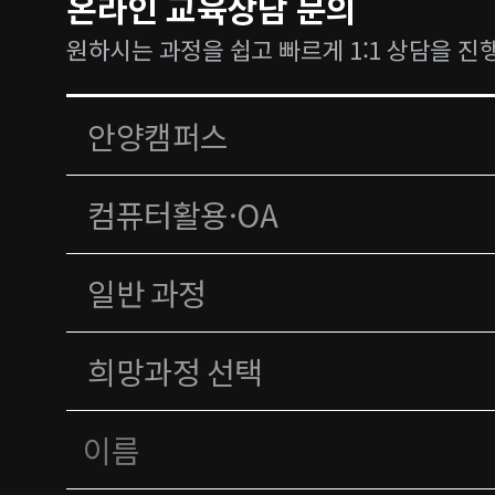
온라인 교육상담 문의
원하시는 과정을 쉽고 빠르게 1:1 상담을 진