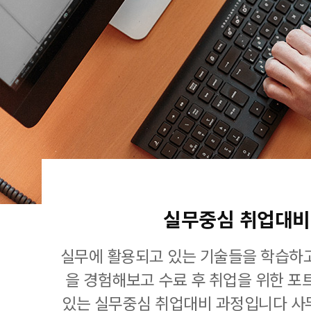
실무중심 취업대비
실무에 활용되고 있는 기술들을 학습하고
을 경험해보고 수료 후 취업을 위한 포
있는 실무중심 취업대비 과정입니다 사