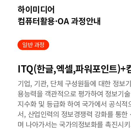
하이미디어
컴퓨터활용·OA 과정안내
일반 과정
ITQ(한글,엑셀,파워포인트)
기업, 기관, 단체 구성원들에 대한 정보
용능력을 객관적으로 평가하여 정보기술 
지수화 및 등급화 하여 국가에서 공식적
서, 산업인력의 정보경쟁력 강화를 통한
며 나아가서는 국가의정보화를 촉진시키