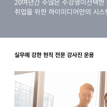
20여년간 수많은 수강생이선택한 
취업을 위한 하이미디어만의 시스
실무에 강한 현직 전문 강사진 운용