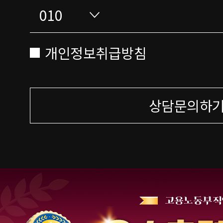
개인정보취급방침
상담문의하