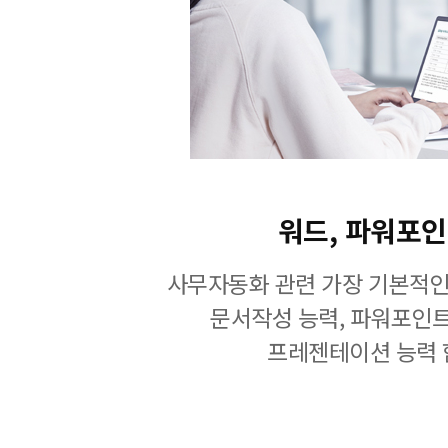
워드, 파워포
사무자동화 관련 가장 기본적인
문서작성 능력, 파워포인
프레젠테이션 능력 