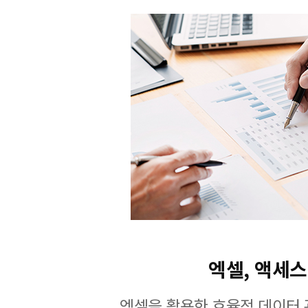
엑셀, 액세스
엑셀을 활용한 효율적 데이터 