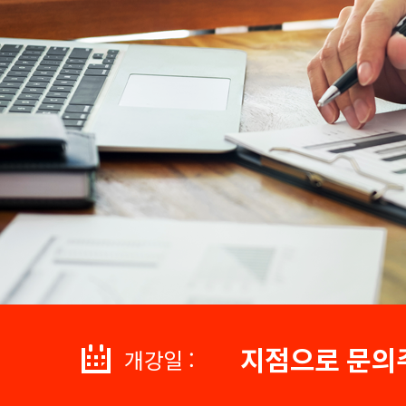
지점으로 문의
개강일 :