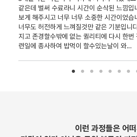
여기 와
같은데 벌써 수료라니 시간이 순삭된 느낌입
보게 해주시고 너무 너무 소중한 시간이었습니
너무도 허전하게 느껴질것만 같은 기분입니다
지고 존경할수밖에 없는 퀼리티에 다시 한번
련일에 종사하여 밥먹이 할수있는날이 와...
이런 과정들은 어떠