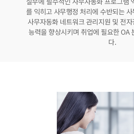
실무에 필수적인 사무자동화 프로그램 엑
를 익히고 사무행정 처리에 수반되는 사
사무자동화 네트워크 관리지원 및 전자
능력을 향상시키며 취업에 필요한 OA
다.