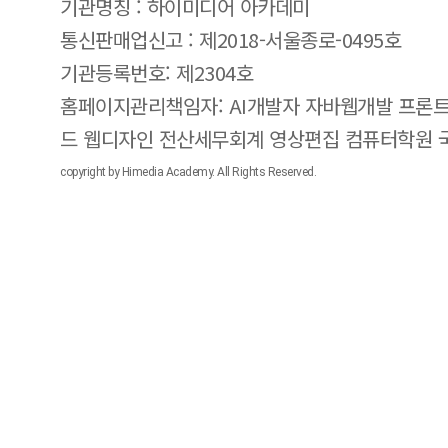
기관명칭 : 하이미디어 아카데미
통신판매업신고 : 제2018-서울종로-0495호
기관등록번호: 제2304호
홈페이지관리책임자: AI개발자 자바웹개발 프론트
드 웹디자인 전산세무회계 영상편집 컴퓨터학원
copyright by Himedia Academy. All Rights Reserved.