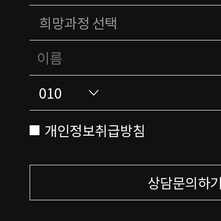
개인정보취급방침
상담문의하