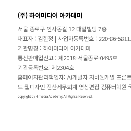
(주) 하이미디어 아카데미
서울 종로구 인사동길 12 대일빌딩 7층
대표자 : 김한정 | 사업자등록번호 : 220-86-5811
기관명칭 : 하이미디어 아카데미
통신판매업신고 : 제2018-서울종로-0495호
기관등록번호: 제2304호
홈페이지관리책임자: AI개발자 자바웹개발 프론트
드 웹디자인 전산세무회계 영상편집 컴퓨터학원
copyright by Himedia Academy. All Rights Reserved.