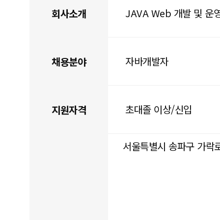
JAVA Web 개발 및 운
회사소개
자바개발자
채용분야
초대졸 이상/신입
지원자격
서울특별시 송파구 가락로1