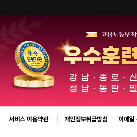
서비스 이용약관
개인정보취급방침
이메일