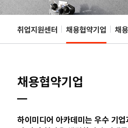
취업지원센터
채용협약기업
채
채용협약기업
하이미디어 아카데미는 우수 기업