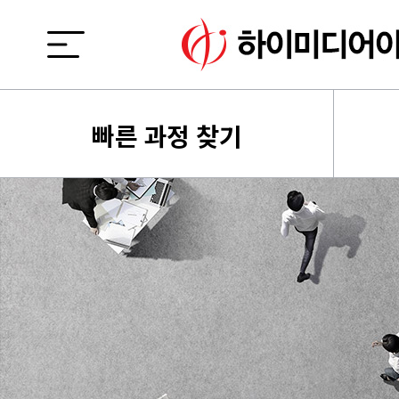
빠른 과정 찾기