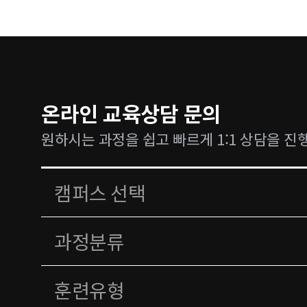
온라인 교육상담 문의
원하시는 과정을 쉽고 빠르게 1:1 상담을 진