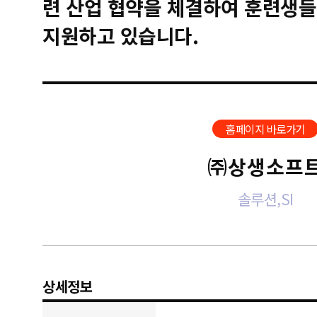
련 산업 협약을 체결하여 훈련생들
지원하고 있습니다.
홈페이지 바로가기
㈜상생소프
솔루션,SI
상세정보