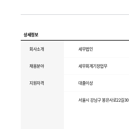
상세정보
회사소개
세무법인
채용분야
세무회계기장업무
지원자격
대졸이상
서울시 강남구 봉은사로22길30,