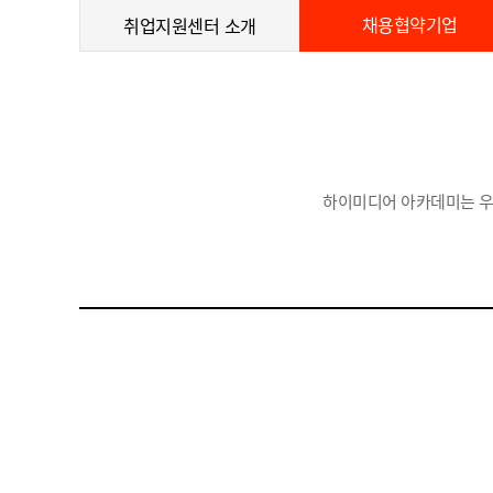
채용협약기업
취업지원센터 소개
하이미디어 아카데미는 우