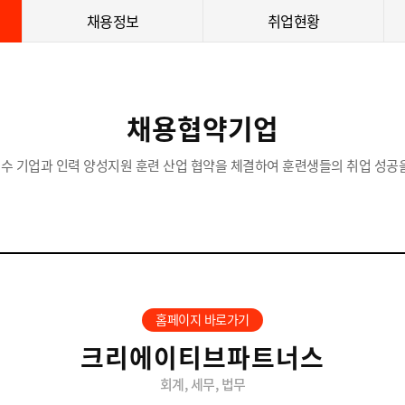
채용정보
취업현황
채용협약기업
수 기업과 인력 양성지원 훈련 산업 협약을 체결하여 훈련생들의 취업 성공을
홈페이지 바로가기
크리에이티브파트너스
회계, 세무, 법무