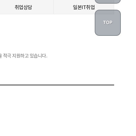
취업상담
일본IT취업
 적극 지원하고 있습니다.