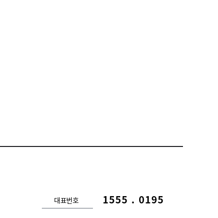
1555 . 0195
대표번호