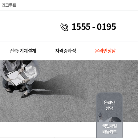
1555 - 0195
건축·기계설계
자격증과정
온라인상담