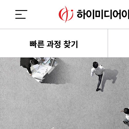
빠른 과정 찾기