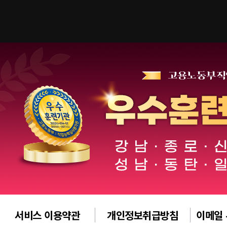
서비스 이용약관
개인정보취급방침
이메일