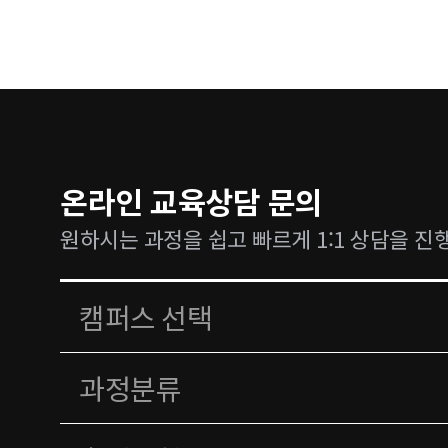
온라인 교육상담 문의
원하시는 과정을 쉽고 빠르게 1:1 상담을 진