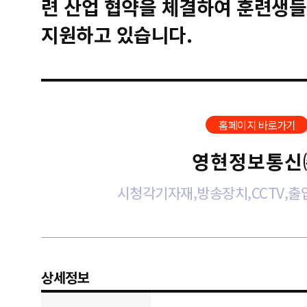
련 산업 협약을 체결하여 훈련생들
지원하고 있습니다.
홈페이지 바로가기
영현정보통신
시청각기자재,방송장치,CCTV,출
상세정보