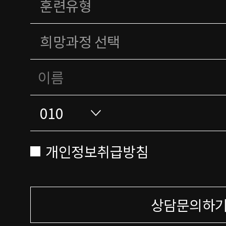
개인정보취급방침
상담문의하