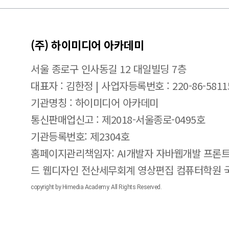
(주) 하이미디어 아카데미
서울 종로구 인사동길 12 대일빌딩 7층
대표자 : 김한정 | 사업자등록번호 : 220-86-5811
기관명칭 : 하이미디어 아카데미
통신판매업신고 : 제2018-서울종로-0495호
기관등록번호: 제2304호
홈페이지관리책임자: AI개발자 자바웹개발 프론트
드 웹디자인 전산세무회계 영상편집 컴퓨터학원
copyright by Himedia Academy. All Rights Reserved.