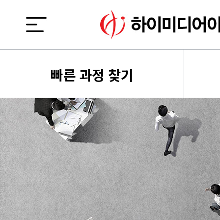
빠른 과정 찾기