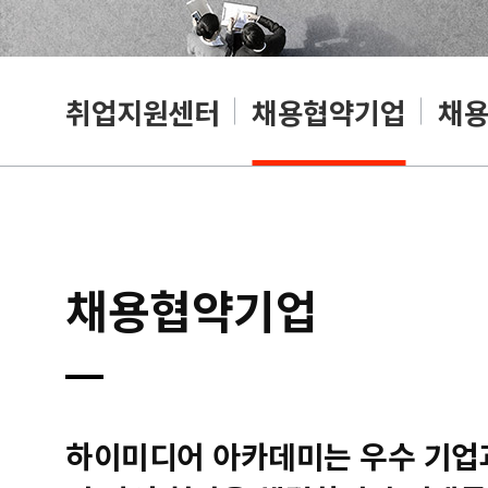
취업지원센터
채용협약기업
채
채용협약기업
하이미디어 아카데미는 우수 기업