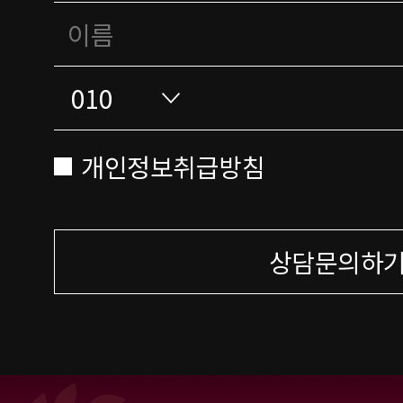
개인정보취급방침
상담문의하