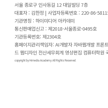
서울 종로구 인사동길 12 대일빌딩 7층
대표자 : 김한정 | 사업자등록번호 : 220-86-5811
기관명칭 : 하이미디어 아카데미
통신판매업신고 : 제2018-서울종로-0495호
기관등록번호: 제2304호
홈페이지관리책임자: AI개발자 자바웹개발 프론트
드 웹디자인 전산세무회계 영상편집 컴퓨터학원
copyright by Himedia Academy. All Rights Reserved.