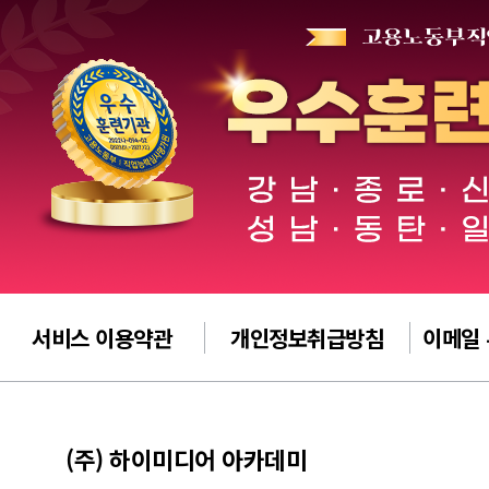
서비스 이용약관
개인정보취급방침
이메일
(주) 하이미디어 아카데미