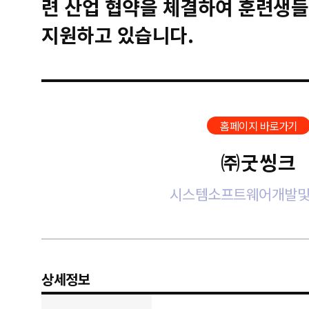
련 산업 협약을 체결하여 훈련생들
지원하고 있습니다.
홈페이지 바로가기
㈜굿씽크
시스템소프트웨어개발
상세정보