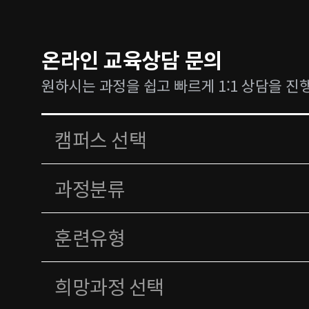
온라인 교육상담 문의
원하시는 과정을 쉽고 빠르게 1:1 상담을 진