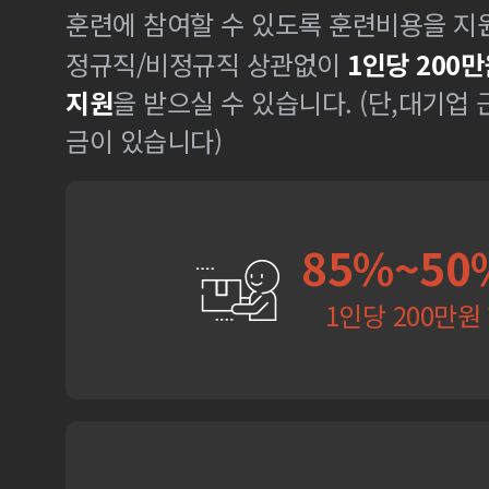
훈련에 참여할 수 있도록 훈련비용을 지
정규직/비정규직 상관없이
1인당 200만
지원
을 받으실 수 있습니다. (단,대기업
금이 있습니다)
85%~50
1인당 200만원