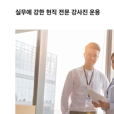
실무에 강한 현직 전문 강사진 운용