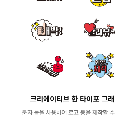
크리에이티브 한 타이포 그
문자 툴을 사용하여 로고 등을 제작할 수