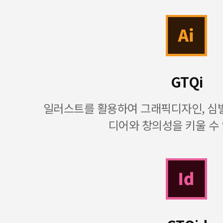
GTQi
일러스트를 활용하여 그래픽디자인, 심벌
디어와 창의성을 키울 수