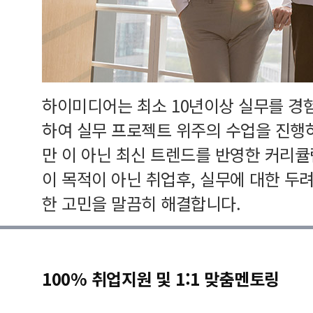
하이미디어는 최소 10년이상 실무를 경
하여 실무 프로젝트 위주의 수업을 진행
만 이 아닌 최신 트렌드를 반영한 커리
이 목적이 아닌 취업후, 실무에 대한 두
한 고민을 말끔히 해결합니다.
100% 취업지원 및 1:1 맞춤멘토링