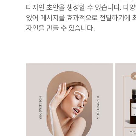
디자인 초안을 생성할 수 있습니다. 다
있어 메시지를 효과적으로 전달하기에 
자인을 만들 수 있습니다.