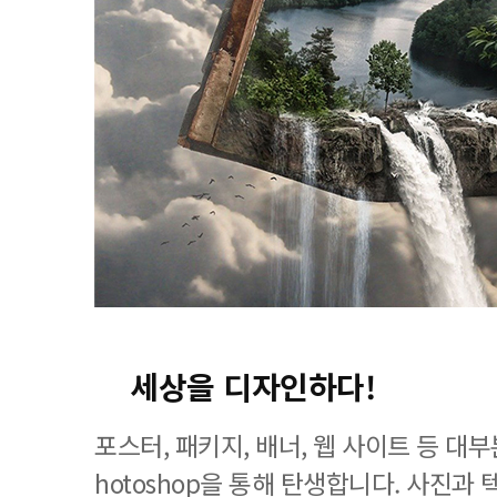
세상을 디자인하다!
포스터, 패키지, 배너, 웹 사이트 등 대
hotoshop을 통해 탄생합니다. 사진과