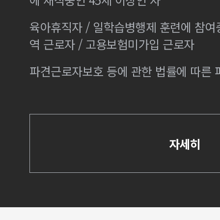
육아휴직자 / 일학습병행제 훈련에 참여
역 근로자 / 고용보험미가입 근로자
파견근로자보호 등에 관한 법률에 따른
자세히