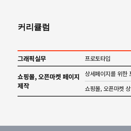
커리큘럼
그래픽실무
프로토타입
상세페이지를 위한 
쇼핑몰, 오픈마켓 페이지
제작
쇼핑몰, 오픈마켓 