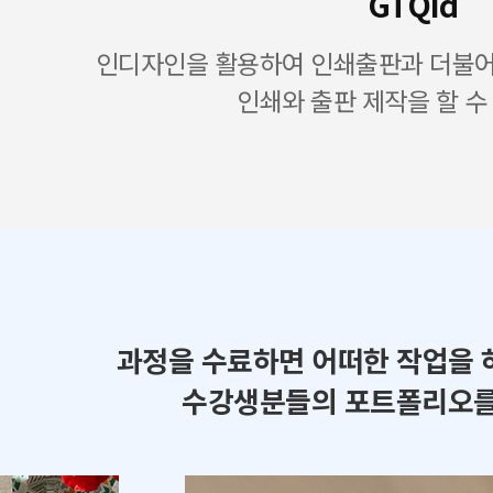
GTQid
인디자인을 활용하여 인쇄출판과 더불어 
인쇄와 출판 제작을 할 수
과정을 수료하면 어떠한 작업을 
수강생분들의 포트폴리오를