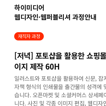
하이미디어
웹디자인·웹퍼블리셔 과정안내
재직자 과정
[저녁] 포토샵을 활용한 쇼핑
이지 제작 60H
일러스트와 포토샵을 활용하여 신문, 잡지,
자책 형식의 인쇄물을 출간물의 성격에 
습니다. 오픈마켓 및 소셜커머스 상세페
니다. 사진 및 각종 이미지 편집, 웹디자