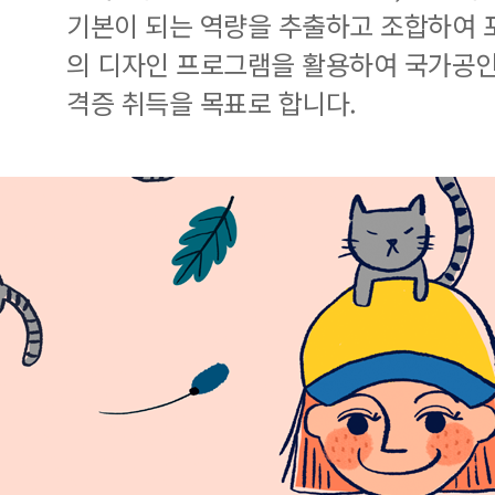
기본이 되는 역량을 추출하고 조합하여
의 디자인 프로그램을 활용하여 국가공인 G
격증 취득을 목표로 합니다.