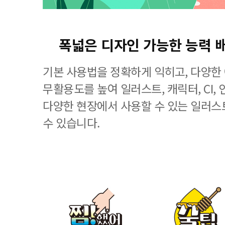
폭넓은 디자인 가능한 능력 
기본 사용법을 정확하게 익히고, 다양한
무활용도를 높여 일러스트, 캐릭터, CI, 
다양한 현장에서 사용할 수 있는 일러스
수 있습니다.