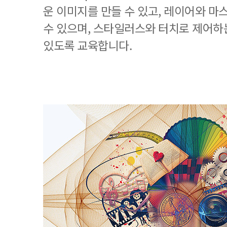
운 이미지를 만들 수 있고, 레이어와 마
수 있으며, 스타일러스와 터치로 제어하
있도록 교육합니다.