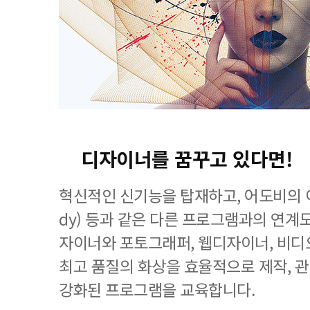
디자이너를 꿈꾸고 있다면!
혁신적인 신기능을 탑재하고, 어도비의 이
dy) 등과 같은 다른 프로그램과의 연계
자이너와 포토그래퍼, 웹디자이너, 비디
최고 품질의 화상을 효율적으로 제작, 
강화된 프로그램을 교육합니다.