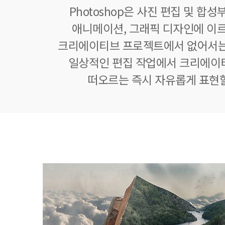
Photoshop은 사진 편집 및 합
애니메이션, 그래픽 디자인에 이
크리에이티브 프로젝트에서 없어서는
일상적인 편집 작업에서 크리에이
떠오르는 즉시 자유롭게 표현할