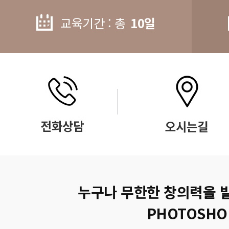
교육기간 : 총
10일
누구나 무한한 창의력을 
PHOTOSHO