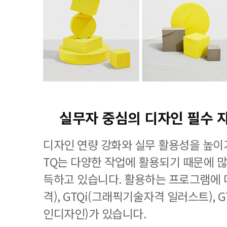
실무자 중심의 디자인 필수 
디자인 연량 강화와 실무 활용성을 높이기
TQ는 다양한 작업에 활용되기 때문에 
득하고 있습니다. 활용하는 프로그램에 
격), GTQi(그래픽기술자격 일러스트), 
인디자인)가 있습니다.