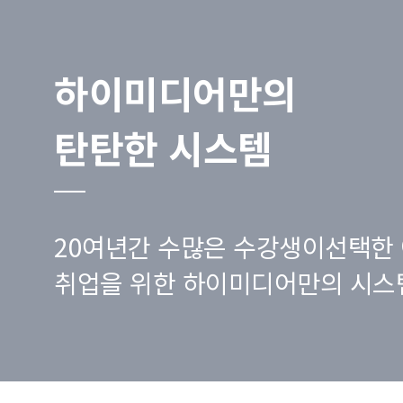
하이미디어만의
탄탄한 시스템
20여년간 수많은 수강생이선택한 
취업을 위한 하이미디어만의 시스