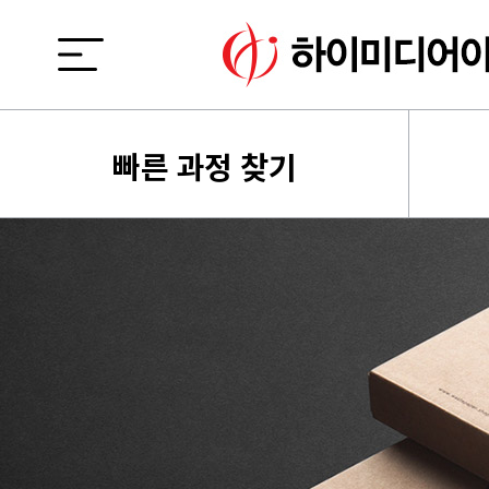
빠른 과정 찾기