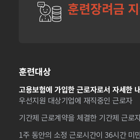
훈련장려금 
훈련대상
고용보험에 가입한 근로자로서 자세한 내
우선지원 대상기업에 재직중인 근로자
기간제 근로계약을 체결한 기간제 근로
1주 동안의 소정 근로시간이 36시간 미만