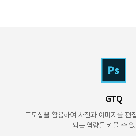
GTQ
포토샵을 활용하여 사진과 이미지를 편
되는 역량을 키울 수 있