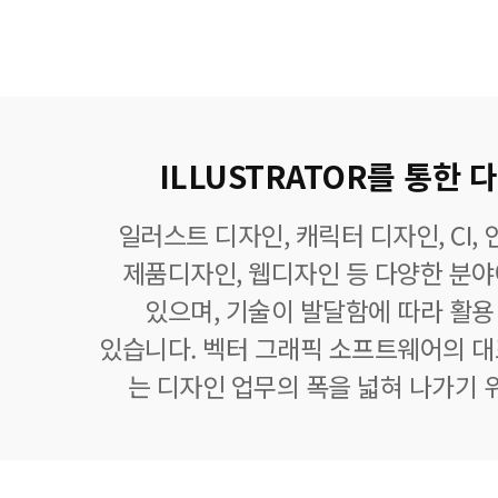
ILLUSTRATOR를 통한
일러스트 디자인, 캐릭터 디자인, CI,
제품디자인, 웹디자인 등 다양한 분
있으며, 기술이 발달함에 따라 활
있습니다. 벡터 그래픽 소프트웨어의 
는 디자인 업무의 폭을 넓혀 나가기 