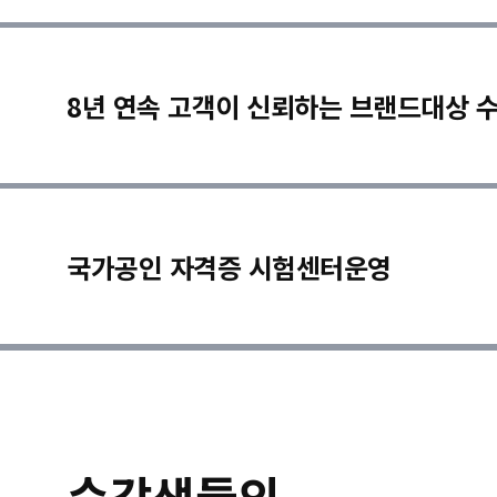
8년 연속 고객이 신뢰하는 브랜드대상 
국가공인 자격증 시험센터운영
수강생들의