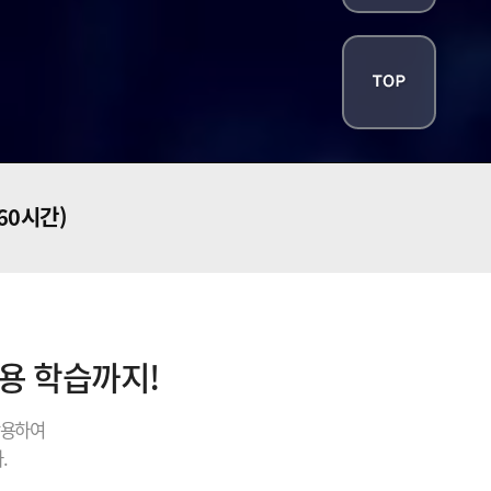
160시간)
내용 학습까지!
활용하여
.