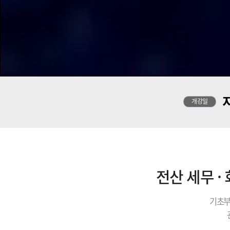
개강일
전산 세무 ·
기초부